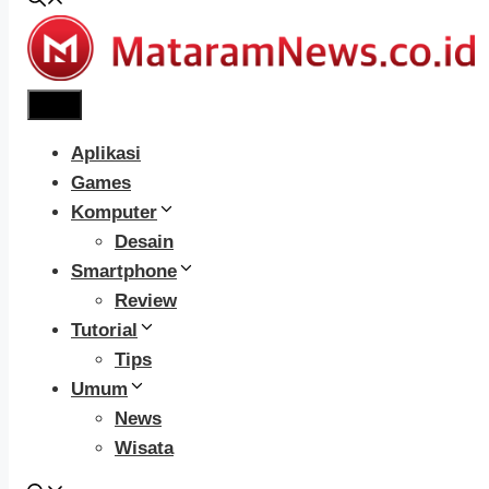
Menu
Aplikasi
Games
Komputer
Desain
Smartphone
Review
Tutorial
Tips
Umum
News
Wisata