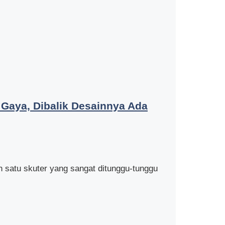
 Gaya, Dibalik Desainnya Ada
 satu skuter yang sangat ditunggu-tunggu