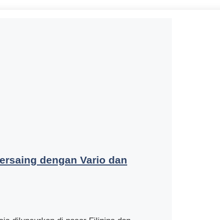
ersaing dengan Vario dan