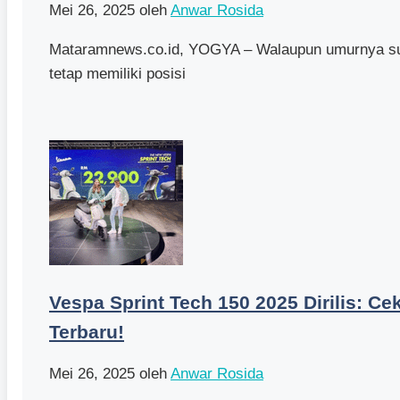
Mei 26, 2025
oleh
Anwar Rosida
Mataramnews.co.id, YOGYA – Walaupun umurnya sud
tetap memiliki posisi
Vespa Sprint Tech 150 2025 Dirilis: Ce
Terbaru!
Mei 26, 2025
oleh
Anwar Rosida