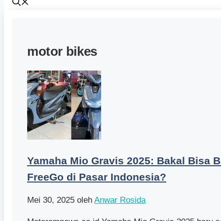
motor bikes
Yamaha Mio Gravis 2025: Bakal Bisa B
FreeGo di Pasar Indonesia?
Mei 30, 2025
oleh
Anwar Rosida