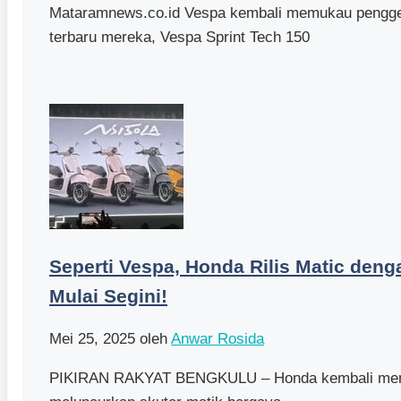
Mataramnews.co.id Vespa kembali memukau pengge
terbaru mereka, Vespa Sprint Tech 150
Seperti Vespa, Honda Rilis Matic deng
Mulai Segini!
Mei 25, 2025
oleh
Anwar Rosida
PIKIRAN RAKYAT BENGKULU – Honda kembali meng