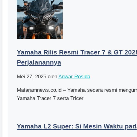
Yamaha Rilis Resmi Tracer 7 & GT 202
Perjalanannya
Mei 27, 2025
oleh
Anwar Rosida
Mataramnews.co.id – Yamaha secara resmi mengum
Yamaha Tracer 7 serta Tricer
Yamaha L2 Super: Si Mesin Waktu pa