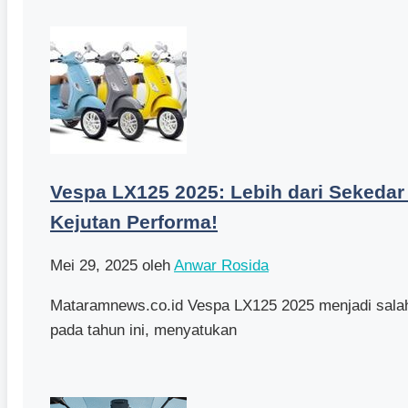
Vespa LX125 2025: Lebih dari Sekedar
Kejutan Performa!
Mei 29, 2025
oleh
Anwar Rosida
Mataramnews.co.id Vespa LX125 2025 menjadi salah
pada tahun ini, menyatukan