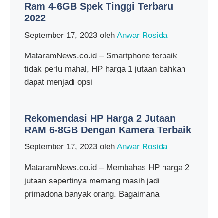
Ram 4-6GB Spek Tinggi Terbaru
2022
September 17, 2023
oleh
Anwar Rosida
MataramNews.co.id – Smartphone terbaik
tidak perlu mahal, HP harga 1 jutaan bahkan
dapat menjadi opsi
Rekomendasi HP Harga 2 Jutaan
RAM 6-8GB Dengan Kamera Terbaik
September 17, 2023
oleh
Anwar Rosida
MataramNews.co.id – Membahas HP harga 2
jutaan sepertinya memang masih jadi
primadona banyak orang. Bagaimana