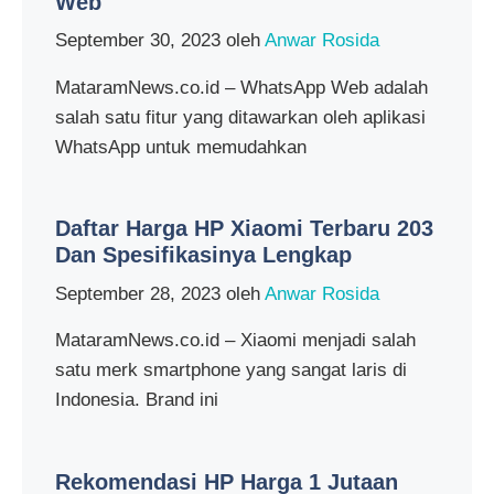
Web
September 30, 2023
oleh
Anwar Rosida
MataramNews.co.id – WhatsApp Web adalah
salah satu fitur yang ditawarkan oleh aplikasi
WhatsApp untuk memudahkan
Daftar Harga HP Xiaomi Terbaru 203
Dan Spesifikasinya Lengkap
September 28, 2023
oleh
Anwar Rosida
MataramNews.co.id – Xiaomi menjadi salah
satu merk smartphone yang sangat laris di
Indonesia. Brand ini
Rekomendasi HP Harga 1 Jutaan