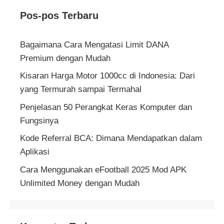
Pos-pos Terbaru
Bagaimana Cara Mengatasi Limit DANA
Premium dengan Mudah
Kisaran Harga Motor 1000cc di Indonesia: Dari
yang Termurah sampai Termahal
Penjelasan 50 Perangkat Keras Komputer dan
Fungsinya
Kode Referral BCA: Dimana Mendapatkan dalam
Aplikasi
Cara Menggunakan eFootball 2025 Mod APK
Unlimited Money dengan Mudah