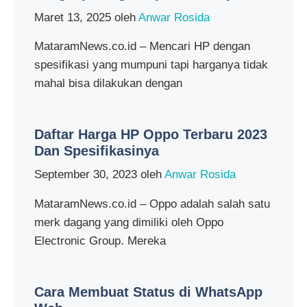
Maret 13, 2025
oleh
Anwar Rosida
MataramNews.co.id – Mencari HP dengan
spesifikasi yang mumpuni tapi harganya tidak
mahal bisa dilakukan dengan
Daftar Harga HP Oppo Terbaru 2023
Dan Spesifikasinya
September 30, 2023
oleh
Anwar Rosida
MataramNews.co.id – Oppo adalah salah satu
merk dagang yang dimiliki oleh Oppo
Electronic Group. Mereka
Cara Membuat Status di WhatsApp