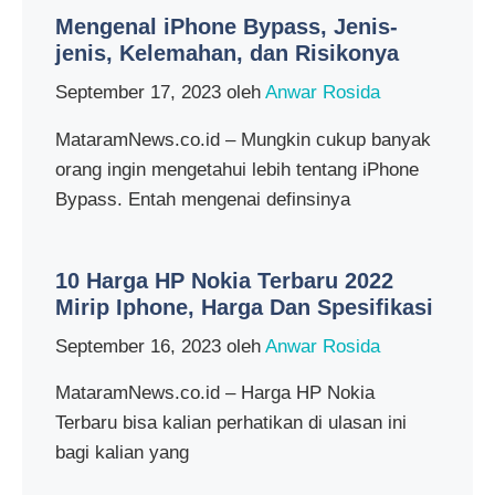
Mengenal iPhone Bypass, Jenis-
jenis, Kelemahan, dan Risikonya
September 17, 2023
oleh
Anwar Rosida
MataramNews.co.id – Mungkin cukup banyak
orang ingin mengetahui lebih tentang iPhone
Bypass. Entah mengenai definsinya
10 Harga HP Nokia Terbaru 2022
Mirip Iphone, Harga Dan Spesifikasi
September 16, 2023
oleh
Anwar Rosida
MataramNews.co.id – Harga HP Nokia
Terbaru bisa kalian perhatikan di ulasan ini
bagi kalian yang