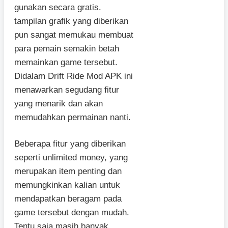
gunakan secara gratis.
tampilan grafik yang diberikan
pun sangat memukau membuat
para pemain semakin betah
memainkan game tersebut.
Didalam Drift Ride Mod APK ini
menawarkan segudang fitur
yang menarik dan akan
memudahkan permainan nanti.
Beberapa fitur yang diberikan
seperti unlimited money, yang
merupakan item penting dan
memungkinkan kalian untuk
mendapatkan beragam pada
game tersebut dengan mudah.
Tentu saja masih banyak