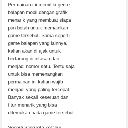
Permainan ini memiliki genre
balapan mobil dengan grafik
menarik yang membuat siapa
pun betah untuk memainkan
game tersebut. Sama seperti
game balapan yang lainnya,
kalian akan di ajak untuk
bertarung dilintasan dan
menjadi nomor satu. Tentu saja
untuk bisa memenangkan
permainan ini kalian wajib
menjadi yang paling tercepat.
Banyak sekali keseruan dan
fitur menarik yang bisa
ditemukan pada game tersebut.
Seperti yang kita ketahui,