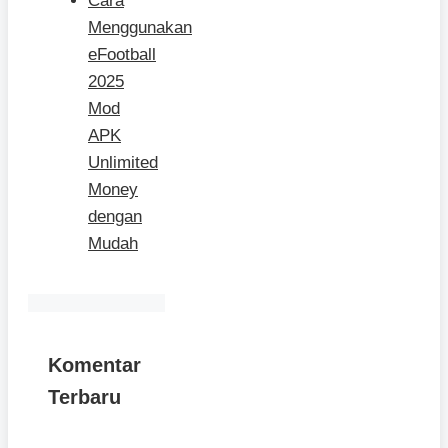
Cara
Menggunakan
eFootball
2025
Mod
APK
Unlimited
Money
dengan
Mudah
Komentar
Terbaru