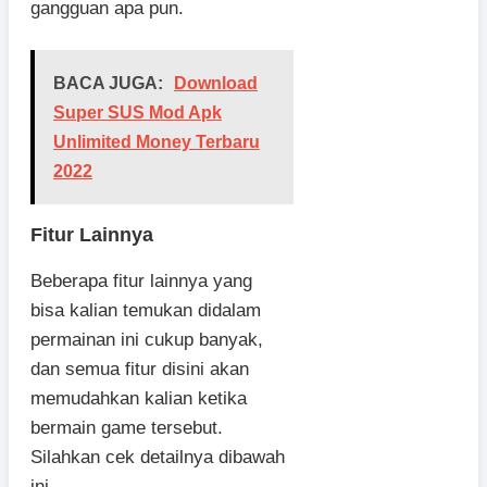
gangguan apa pun.
BACA JUGA:
Download
Super SUS Mod Apk
Unlimited Money Terbaru
2022
Fitur Lainnya
Beberapa fitur lainnya yang
bisa kalian temukan didalam
permainan ini cukup banyak,
dan semua fitur disini akan
memudahkan kalian ketika
bermain game tersebut.
Silahkan cek detailnya dibawah
ini.