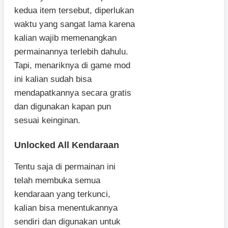
kedua item tersebut, diperlukan
waktu yang sangat lama karena
kalian wajib memenangkan
permainannya terlebih dahulu.
Tapi, menariknya di game mod
ini kalian sudah bisa
mendapatkannya secara gratis
dan digunakan kapan pun
sesuai keinginan.
Unlocked All Kendaraan
Tentu saja di permainan ini
telah membuka semua
kendaraan yang terkunci,
kalian bisa menentukannya
sendiri dan digunakan untuk