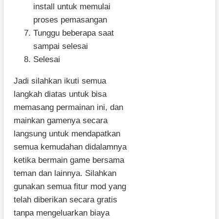
install untuk memulai
proses pemasangan
Tunggu beberapa saat
sampai selesai
Selesai
Jadi silahkan ikuti semua
langkah diatas untuk bisa
memasang permainan ini, dan
mainkan gamenya secara
langsung untuk mendapatkan
semua kemudahan didalamnya
ketika bermain game bersama
teman dan lainnya. Silahkan
gunakan semua fitur mod yang
telah diberikan secara gratis
tanpa mengeluarkan biaya