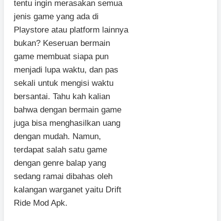
tentu ingin merasakan semua
jenis game yang ada di
Playstore atau platform lainnya
bukan? Keseruan bermain
game membuat siapa pun
menjadi lupa waktu, dan pas
sekali untuk mengisi waktu
bersantai. Tahu kah kalian
bahwa dengan bermain game
juga bisa menghasilkan uang
dengan mudah. Namun,
terdapat salah satu game
dengan genre balap yang
sedang ramai dibahas oleh
kalangan warganet yaitu Drift
Ride Mod Apk.