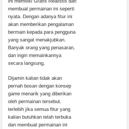
ini memiliki Grafis Realistis dan
membuat permainan ini seperti
nyata. Dengan adanya fitur ini
akan memberikan pengalaman
bermain kepada para pengguna
yang sangat menakjubkan.
Banyak orang yang penasaran,
dan ingin memainkannya
secara langsung.
Dijamin kalian tidak akan
pernah bosan dengan konsep
game menarik yang diberikan
oleh permainan tersebut.
terlebih jika semua fitur yang
kalian butuhkan telah terbuka
dan membuat permainan ini