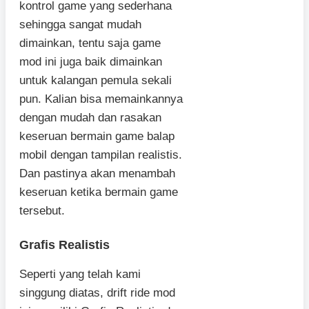
kontrol game yang sederhana
sehingga sangat mudah
dimainkan, tentu saja game
mod ini juga baik dimainkan
untuk kalangan pemula sekali
pun. Kalian bisa memainkannya
dengan mudah dan rasakan
keseruan bermain game balap
mobil dengan tampilan realistis.
Dan pastinya akan menambah
keseruan ketika bermain game
tersebut.
Grafis Realistis
Seperti yang telah kami
singgung diatas, drift ride mod