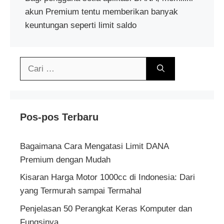
akun Premium tentu memberikan banyak
keuntungan seperti limit saldo
Cari
untuk:
Pos-pos Terbaru
Bagaimana Cara Mengatasi Limit DANA
Premium dengan Mudah
Kisaran Harga Motor 1000cc di Indonesia: Dari
yang Termurah sampai Termahal
Penjelasan 50 Perangkat Keras Komputer dan
Fungsinya