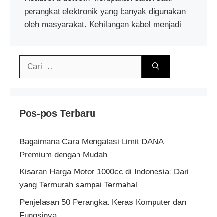
perangkat elektronik yang banyak digunakan
oleh masyarakat. Kehilangan kabel menjadi
Cari
untuk:
Pos-pos Terbaru
Bagaimana Cara Mengatasi Limit DANA
Premium dengan Mudah
Kisaran Harga Motor 1000cc di Indonesia: Dari
yang Termurah sampai Termahal
Penjelasan 50 Perangkat Keras Komputer dan
Fungsinya