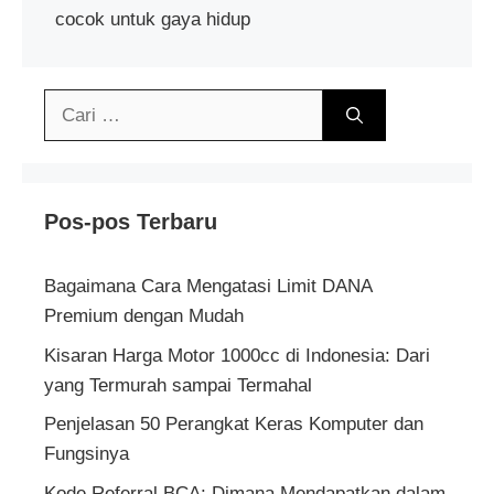
cocok untuk gaya hidup
Cari
untuk:
Pos-pos Terbaru
Bagaimana Cara Mengatasi Limit DANA
Premium dengan Mudah
Kisaran Harga Motor 1000cc di Indonesia: Dari
yang Termurah sampai Termahal
Penjelasan 50 Perangkat Keras Komputer dan
Fungsinya
Kode Referral BCA: Dimana Mendapatkan dalam