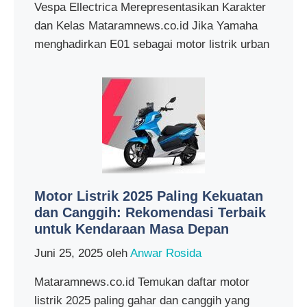
Vespa Ellectrica Merepresentasikan Karakter
dan Kelas Mataramnews.co.id Jika Yamaha
menghadirkan E01 sebagai motor listrik urban
Motor Listrik 2025 Paling Kekuatan
dan Canggih: Rekomendasi Terbaik
untuk Kendaraan Masa Depan
Juni 25, 2025
oleh
Anwar Rosida
Mataramnews.co.id Temukan daftar motor
listrik 2025 paling gahar dan canggih yang