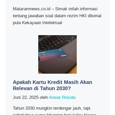
Mataramnews.co.id – Simak inilah informasi
tentang jawaban soal dalam rezim HKI dikenal
pula Kekayaan Intelektual
Apakah Kartu Kredit Masih Akan
Relevan di Tahun 2030?
Juni 22, 2025
oleh
Anwar Rosida
Tahun 2030 mungkin terdengar jauh, tapi