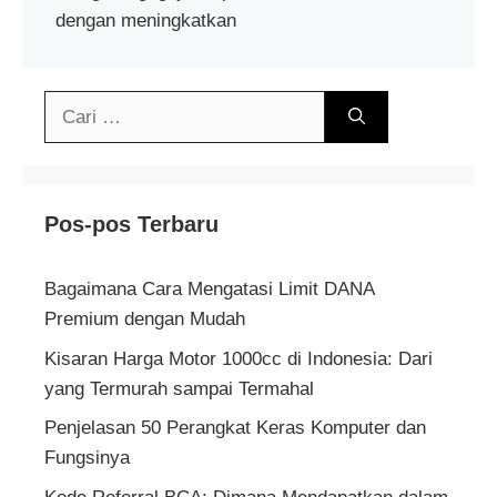
dengan meningkatkan
Cari
untuk:
Pos-pos Terbaru
Bagaimana Cara Mengatasi Limit DANA
Premium dengan Mudah
Kisaran Harga Motor 1000cc di Indonesia: Dari
yang Termurah sampai Termahal
Penjelasan 50 Perangkat Keras Komputer dan
Fungsinya