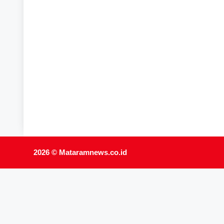
2026 ©
Mataramnews.co.id