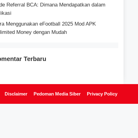
de Referral BCA: Dimana Mendapatkan dalam
likasi
ra Menggunakan eFootball 2025 Mod APK
limited Money dengan Mudah
mentar Terbaru
Disclaimer
Pedoman Media Siber
Privacy Policy