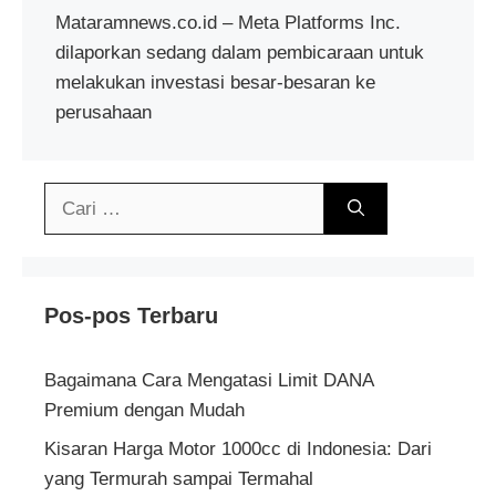
Mataramnews.co.id – Meta Platforms Inc.
dilaporkan sedang dalam pembicaraan untuk
melakukan investasi besar-besaran ke
perusahaan
Cari
untuk:
Pos-pos Terbaru
Bagaimana Cara Mengatasi Limit DANA
Premium dengan Mudah
Kisaran Harga Motor 1000cc di Indonesia: Dari
yang Termurah sampai Termahal