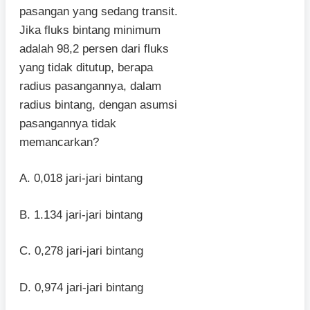
pasangan yang sedang transit.
Jika fluks bintang minimum
adalah 98,2 persen dari fluks
yang tidak ditutup, berapa
radius pasangannya, dalam
radius bintang, dengan asumsi
pasangannya tidak
memancarkan?
A. 0,018 jari-jari bintang
B. 1.134 jari-jari bintang
C. 0,278 jari-jari bintang
D. 0,974 jari-jari bintang