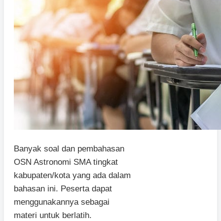
Banyak soal dan pembahasan
OSN Astronomi SMA tingkat
kabupaten/kota yang ada dalam
bahasan ini. Peserta dapat
menggunakannya sebagai
materi untuk berlatih.