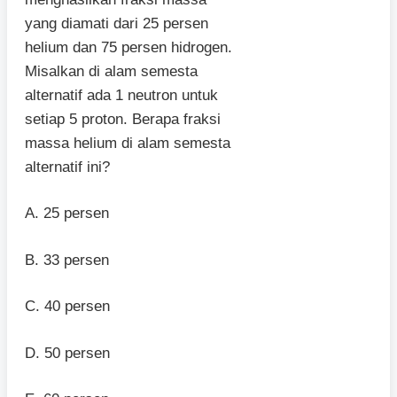
yang diamati dari 25 persen
helium dan 75 persen hidrogen.
Misalkan di alam semesta
alternatif ada 1 neutron untuk
setiap 5 proton. Berapa fraksi
massa helium di alam semesta
alternatif ini?
A. 25 persen
B. 33 persen
C. 40 persen
D. 50 persen