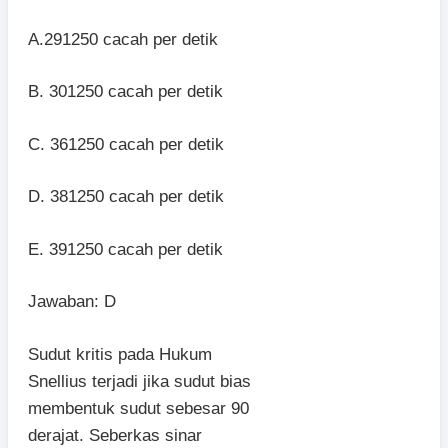
A.291250 cacah per detik
B. 301250 cacah per detik
C. 361250 cacah per detik
D. 381250 cacah per detik
E. 391250 cacah per detik
Jawaban: D
Sudut kritis pada Hukum
Snellius terjadi jika sudut bias
membentuk sudut sebesar 90
derajat. Seberkas sinar