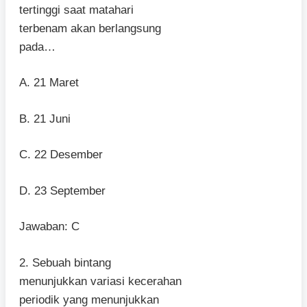
tertinggi saat matahari
terbenam akan berlangsung
pada…
A. 21 Maret
B. 21 Juni
C. 22 Desember
D. 23 September
Jawaban: C
2. Sebuah bintang
menunjukkan variasi kecerahan
periodik yang menunjukkan