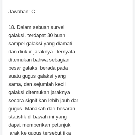
Jawaban: C
18. Dalam sebuah survei
galaksi, terdapat 30 buah
sampel galaksi yang diamati
dan diukur jaraknya. Ternyata
ditemukan bahwa sebagian
besar galaksi berada pada
suatu gugus galaksi yang
sama, dan sejumlah kecil
galaksi ditemukan jaraknya
secara signifikan lebih jauh dari
gugus. Manakah dari besaran
statistik di bawah ini yang
dapat memberikan petunjuk
jarak ke gugus tersebut jika