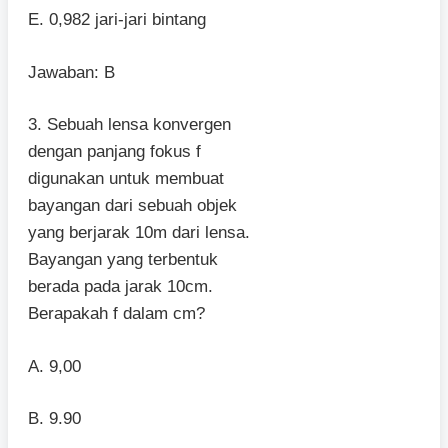
E. 0,982 jari-jari bintang
Jawaban: B
3. Sebuah lensa konvergen
dengan panjang fokus f
digunakan untuk membuat
bayangan dari sebuah objek
yang berjarak 10m dari lensa.
Bayangan yang terbentuk
berada pada jarak 10cm.
Berapakah f dalam cm?
A. 9,00
B. 9.90