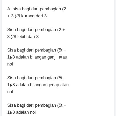
A. sisa bagi dari pembagian (2
+ 3t)/8 kurang dari 3
Sisa bagi dari pembagian (2 +
3t)/8 lebih dari 3
Sisa bagi dari pembagian (5t −
1)/8 adalah bilangan ganjil atau
nol
Sisa bagi dari pembagian (5t −
1)/8 adalah bilangan genap atau
nol
Sisa bagi dari pembagian (5t −
1)/8 adalah nol