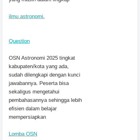
ilmu astronomi.
Question
OSN Astronomi 2025 tingkat
kabupaten/kota yang ada,
sudah dilengkapi dengan kunci
jawabannya. Peserta bisa
sekaligus mengetahui
pembahasannya sehingga lebih
efisien dalam belajar
mempersiapkan
Lomba OSN