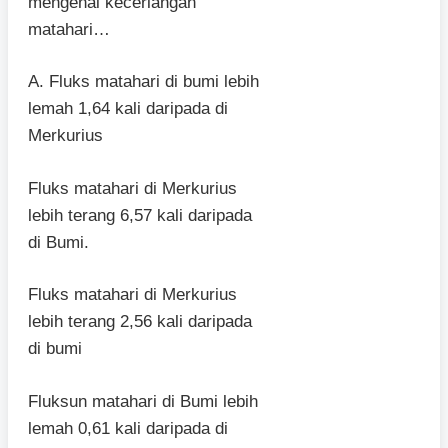
mengenai kecerlangan
matahari…
A. Fluks matahari di bumi lebih
lemah 1,64 kali daripada di
Merkurius
Fluks matahari di Merkurius
lebih terang 6,57 kali daripada
di Bumi.
Fluks matahari di Merkurius
lebih terang 2,56 kali daripada
di bumi
Fluksun matahari di Bumi lebih
lemah 0,61 kali daripada di