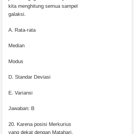
kita menghitung semua sampel
galaksi.
A. Rata-rata
Median
Modus
D. Standar Deviasi
E. Variansi
Jawaban: B
20. Karena posisi Merkurius
yang dekat dengan Matahari,