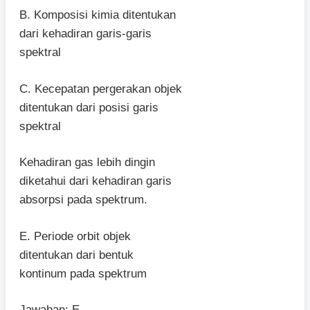
B. Komposisi kimia ditentukan
dari kehadiran garis-garis
spektral
C. Kecepatan pergerakan objek
ditentukan dari posisi garis
spektral
Kehadiran gas lebih dingin
diketahui dari kehadiran garis
absorpsi pada spektrum.
E. Periode orbit objek
ditentukan dari bentuk
kontinum pada spektrum
Jawaban: E