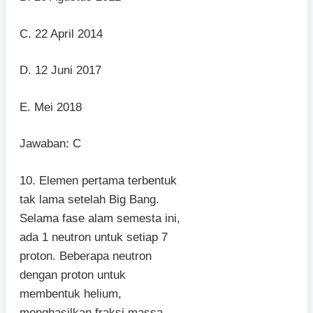
C. 22 April 2014
D. 12 Juni 2017
E. Mei 2018
Jawaban: C
10. Elemen pertama terbentuk
tak lama setelah Big Bang.
Selama fase alam semesta ini,
ada 1 neutron untuk setiap 7
proton. Beberapa neutron
dengan proton untuk
membentuk helium,
menghasilkan fraksi massa