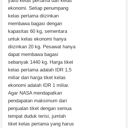
yaitu kelas pertama dan kelas
ekonomi. Setiap penumpang
kelas pertama diizinkan
membawa bagasi dengan
kapasitas 60 kg, sementara
untuk kelas ekonomi hanya
diizinkan 20 kg. Pesawat hanya
dapat membawa bagasi
sebanyak 1440 kg. Harga tiket
kelas pertama adalah IDR 1,5
miliar dan harga tiket kelas
ekonomi adalah IDR 1 miliar.
Agar NASA mendapatkan
pendapatan maksimum dari
penjualan tiket dengan semua
tempat duduk terisi, jumlah
tiket kelas pertama yang harus