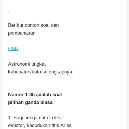
.
Berikut contoh soal dan
pembahasan
OSN
Astronomi tingkat
kabupaten/kota selengkapnya:
Nomor 1-35 adalah soal
pilihan ganda biasa
1. Bagi pengamat di dekat
ekuator, kedudukan titik Aries