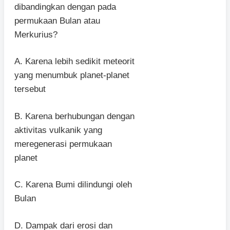
dibandingkan dengan pada
permukaan Bulan atau
Merkurius?
A. Karena lebih sedikit meteorit
yang menumbuk planet-planet
tersebut
B. Karena berhubungan dengan
aktivitas vulkanik yang
meregenerasi permukaan
planet
C. Karena Bumi dilindungi oleh
Bulan
D. Dampak dari erosi dan