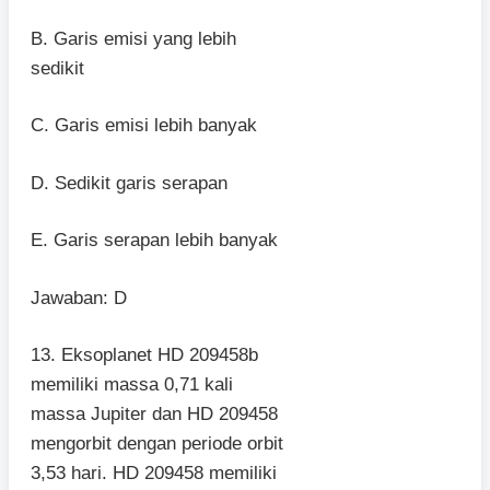
B. Garis emisi yang lebih
sedikit
C. Garis emisi lebih banyak
D. Sedikit garis serapan
E. Garis serapan lebih banyak
Jawaban: D
13. Eksoplanet HD 209458b
memiliki massa 0,71 kali
massa Jupiter dan HD 209458
mengorbit dengan periode orbit
3,53 hari. HD 209458 memiliki