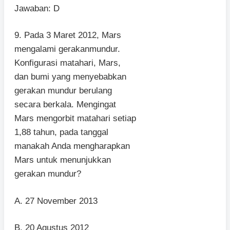
Jawaban: D
9. Pada 3 Maret 2012, Mars
mengalami gerakanmundur.
Konfigurasi matahari, Mars,
dan bumi yang menyebabkan
gerakan mundur berulang
secara berkala. Mengingat
Mars mengorbit matahari setiap
1,88 tahun, pada tanggal
manakah Anda mengharapkan
Mars untuk menunjukkan
gerakan mundur?
A. 27 November 2013
B. 20 Agustus 2012