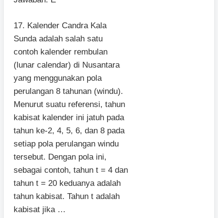
17. Kalender Candra Kala
Sunda adalah salah satu
contoh kalender rembulan
(lunar calendar) di Nusantara
yang menggunakan pola
perulangan 8 tahunan (windu).
Menurut suatu referensi, tahun
kabisat kalender ini jatuh pada
tahun ke-2, 4, 5, 6, dan 8 pada
setiap pola perulangan windu
tersebut. Dengan pola ini,
sebagai contoh, tahun t = 4 dan
tahun t = 20 keduanya adalah
tahun kabisat. Tahun t adalah
kabisat jika …