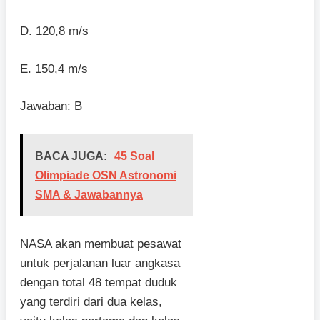
D. 120,8 m/s
E. 150,4 m/s
Jawaban: B
BACA JUGA:
45 Soal
Olimpiade OSN Astronomi
SMA & Jawabannya
NASA akan membuat pesawat
untuk perjalanan luar angkasa
dengan total 48 tempat duduk
yang terdiri dari dua kelas,