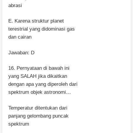
abrasi
E. Karena struktur planet
terestrial yang didominasi gas
dan cairan
Jawaban: D
16. Pernyataan di bawah ini
yang SALAH jika dikaitkan
dengan apa yang diperoleh dari
spektrum objek astronomi…
Temperatur ditentukan dari
panjang gelombang puncak
spektrum