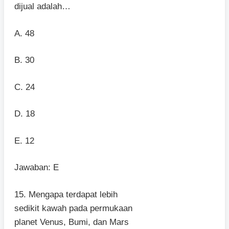
dijual adalah…
A. 48
B. 30
C. 24
D. 18
E. 12
Jawaban: E
15. Mengapa terdapat lebih
sedikit kawah pada permukaan
planet Venus, Bumi, dan Mars