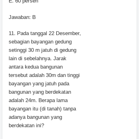
E. 60 persen
Jawaban: B
11. Pada tanggal 22 Desember,
sebagian bayangan gedung
setinggi 30 m jatuh di gedung
lain di sebelahnya. Jarak
antara kedua bangunan
tersebut adalah 30m dan tinggi
bayangan yang jatuh pada
bangunan yang berdekatan
adalah 24m. Berapa lama
bayangan itu (di tanah) tanpa
adanya bangunan yang
berdekatan ini?