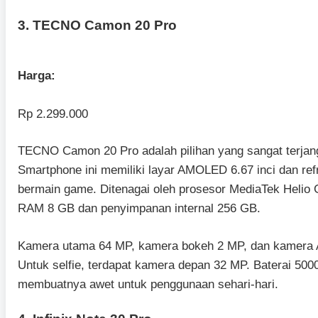
3. TECNO Camon 20 Pro
Harga:
Rp 2.299.000
TECNO Camon 20 Pro adalah pilihan yang sangat terjang
Smartphone ini memiliki layar AMOLED 6.67 inci dan re
bermain game. Ditenagai oleh prosesor MediaTek Heli
RAM 8 GB dan penyimpanan internal 256 GB.
Kamera utama 64 MP, kamera bokeh 2 MP, dan kamera 
Untuk selfie, terdapat kamera depan 32 MP. Baterai 5
membuatnya awet untuk penggunaan sehari-hari.