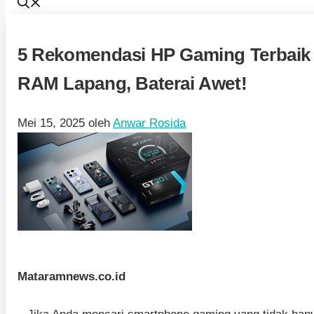
5 Rekomendasi HP Gaming Terbaik 
RAM Lapang, Baterai Awet!
Mei 15, 2025
oleh
Anwar Rosida
Mataramnews.co.id