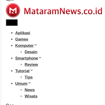
Menu
Aplikasi
Games
Komputer
Desain
Smartphone
Review
Tutorial
Tips
Umum
News
Wisata