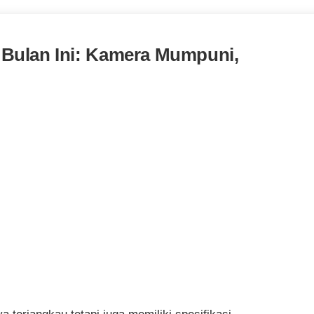
Bulan Ini: Kamera Mumpuni,