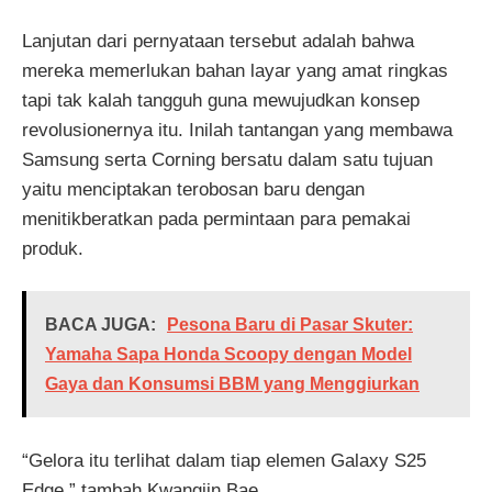
Lanjutan dari pernyataan tersebut adalah bahwa
mereka memerlukan bahan layar yang amat ringkas
tapi tak kalah tangguh guna mewujudkan konsep
revolusionernya itu. Inilah tantangan yang membawa
Samsung serta Corning bersatu dalam satu tujuan
yaitu menciptakan terobosan baru dengan
menitikberatkan pada permintaan para pemakai
produk.
BACA JUGA:
Pesona Baru di Pasar Skuter:
Yamaha Sapa Honda Scoopy dengan Model
Gaya dan Konsumsi BBM yang Menggiurkan
“Gelora itu terlihat dalam tiap elemen Galaxy S25
Edge,” tambah Kwangjin Bae.