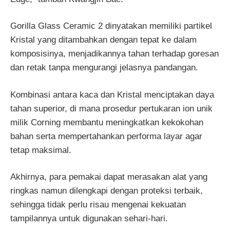
Gorilla Glass Ceramic 2 dinyatakan memiliki partikel
Kristal yang ditambahkan dengan tepat ke dalam
komposisinya, menjadikannya tahan terhadap goresan
dan retak tanpa mengurangi jelasnya pandangan.
Kombinasi antara kaca dan Kristal menciptakan daya
tahan superior, di mana prosedur pertukaran ion unik
milik Corning membantu meningkatkan kekokohan
bahan serta mempertahankan performa layar agar
tetap maksimal.
Akhirnya, para pemakai dapat merasakan alat yang
ringkas namun dilengkapi dengan proteksi terbaik,
sehingga tidak perlu risau mengenai kekuatan
tampilannya untuk digunakan sehari-hari.