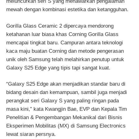
meluncurkan seri S yang menawarkan pengalaman
mewah dengan kombinasi estetika dan ketangguhan.
Gorilla Glass Ceramic 2 dipercaya mendorong
ketahanan luar biasa khas Corning Gorilla Glass
mencapai tingkat baru. Campuran antara teknologi
kaca maju buatan Corning dan metode pengerasan
unik oleh Samsung telah melahirkan penutup untuk
Galaxy S25 Edge yang tipis tapi sangat kuat.
“Galaxy S25 Edge akan menjadikan standar baru di
bidang desain dan kemampuan, sambil juga menjadi
perangkat seri Galaxy S yang paling ringan pada
masa kini,” kata Kwangjin Bae, EVP dan Kepala Tim
Penelitian & Pengembangan Mekanikal dari Bisnis
Eksperimen Mobilitas (MX) di Samsung Electronics
lewat siaran persnya.