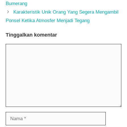
Bumerang
Karakteristik Unik Orang Yang Segera Mengambil
Ponsel Ketika Atmosfer Menjadi Tegang
Tinggalkan komentar
Komentar
Nama