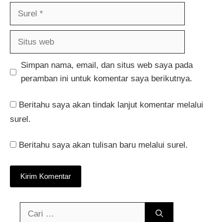
Surel
Situs
web
Simpan nama, email, dan situs web saya pada
peramban ini untuk komentar saya berikutnya.
Beritahu saya akan tindak lanjut komentar melalui
surel.
Beritahu saya akan tulisan baru melalui surel.
Cari
untuk: