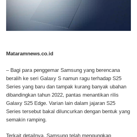
Mataramnews.co.id
– Bagi para penggemar Samsung yang berencana
beralih ke seri Galaxy S namun ragu terhadap S25
Series yang baru dan tampak kurang banyak ubahan
dibandingkan tahun 2022, pantas menantikan rilis
Galaxy S25 Edge. Varian lain dalam jajaran S25
Series tersebut bakal diluncurkan dengan bentuk yang
semakin ramping.
Terkait detailnya, Samsung telah mengungkap