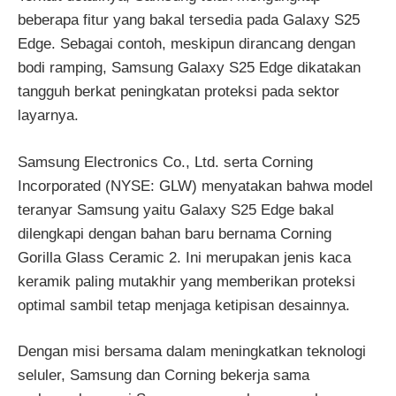
beberapa fitur yang bakal tersedia pada Galaxy S25
Edge. Sebagai contoh, meskipun dirancang dengan
bodi ramping, Samsung Galaxy S25 Edge dikatakan
tangguh berkat peningkatan proteksi pada sektor
layarnya.
Samsung Electronics Co., Ltd. serta Corning
Incorporated (NYSE: GLW) menyatakan bahwa model
teranyar Samsung yaitu Galaxy S25 Edge bakal
dilengkapi dengan bahan baru bernama Corning
Gorilla Glass Ceramic 2. Ini merupakan jenis kaca
keramik paling mutakhir yang memberikan proteksi
optimal sambil tetap menjaga ketipisan desainnya.
Dengan misi bersama dalam meningkatkan teknologi
seluler, Samsung dan Corning bekerja sama