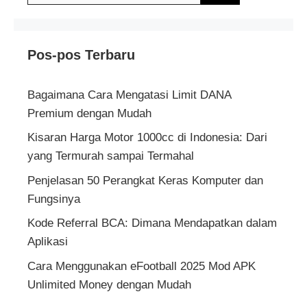
Pos-pos Terbaru
Bagaimana Cara Mengatasi Limit DANA
Premium dengan Mudah
Kisaran Harga Motor 1000cc di Indonesia: Dari
yang Termurah sampai Termahal
Penjelasan 50 Perangkat Keras Komputer dan
Fungsinya
Kode Referral BCA: Dimana Mendapatkan dalam
Aplikasi
Cara Menggunakan eFootball 2025 Mod APK
Unlimited Money dengan Mudah