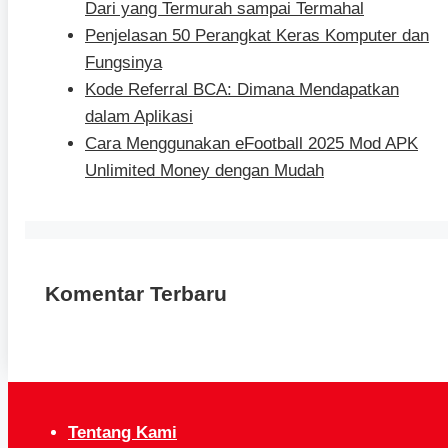
Dari yang Termurah sampai Termahal
Penjelasan 50 Perangkat Keras Komputer dan
Fungsinya
Kode Referral BCA: Dimana Mendapatkan
dalam Aplikasi
Cara Menggunakan eFootball 2025 Mod APK
Unlimited Money dengan Mudah
Komentar Terbaru
Tentang Kami