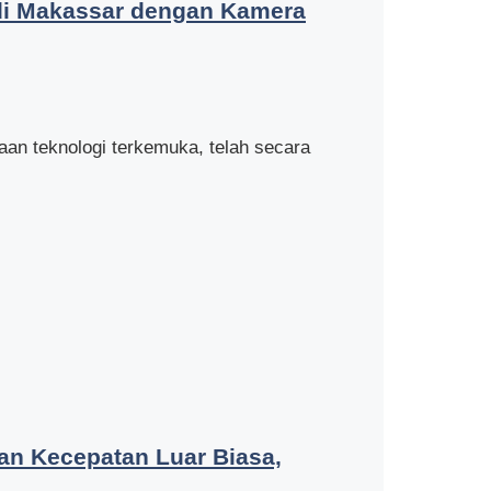
di Makassar dengan Kamera
n teknologi terkemuka, telah secara
an Kecepatan Luar Biasa,