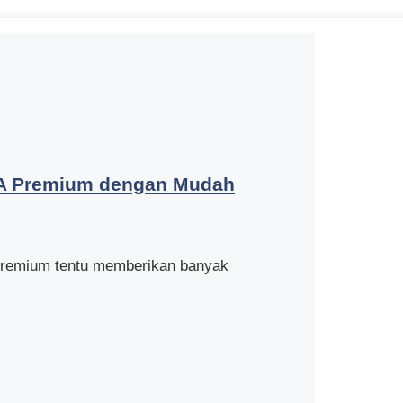
NA Premium dengan Mudah
 Premium tentu memberikan banyak