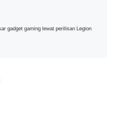
r gadget gaming lewat perilisan Legion