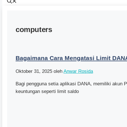
computers
Bagaimana Cara Mengatasi Limit DA
Oktober 31, 2025
oleh
Anwar Rosida
Bagi pengguna setia aplikasi DANA, memiliki akun
keuntungan seperti limit saldo