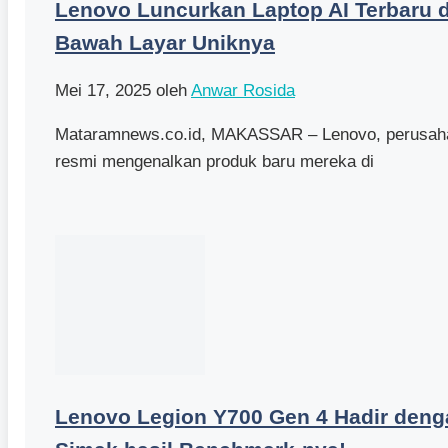
Lenovo Luncurkan Laptop AI Terbaru 
Bawah Layar Uniknya
Mei 17, 2025
oleh
Anwar Rosida
Mataramnews.co.id, MAKASSAR – Lenovo, perusahaa
resmi mengenalkan produk baru mereka di
Lenovo Legion Y700 Gen 4 Hadir deng