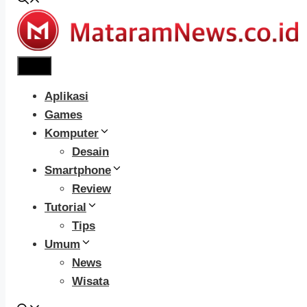
Menu
Aplikasi
Games
Komputer
Desain
Smartphone
Review
Tutorial
Tips
Umum
News
Wisata