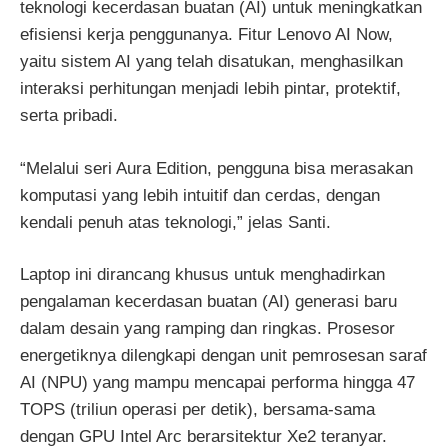
teknologi kecerdasan buatan (AI) untuk meningkatkan
efisiensi kerja penggunanya. Fitur Lenovo AI Now,
yaitu sistem AI yang telah disatukan, menghasilkan
interaksi perhitungan menjadi lebih pintar, protektif,
serta pribadi.
“Melalui seri Aura Edition, pengguna bisa merasakan
komputasi yang lebih intuitif dan cerdas, dengan
kendali penuh atas teknologi,” jelas Santi.
Laptop ini dirancang khusus untuk menghadirkan
pengalaman kecerdasan buatan (AI) generasi baru
dalam desain yang ramping dan ringkas. Prosesor
energetiknya dilengkapi dengan unit pemrosesan saraf
AI (NPU) yang mampu mencapai performa hingga 47
TOPS (triliun operasi per detik), bersama-sama
dengan GPU Intel Arc berarsitektur Xe2 teranyar.