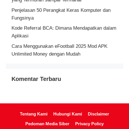
Penjelasan 50 Perangkat Keras Komputer dan
Fungsinya
Kode Referral BCA: Dimana Mendapatkan dalam
Aplikasi
Cara Menggunakan eFootball 2025 Mod APK
Unlimited Money dengan Mudah
Komentar Terbaru
Tentang Kami
Hubungi Kami
Disclaimer
Pedoman Media Siber
Privacy Policy