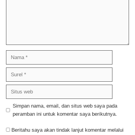
Nama
Surel
Situs
web
Simpan nama, email, dan situs web saya pada
peramban ini untuk komentar saya berikutnya.
Beritahu saya akan tindak lanjut komentar melalui