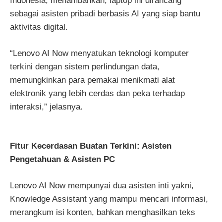
Indonesia, menambahkan, laptop ini dirancang
sebagai asisten pribadi berbasis AI yang siap bantu
aktivitas digital.
“Lenovo AI Now menyatukan teknologi komputer
terkini dengan sistem perlindungan data,
memungkinkan para pemakai menikmati alat
elektronik yang lebih cerdas dan peka terhadap
interaksi,” jelasnya.
Fitur Kecerdasan Buatan Terkini: Asisten
Pengetahuan & Asisten PC
Lenovo AI Now mempunyai dua asisten inti yakni,
Knowledge Assistant yang mampu mencari informasi,
merangkum isi konten, bahkan menghasilkan teks