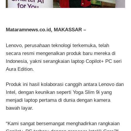
Mataramnews.co.id, MAKASSAR –
Lenovo, perusahaan teknologi terkemuka, telah
secara resmi mengenalkan produk baru mereka di
Indonesia, yakni serangkaian laptop Copilot+ PC seri
Aura Edition.
Produk ini hasil kolaborasi canggih antara Lenovo dan
Intel, dengan keunikan seperti Yoga Slim 9i yang
menjadi laptop pertama di dunia dengan kamera
bawah layar.
“Kami sangat bersemangat menghadirkan rangkaian