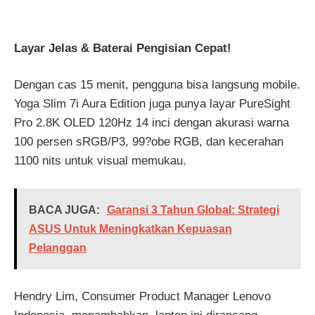
Layar Jelas & Baterai Pengisian Cepat!
Dengan cas 15 menit, pengguna bisa langsung mobile.
Yoga Slim 7i Aura Edition juga punya layar PureSight
Pro 2.8K OLED 120Hz 14 inci dengan akurasi warna
100 persen sRGB/P3, 99?obe RGB, dan kecerahan
1100 nits untuk visual memukau.
BACA JUGA:
Garansi 3 Tahun Global: Strategi
ASUS Untuk Meningkatkan Kepuasan
Pelanggan
Hendry Lim, Consumer Product Manager Lenovo