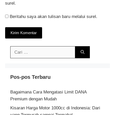
surel.
Beritahu saya akan tulisan baru melalui surel.
Cari
untuk:
Pos-pos Terbaru
Bagaimana Cara Mengatasi Limit DANA
Premium dengan Mudah
Kisaran Harga Motor 1000cc di Indonesia: Dari
yang Termurah sampai Termahal