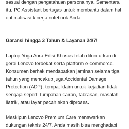
sesuai dengan pengetahuan personalnya. Sementara
itu, PC Assistant bertugas untuk membantu dalam hal
optimalisasi kinerja notebook Anda.
Garansi hingga 3 Tahun & Layanan 24/7!
Laptop Yoga Aura Edisi Khusus telah diluncurkan di
gerai Lenovo terdekat serta platform e-commerce.
Konsumen berhak mendapatkan jaminan selama tiga
tahun yang mencakup juga Accidental Damage
Protection (ADP), tempat klaim untuk kejadian tidak
sengaja seperti tumpahan cairan, tabrakan, masalah
listrik, atau layar pecah akan diproses.
Meskipun Lenovo Premium Care menawarkan
dukungan teknis 24/7, Anda masih bisa menghadapi