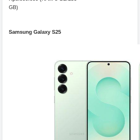
GB)
Samsung Galaxy S25