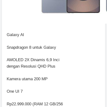
Galaxy AI
Snapdragon 8 untuk Galaxy
AMOLED 2X Dinamis 6,9 Inci
dengan Resolusi QHD Plus
Kamera utama 200 MP
One UI 7
Rp22.999.000 (RAM 12 GB/256