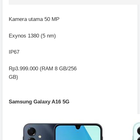
Kamera utama 50 MP
Exynos 1380 (5 nm)
IP67
Rp3.999.000 (RAM 8 GB/256
GB)
Samsung Galaxy A16 5G