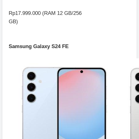
Rp17.999.000 (RAM 12 GB/256
GB)
Samsung Galaxy S24 FE