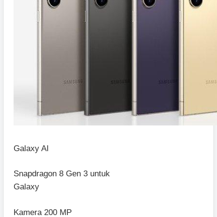
Galaxy AI
Snapdragon 8 Gen 3 untuk
Galaxy
Kamera 200 MP