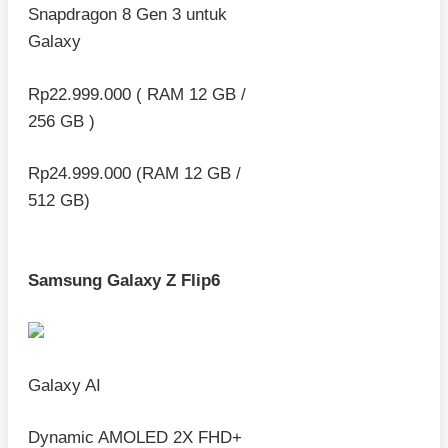
Snapdragon 8 Gen 3 untuk
Galaxy
Rp22.999.000 ( RAM 12 GB /
256 GB )
Rp24.999.000 (RAM 12 GB /
512 GB)
Samsung Galaxy Z Flip6
Galaxy AI
Dynamic AMOLED 2X FHD+