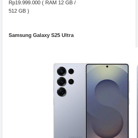
Rp19.999.000 ( RAM 12 GB /
512 GB )
Samsung Galaxy S25 Ultra