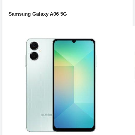
Samsung Galaxy A06 5G