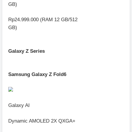
GB)
Rp24.999.000 (RAM 12 GB/512
GB)
Galaxy Z Series
Samsung Galaxy Z Fold6
Galaxy AI
Dynamic AMOLED 2X QXGA+