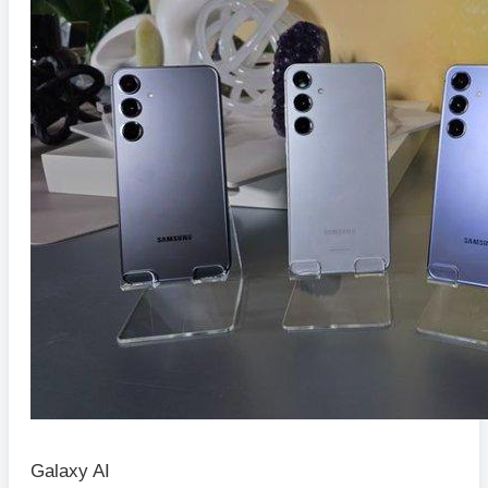
Galaxy AI