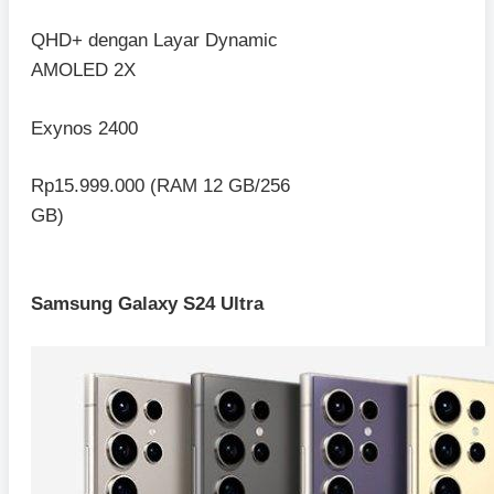
QHD+ dengan Layar Dynamic
AMOLED 2X
Exynos 2400
Rp15.999.000 (RAM 12 GB/256
GB)
Samsung Galaxy S24 Ultra