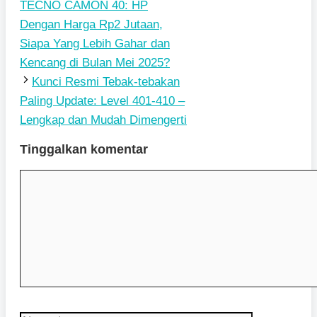
TECNO CAMON 40: HP
Dengan Harga Rp2 Jutaan,
Siapa Yang Lebih Gahar dan
Kencang di Bulan Mei 2025?
Kunci Resmi Tebak-tebakan
Paling Update: Level 401-410 –
Lengkap dan Mudah Dimengerti
Tinggalkan komentar
Komentar