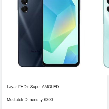
Layar FHD+ Super AMOLED
Mediatek Dimensity 6300