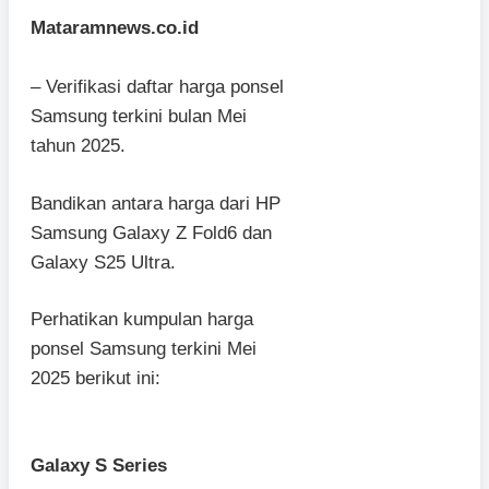
Mataramnews.co.id
– Verifikasi daftar harga ponsel
Samsung terkini bulan Mei
tahun 2025.
Bandikan antara harga dari HP
Samsung Galaxy Z Fold6 dan
Galaxy S25 Ultra.
Perhatikan kumpulan harga
ponsel Samsung terkini Mei
2025 berikut ini:
Galaxy S Series