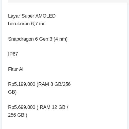
Layar Super AMOLED
berukuran 6,7 inci
Snapdragon 6 Gen 3 (4 nm)
IP67
Fitur AI
Rp5.199.000 (RAM 8 GB/256
GB)
Rp5.699.000 ( RAM 12 GB /
256 GB )