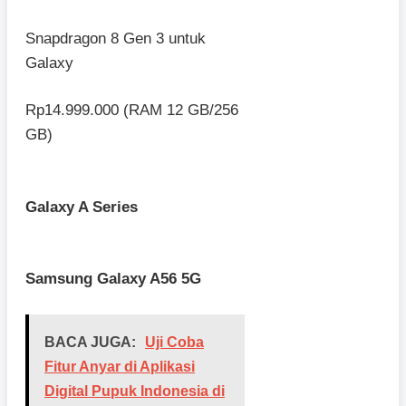
Snapdragon 8 Gen 3 untuk
Galaxy
Rp14.999.000 (RAM 12 GB/256
GB)
Galaxy A Series
Samsung Galaxy A56 5G
BACA JUGA:
Uji Coba
Fitur Anyar di Aplikasi
Digital Pupuk Indonesia di