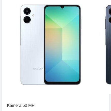
Kamera 50 MP