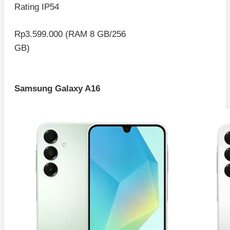
Rating IP54
Rp3.599.000 (RAM 8 GB/256
GB)
Samsung Galaxy A16