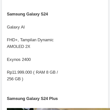
Samsung Galaxy S24
Galaxy AI
FHD+, Tampilan Dynamic
AMOLED 2X
Exynos 2400
Rp11.999.000 ( RAM 8 GB /
256 GB )
Samsung Galaxy S24 Plus