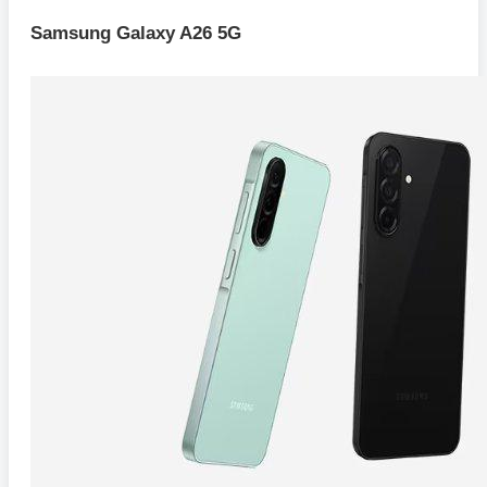
Samsung Galaxy A26 5G