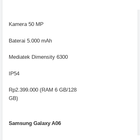
Kamera 50 MP
Baterai 5.000 mAh
Mediatek Dimensity 6300
IP54
Rp2.399.000 (RAM 6 GB/128
GB)
Samsung Galaxy A06