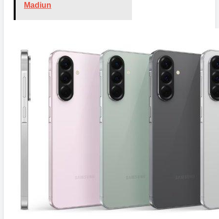
Madiun