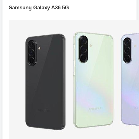
Samsung Galaxy A36 5G