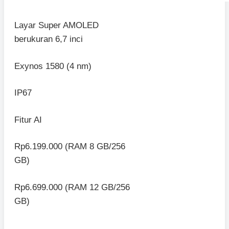
Layar Super AMOLED
berukuran 6,7 inci
Exynos 1580 (4 nm)
IP67
Fitur AI
Rp6.199.000 (RAM 8 GB/256
GB)
Rp6.699.000 (RAM 12 GB/256
GB)