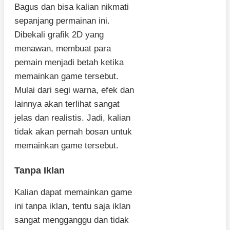
Bagus dan bisa kalian nikmati
sepanjang permainan ini.
Dibekali grafik 2D yang
menawan, membuat para
pemain menjadi betah ketika
memainkan game tersebut.
Mulai dari segi warna, efek dan
lainnya akan terlihat sangat
jelas dan realistis. Jadi, kalian
tidak akan pernah bosan untuk
memainkan game tersebut.
Tanpa Iklan
Kalian dapat memainkan game
ini tanpa iklan, tentu saja iklan
sangat mengganggu dan tidak