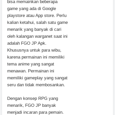
bisa memainkan beberapa
game yang ada di Google
playstore atau App store. Perlu
kalian ketahui, salah satu game
menarik yang banyak di cari
oleh kalangan warganet saat ini
adalah FGO JP Apk.
Khususnya untuk para wibu,
karena permainan ini memiliki
tema anime yang sangat
menawan. Permainan ini
memiliki gameplay yang sangat
seru dan tidak membosankan.
Dengan konsep RPG yang
menarik, FGO JP banyak
menjadi incaran para pemain.