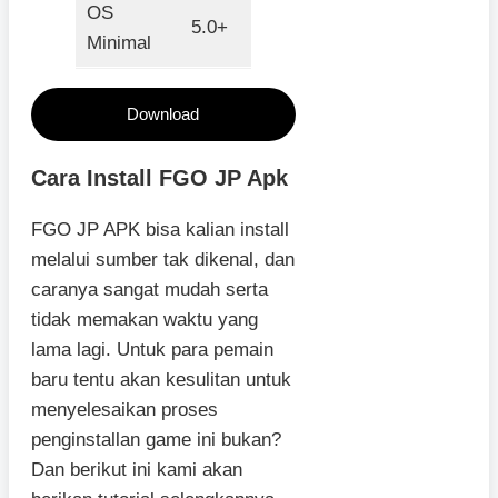
OS
5.0+
Minimal
Download
Cara Install FGO JP Apk
FGO JP APK bisa kalian install
melalui sumber tak dikenal, dan
caranya sangat mudah serta
tidak memakan waktu yang
lama lagi. Untuk para pemain
baru tentu akan kesulitan untuk
menyelesaikan proses
penginstallan game ini bukan?
Dan berikut ini kami akan