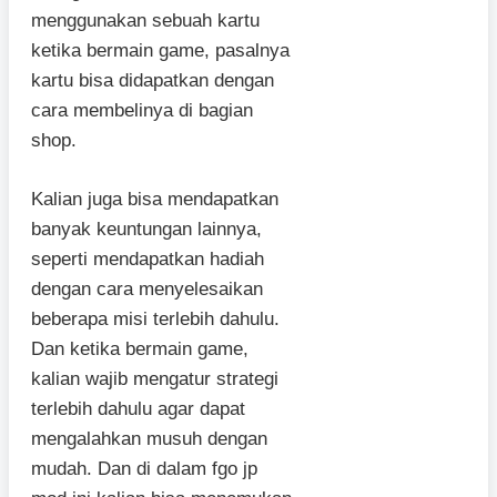
menggunakan sebuah kartu
ketika bermain game, pasalnya
kartu bisa didapatkan dengan
cara membelinya di bagian
shop.
Kalian juga bisa mendapatkan
banyak keuntungan lainnya,
seperti mendapatkan hadiah
dengan cara menyelesaikan
beberapa misi terlebih dahulu.
Dan ketika bermain game,
kalian wajib mengatur strategi
terlebih dahulu agar dapat
mengalahkan musuh dengan
mudah. Dan di dalam fgo jp