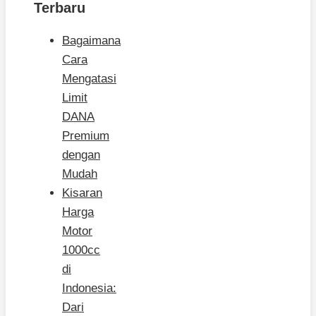
Terbaru
Bagaimana
Cara
Mengatasi
Limit
DANA
Premium
dengan
Mudah
Kisaran
Harga
Motor
1000cc
di
Indonesia:
Dari