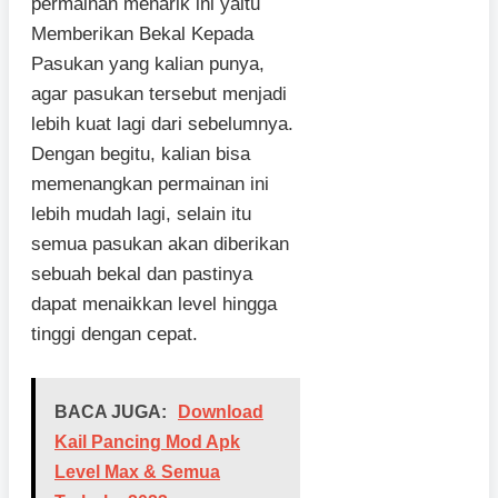
permainan menarik ini yaitu
Memberikan Bekal Kepada
Pasukan yang kalian punya,
agar pasukan tersebut menjadi
lebih kuat lagi dari sebelumnya.
Dengan begitu, kalian bisa
memenangkan permainan ini
lebih mudah lagi, selain itu
semua pasukan akan diberikan
sebuah bekal dan pastinya
dapat menaikkan level hingga
tinggi dengan cepat.
BACA JUGA:
Download
Kail Pancing Mod Apk
Level Max & Semua