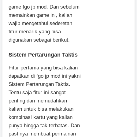
game fgo jp mod. Dan sebelum
memainkan game ini, kalian
wajib mengetahui sederetan
fitur menarik yang bisa
digunakan sebagai berikut.
Sistem Pertarungan Taktis
Fitur pertama yang bisa kalian
dapatkan di fgo jp mod ini yakni
Sistem Pertarungan Taktis.
Tentu saja fitur ini sangat
penting dan memudahkan
kalian untuk bisa melakukan
kombinasi kartu yang kalian
punya hingga tak terbatas. Dan
pastinya membuat permainan