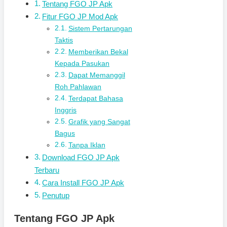
Tentang FGO JP Apk
Fitur FGO JP Mod Apk
Sistem Pertarungan
Taktis
Memberikan Bekal
Kepada Pasukan
Dapat Memanggil
Roh Pahlawan
Terdapat Bahasa
Inggris
Grafik yang Sangat
Bagus
Tanpa Iklan
Download FGO JP Apk
Terbaru
Cara Install FGO JP Apk
Penutup
Tentang FGO JP Apk