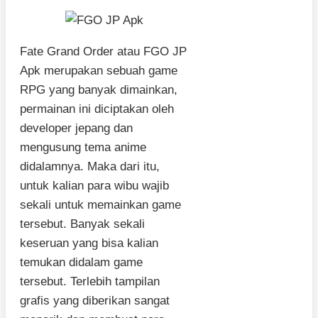
Fate Grand Order atau FGO JP
Apk merupakan sebuah game
RPG yang banyak dimainkan,
permainan ini diciptakan oleh
developer jepang dan
mengusung tema anime
didalamnya. Maka dari itu,
untuk kalian para wibu wajib
sekali untuk memainkan game
tersebut. Banyak sekali
keseruan yang bisa kalian
temukan didalam game
tersebut. Terlebih tampilan
grafis yang diberikan sangat