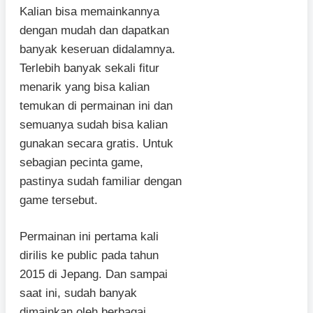
Kalian bisa memainkannya
dengan mudah dan dapatkan
banyak keseruan didalamnya.
Terlebih banyak sekali fitur
menarik yang bisa kalian
temukan di permainan ini dan
semuanya sudah bisa kalian
gunakan secara gratis. Untuk
sebagian pecinta game,
pastinya sudah familiar dengan
game tersebut.
Permainan ini pertama kali
dirilis ke public pada tahun
2015 di Jepang. Dan sampai
saat ini, sudah banyak
dimainkan oleh berbagai