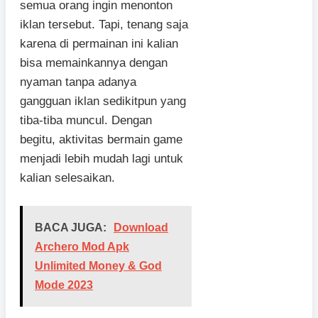
semua orang ingin menonton
iklan tersebut. Tapi, tenang saja
karena di permainan ini kalian
bisa memainkannya dengan
nyaman tanpa adanya
gangguan iklan sedikitpun yang
tiba-tiba muncul. Dengan
begitu, aktivitas bermain game
menjadi lebih mudah lagi untuk
kalian selesaikan.
BACA JUGA:
Download
Archero Mod Apk
Unlimited Money & God
Mode 2023