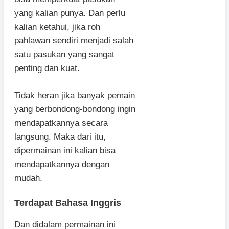
yang kalian punya. Dan perlu
kalian ketahui, jika roh
pahlawan sendiri menjadi salah
satu pasukan yang sangat
penting dan kuat.
Tidak heran jika banyak pemain
yang berbondong-bondong ingin
mendapatkannya secara
langsung. Maka dari itu,
dipermainan ini kalian bisa
mendapatkannya dengan
mudah.
Terdapat Bahasa Inggris
Dan didalam permainan ini