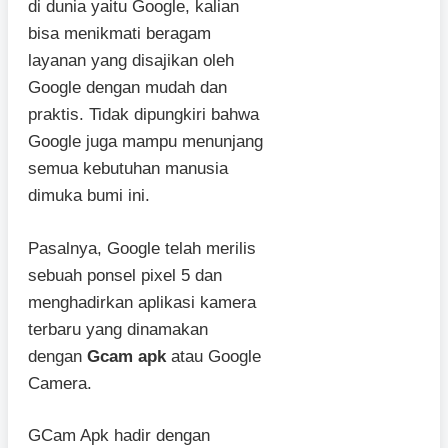
di dunia yaitu Google, kalian
bisa menikmati beragam
layanan yang disajikan oleh
Google dengan mudah dan
praktis. Tidak dipungkiri bahwa
Google juga mampu menunjang
semua kebutuhan manusia
dimuka bumi ini.
Pasalnya, Google telah merilis
sebuah ponsel pixel 5 dan
menghadirkan aplikasi kamera
terbaru yang dinamakan
dengan
Gcam apk
atau Google
Camera.
GCam Apk hadir dengan