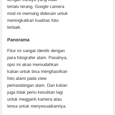
terlalu terang. Google camera
mod ini memang didesain untuk
meningkatkan kualitas foto
terbaik.
Panorama
Fitur ini sangat identik dengan
para fotografer alam. Pasalnya,
opsi ini akan memudahkan
kalian untuk bisa menghasilkan
foto alami pada view
pemandangan alam. Dan kalian
juga tidak perlu kesulitan lagi
untuk megganti kamera atau
lensa untuk menyesuaikannya.