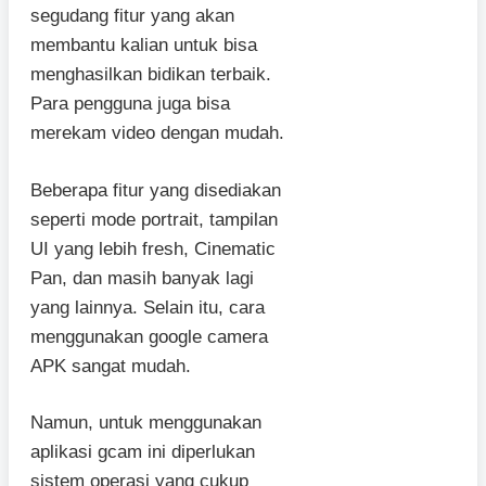
segudang fitur yang akan
membantu kalian untuk bisa
menghasilkan bidikan terbaik.
Para pengguna juga bisa
merekam video dengan mudah.
Beberapa fitur yang disediakan
seperti mode portrait, tampilan
UI yang lebih fresh, Cinematic
Pan, dan masih banyak lagi
yang lainnya. Selain itu, cara
menggunakan google camera
APK sangat mudah.
Namun, untuk menggunakan
aplikasi gcam ini diperlukan
sistem operasi yang cukup