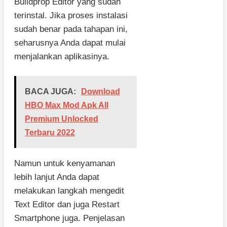
Buildprop Editor yang sudah
terinstal. Jika proses instalasi
sudah benar pada tahapan ini,
seharusnya Anda dapat mulai
menjalankan aplikasinya.
BACA JUGA:
Download
HBO Max Mod Apk All
Premium Unlocked
Terbaru 2022
Namun untuk kenyamanan
lebih lanjut Anda dapat
melakukan langkah mengedit
Text Editor dan juga Restart
Smartphone juga. Penjelasan