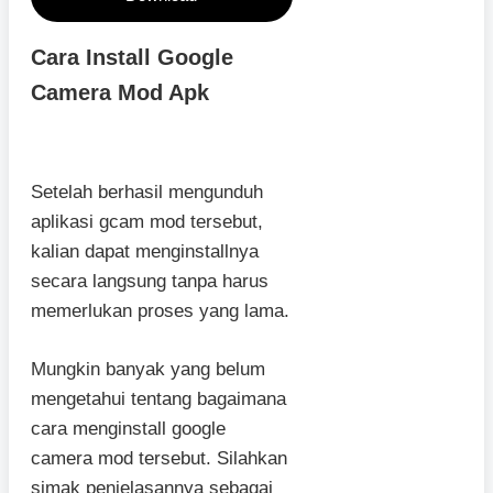
Cara Install Google
Camera Mod Apk
Setelah berhasil mengunduh
aplikasi gcam mod tersebut,
kalian dapat menginstallnya
secara langsung tanpa harus
memerlukan proses yang lama.
Mungkin banyak yang belum
mengetahui tentang bagaimana
cara menginstall google
camera mod tersebut. Silahkan
simak penjelasannya sebagai