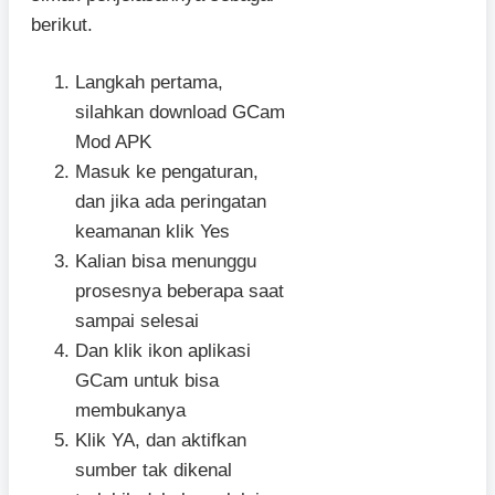
berikut.
Langkah pertama,
silahkan download GCam
Mod APK
Masuk ke pengaturan,
dan jika ada peringatan
keamanan klik Yes
Kalian bisa menunggu
prosesnya beberapa saat
sampai selesai
Dan klik ikon aplikasi
GCam untuk bisa
membukanya
Klik YA, dan aktifkan
sumber tak dikenal