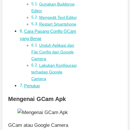
Gunakan Buildprop
Editor
Mengedit Text Editor
Restart Smartphone
Cara Pasang Config GCam
yang Benar
Unduh Aplikasi dan
File Config dari Google
Camera
Lakukan Konfigurasi
terhadap Google
Camera
Penutup
Mengenai GCam Apk
GCam atau Google Camera