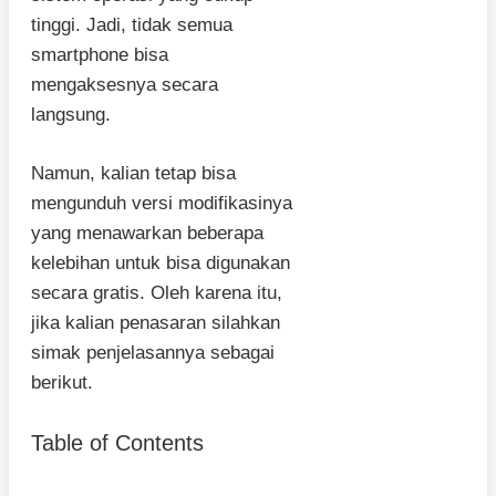
tinggi. Jadi, tidak semua
smartphone bisa
mengaksesnya secara
langsung.
Namun, kalian tetap bisa
mengunduh versi modifikasinya
yang menawarkan beberapa
kelebihan untuk bisa digunakan
secara gratis. Oleh karena itu,
jika kalian penasaran silahkan
simak penjelasannya sebagai
berikut.
Table of Contents