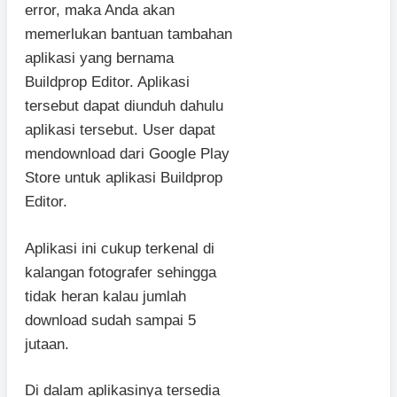
error, maka Anda akan
memerlukan bantuan tambahan
aplikasi yang bernama
Buildprop Editor. Aplikasi
tersebut dapat diunduh dahulu
aplikasi tersebut. User dapat
mendownload dari Google Play
Store untuk aplikasi Buildprop
Editor.
Aplikasi ini cukup terkenal di
kalangan fotografer sehingga
tidak heran kalau jumlah
download sudah sampai 5
jutaan.
Di dalam aplikasinya tersedia