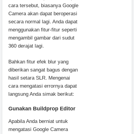
cara tersebut, biasanya Google
Camera akan dapat beroperasi
secara normal lagi. Anda dapat
menggunakan fitur-fitur seperti
mengambil gambar dari sudut
360 derajat lagi.
Bahkan fitur efek blur yang
diberikan sangat bagus dengan
hasil setara SLR. Mengenai
cara mengatasi errornya dapat
langsung Anda simak berikut:
Gunakan Buildprop Editor
Apabila Anda berniat untuk
mengatasi Google Camera