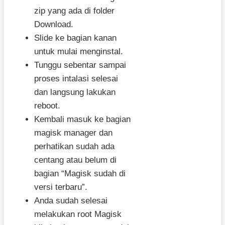
zip yang ada di folder
Download.
Slide ke bagian kanan
untuk mulai menginstal.
Tunggu sebentar sampai
proses intalasi selesai
dan langsung lakukan
reboot.
Kembali masuk ke bagian
magisk manager dan
perhatikan sudah ada
centang atau belum di
bagian “Magisk sudah di
versi terbaru”.
Anda sudah selesai
melakukan root Magisk