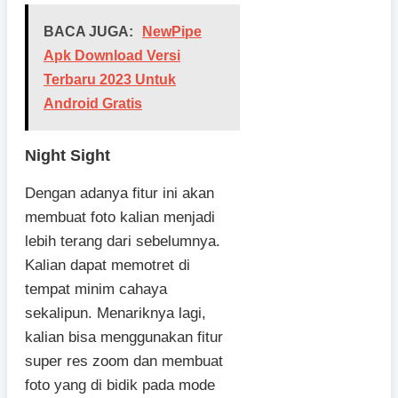
BACA JUGA:
NewPipe
Apk Download Versi
Terbaru 2023 Untuk
Android Gratis
Night Sight
Dengan adanya fitur ini akan
membuat foto kalian menjadi
lebih terang dari sebelumnya.
Kalian dapat memotret di
tempat minim cahaya
sekalipun. Menariknya lagi,
kalian bisa menggunakan fitur
super res zoom dan membuat
foto yang di bidik pada mode