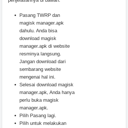
penjelasannya di bawah:
Pasang TWRP dan
magisk manager.apk
dahulu. Anda bisa
download magisk
manager.apk di website
resminya langsung.
Jangan download dari
sembarang website
mengenai hal ini.
Selesai download magisk
manager.apk, Anda hanya
perlu buka magisk
manager.apk.
Pilih Pasang lagi.
Pilih untuk melakukan