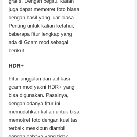
gratis. Dengan begitu, kalian
juga dapat memotret foto biasa
dengan hasil yang luar biasa.
Penting untuk kalian ketahui,
beberapa fitur lengkap yang
ada di Gcam mod sebagai
berikut.
HDR+
Fitur unggulan dari aplikasi
gcam mod yakni HDR+ yang
bisa digunakan. Pasalnya,
dengan adanya fitur ini
memudahkan kalian untuk bisa
memotret foto dengan kualitas
terbaik meskipun diambil
dengan cahaya yang tidak