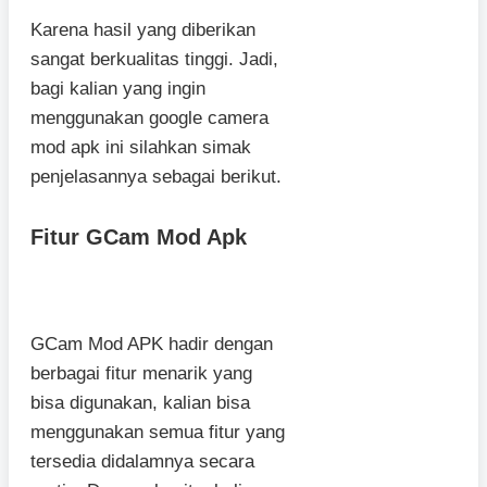
Karena hasil yang diberikan
sangat berkualitas tinggi. Jadi,
bagi kalian yang ingin
menggunakan google camera
mod apk ini silahkan simak
penjelasannya sebagai berikut.
Fitur GCam Mod Apk
GCam Mod APK hadir dengan
berbagai fitur menarik yang
bisa digunakan, kalian bisa
menggunakan semua fitur yang
tersedia didalamnya secara