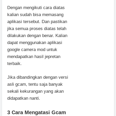
Dengan mengikuti cara diatas
kalian sudah bisa memasang
aplikasi tersebut. Dan pastikan
jika semua proses diatas telah
dilakukan dengan benar. Kalian
dapat menggunakan aplikasi
google camera mod untuk
mendapatkan hasil jepretan
terbaik.
Jika dibandingkan dengan versi
asli gcam, tentu saja banyak
sekali kekurangan yang akan
didapatkan nanti.
3 Cara Mengatasi Gcam