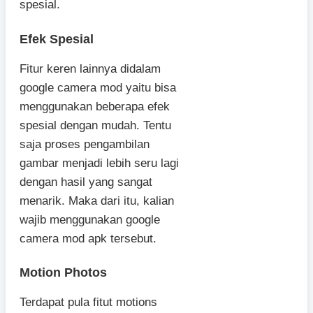
spesial.
Efek Spesial
Fitur keren lainnya didalam
google camera mod yaitu bisa
menggunakan beberapa efek
spesial dengan mudah. Tentu
saja proses pengambilan
gambar menjadi lebih seru lagi
dengan hasil yang sangat
menarik. Maka dari itu, kalian
wajib menggunakan google
camera mod apk tersebut.
Motion Photos
Terdapat pula fitut motions