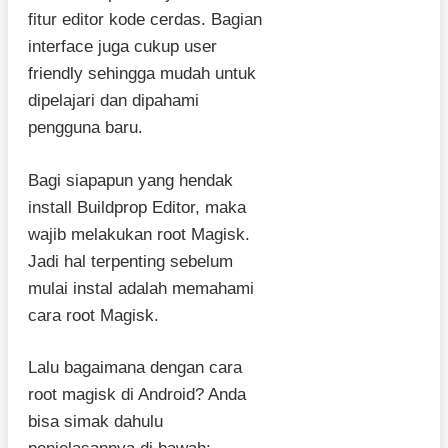
fitur editor kode cerdas. Bagian
interface juga cukup user
friendly sehingga mudah untuk
dipelajari dan dipahami
pengguna baru.
Bagi siapapun yang hendak
install Buildprop Editor, maka
wajib melakukan root Magisk.
Jadi hal terpenting sebelum
mulai instal adalah memahami
cara root Magisk.
Lalu bagaimana dengan cara
root magisk di Android? Anda
bisa simak dahulu