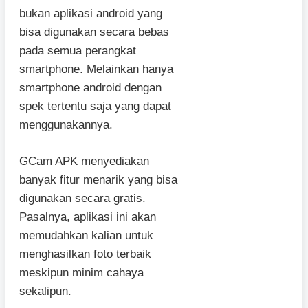
bukan aplikasi android yang
bisa digunakan secara bebas
pada semua perangkat
smartphone. Melainkan hanya
smartphone android dengan
spek tertentu saja yang dapat
menggunakannya.
GCam APK menyediakan
banyak fitur menarik yang bisa
digunakan secara gratis.
Pasalnya, aplikasi ini akan
memudahkan kalian untuk
menghasilkan foto terbaik
meskipun minim cahaya
sekalipun.