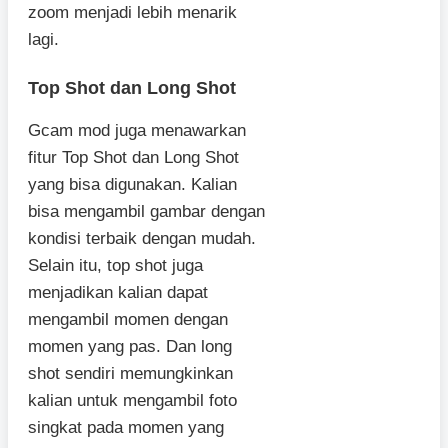
zoom menjadi lebih menarik
lagi.
Top Shot dan Long Shot
Gcam mod juga menawarkan
fitur Top Shot dan Long Shot
yang bisa digunakan. Kalian
bisa mengambil gambar dengan
kondisi terbaik dengan mudah.
Selain itu, top shot juga
menjadikan kalian dapat
mengambil momen dengan
momen yang pas. Dan long
shot sendiri memungkinkan
kalian untuk mengambil foto
singkat pada momen yang