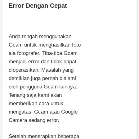
Error Dengan Cepat
Anda tengah menggunakan
Gcam untuk menghasilkan foto
ala fotografer. Tiba-tiba Gcam
menjadi error dan tidak dapat
dioperasikan. Masalah yang
demikian juga pernah dialami
oleh pengguna Gcam lainnya.
Tenang saja kami akan
memberikan cara untuk
mengatasi Gcam atau Google
Camera sedang error.
Setelah menerapkan beberapa