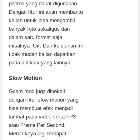
photos yang dapat digunakan.
Dengan fitur ini akan membantu
kalian untuk bisa mengambil
banyak foto sekaligus dan
dalam satu format saja
misalnya .Gif. Dan kelebihan ini
tidak mudah kalian dapatkan
pada aplikasi yang lainnya.
Slow Motion
Gcam mod juga dibekali
dengan fitur slow motion yang
bisa membuat efek menjadi
lambat pada video serta FPS
atau Frame Per Second.
Menariknya lagi terdapat