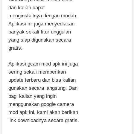
dan kalian dapat
menginstallnya dengan mudah.
Aplikasi ini juga menyediakan
banyak sekali fitur unggulan
yang siap digunakan secara
gratis.
Aplikasi gcam mod apk ini juga
sering sekali memberikan
update terbaru dan bisa kalian
gunakan secara langsung. Dan
bagi kalian yang ingin
menggunakan google camera
mod apk ini, kami akan berikan
link downloadnya secara gratis.