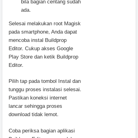
bila bagian centang sudah
ada.
Selesai melakukan root Magisk
pada smartphone, Anda dapat
mencoba instal Buildprop
Editor. Cukup akses Google
Play Store dan ketik Buildprop
Editor.
Pilih tap pada tombol Instal dan
tunggu proses instalasi selesai.
Pastikan koneksi internet
lancar sehingga proses
download tidak lemot.
Coba periksa bagian aplikasi