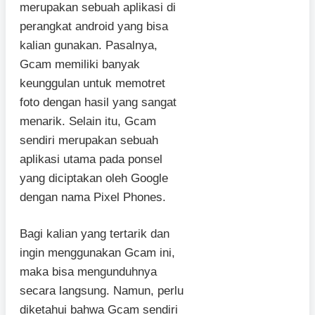
merupakan sebuah aplikasi di
perangkat android yang bisa
kalian gunakan. Pasalnya,
Gcam memiliki banyak
keunggulan untuk memotret
foto dengan hasil yang sangat
menarik. Selain itu, Gcam
sendiri merupakan sebuah
aplikasi utama pada ponsel
yang diciptakan oleh Google
dengan nama Pixel Phones.
Bagi kalian yang tertarik dan
ingin menggunakan Gcam ini,
maka bisa mengunduhnya
secara langsung. Namun, perlu
diketahui bahwa Gcam sendiri