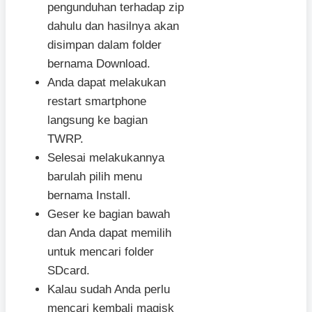
pengunduhan terhadap zip
dahulu dan hasilnya akan
disimpan dalam folder
bernama Download.
Anda dapat melakukan
restart smartphone
langsung ke bagian
TWRP.
Selesai melakukannya
barulah pilih menu
bernama Install.
Geser ke bagian bawah
dan Anda dapat memilih
untuk mencari folder
SDcard.
Kalau sudah Anda perlu
mencari kembali magisk