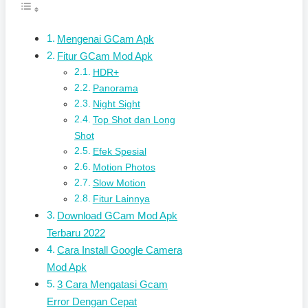
Mengenai GCam Apk
Fitur GCam Mod Apk
HDR+
Panorama
Night Sight
Top Shot dan Long
Shot
Efek Spesial
Motion Photos
Slow Motion
Fitur Lainnya
Download GCam Mod Apk
Terbaru 2022
Cara Install Google Camera
Mod Apk
3 Cara Mengatasi Gcam
Error Dengan Cepat