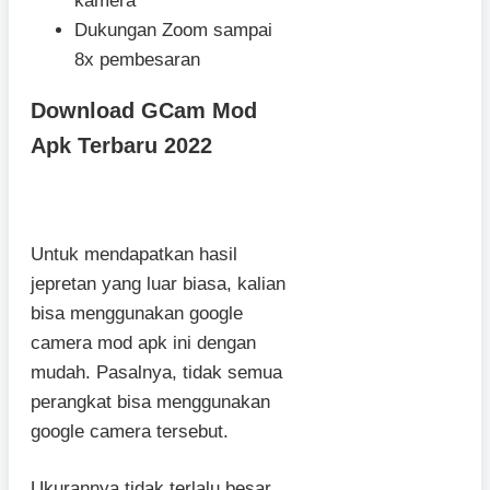
kamera
Dukungan Zoom sampai
8x pembesaran
Download GCam Mod
Apk Terbaru 2022
Untuk mendapatkan hasil
jepretan yang luar biasa, kalian
bisa menggunakan google
camera mod apk ini dengan
mudah. Pasalnya, tidak semua
perangkat bisa menggunakan
google camera tersebut.
Ukurannya tidak terlalu besar