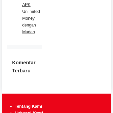
APK
Unlimited
Money
dengan
Mudah
Komentar
Terbaru
Tentang Kami