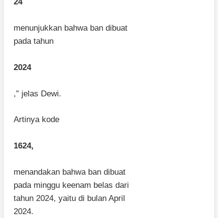
24
menunjukkan bahwa ban dibuat
pada tahun
2024
,” jelas Dewi.
Artinya kode
1624,
menandakan bahwa ban dibuat
pada minggu keenam belas dari
tahun 2024, yaitu di bulan April
2024.