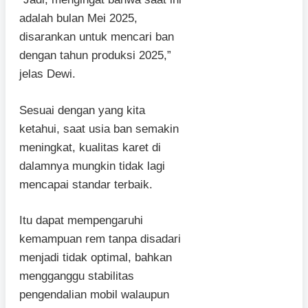
adalah bulan Mei 2025,
disarankan untuk mencari ban
dengan tahun produksi 2025,”
jelas Dewi.
Sesuai dengan yang kita
ketahui, saat usia ban semakin
meningkat, kualitas karet di
dalamnya mungkin tidak lagi
mencapai standar terbaik.
Itu dapat mempengaruhi
kemampuan rem tanpa disadari
menjadi tidak optimal, bahkan
mengganggu stabilitas
pengendalian mobil walaupun