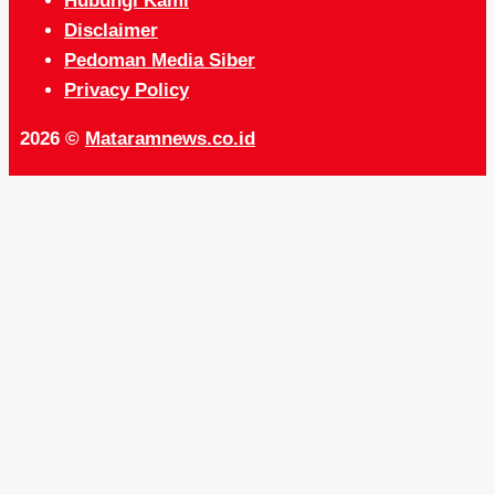
Hubungi Kami
Disclaimer
Pedoman Media Siber
Privacy Policy
2026 ©
Mataramnews.co.id