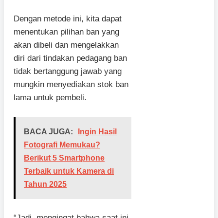
Dengan metode ini, kita dapat
menentukan pilihan ban yang
akan dibeli dan mengelakkan
diri dari tindakan pedagang ban
tidak bertanggung jawab yang
mungkin menyediakan stok ban
lama untuk pembeli.
BACA JUGA:
Ingin Hasil
Fotografi Memukau?
Berikut 5 Smartphone
Terbaik untuk Kamera di
Tahun 2025
“Jadi, mengingat bahwa saat ini