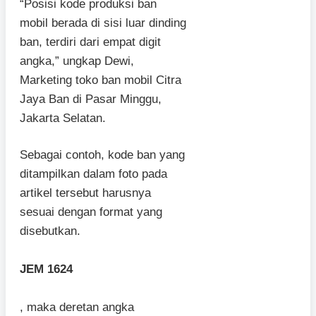
“Posisi kode produksi ban
mobil berada di sisi luar dinding
ban, terdiri dari empat digit
angka,” ungkap Dewi,
Marketing toko ban mobil Citra
Jaya Ban di Pasar Minggu,
Jakarta Selatan.
Sebagai contoh, kode ban yang
ditampilkan dalam foto pada
artikel tersebut harusnya
sesuai dengan format yang
disebutkan.
JEM 1624
, maka deretan angka