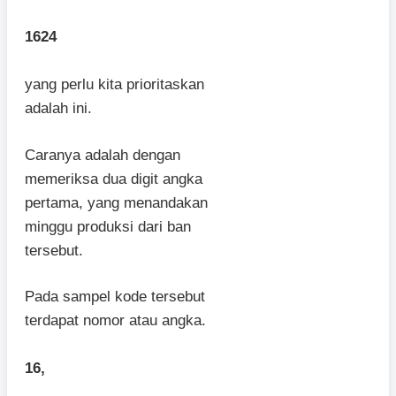
1624
yang perlu kita prioritaskan
adalah ini.
Caranya adalah dengan
memeriksa dua digit angka
pertama, yang menandakan
minggu produksi dari ban
tersebut.
Pada sampel kode tersebut
terdapat nomor atau angka.
16,