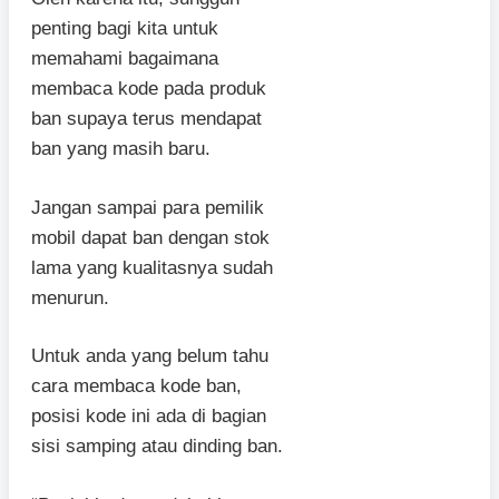
penting bagi kita untuk
memahami bagaimana
membaca kode pada produk
ban supaya terus mendapat
ban yang masih baru.
Jangan sampai para pemilik
mobil dapat ban dengan stok
lama yang kualitasnya sudah
menurun.
Untuk anda yang belum tahu
cara membaca kode ban,
posisi kode ini ada di bagian
sisi samping atau dinding ban.