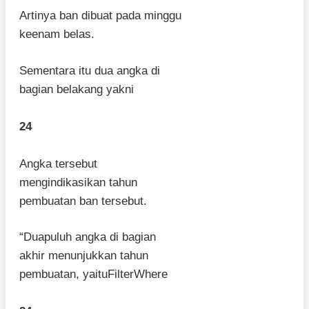
Artinya ban dibuat pada minggu
keenam belas.
Sementara itu dua angka di
bagian belakang yakni
24
Angka tersebut
mengindikasikan tahun
pembuatan ban tersebut.
“Duapuluh angka di bagian
akhir menunjukkan tahun
pembuatan, yaituFilterWhere