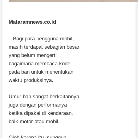
Mataramnews.co.id
– Bagi para pengguna mobil,
masih terdapat sebagian besar
yang belum mengerti
bagaimana membaca kode
pada ban untuk menentukan
waktu produksinya.
Umur ban sangat berkaitannya
juga dengan performanya
ketika dipakai di kendaraan,
baik motor atau mobil.
Oleh karena itu, sungguh