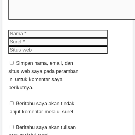
Nama
Surel
Situs
web
Simpan nama, email, dan
situs web saya pada peramban
ini untuk komentar saya
berikutnya.
Beritahu saya akan tindak
lanjut komentar melalui surel.
Beritahu saya akan tulisan