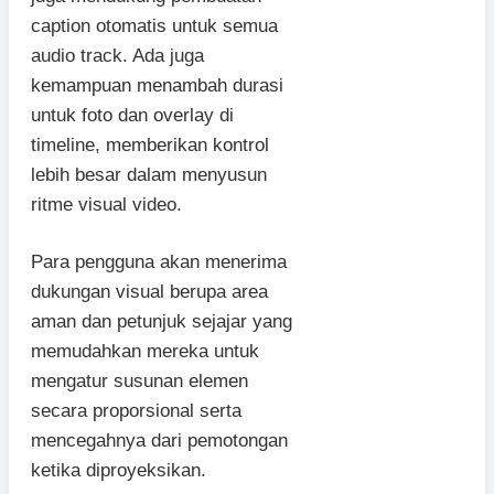
caption otomatis untuk semua
audio track. Ada juga
kemampuan menambah durasi
untuk foto dan overlay di
timeline, memberikan kontrol
lebih besar dalam menyusun
ritme visual video.
Para pengguna akan menerima
dukungan visual berupa area
aman dan petunjuk sejajar yang
memudahkan mereka untuk
mengatur susunan elemen
secara proporsional serta
mencegahnya dari pemotongan
ketika diproyeksikan.