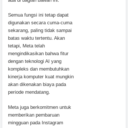
ada di bagian bawah ini.
Semua fungsi ini tetap dapat
digunakan secara cuma-cuma
sekarang, paling tidak sampai
batas waktu tertentu. Akan
tetapi, Meta telah
mengindikasikan bahwa fitur
dengan teknologi AI yang
kompleks dan membutuhkan
kinerja komputer kuat mungkin
akan dikenakan biaya pada
periode mendatang.
Meta juga berkomitmen untuk
memberikan pembaruan
mingguan pada Instagram