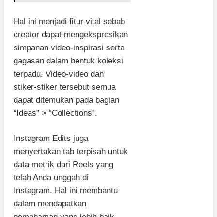
Hal ini menjadi fitur vital sebab
creator dapat mengekspresikan
simpanan video-inspirasi serta
gagasan dalam bentuk koleksi
terpadu. Video-video dan
stiker-stiker tersebut semua
dapat ditemukan pada bagian
“Ideas” > “Collections”.
Instagram Edits juga
menyertakan tab terpisah untuk
data metrik dari Reels yang
telah Anda unggah di
Instagram. Hal ini membantu
dalam mendapatkan
pemahaman yang lebih baik