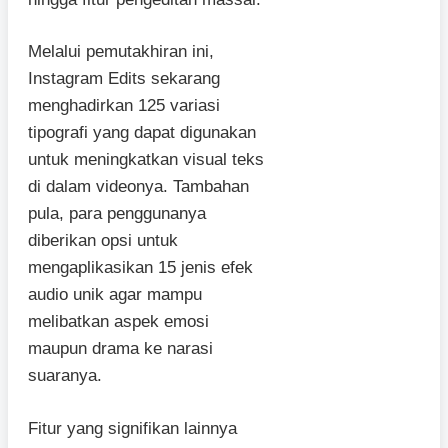
Melalui pemutakhiran ini,
Instagram Edits sekarang
menghadirkan 125 variasi
tipografi yang dapat digunakan
untuk meningkatkan visual teks
di dalam videonya. Tambahan
pula, para penggunanya
diberikan opsi untuk
mengaplikasikan 15 jenis efek
audio unik agar mampu
melibatkan aspek emosi
maupun drama ke narasi
suaranya.
Fitur yang signifikan lainnya