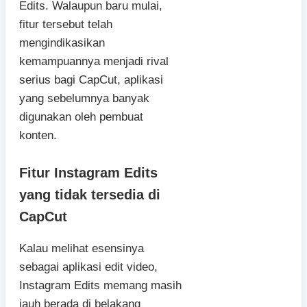
Edits. Walaupun baru mulai,
fitur tersebut telah
mengindikasikan
kemampuannya menjadi rival
serius bagi CapCut, aplikasi
yang sebelumnya banyak
digunakan oleh pembuat
konten.
Fitur Instagram Edits
yang tidak tersedia di
CapCut
Kalau melihat esensinya
sebagai aplikasi edit video,
Instagram Edits memang masih
jauh berada di belakang