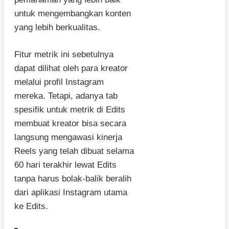
untuk mengembangkan konten
yang lebih berkualitas.
Fitur metrik ini sebetulnya
dapat dilihat oleh para kreator
melalui profil Instagram
mereka. Tetapi, adanya tab
spesifik untuk metrik di Edits
membuat kreator bisa secara
langsung mengawasi kinerja
Reels yang telah dibuat selama
60 hari terakhir lewat Edits
tanpa harus bolak-balik beralih
dari aplikasi Instagram utama
ke Edits.