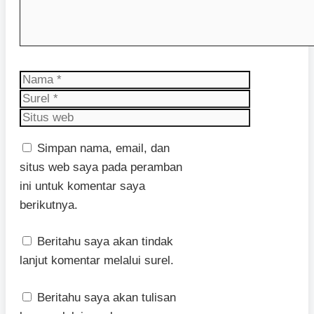
Nama
Surel
Situs
web
Simpan nama, email, dan
situs web saya pada peramban
ini untuk komentar saya
berikutnya.
Beritahu saya akan tindak
lanjut komentar melalui surel.
Beritahu saya akan tulisan