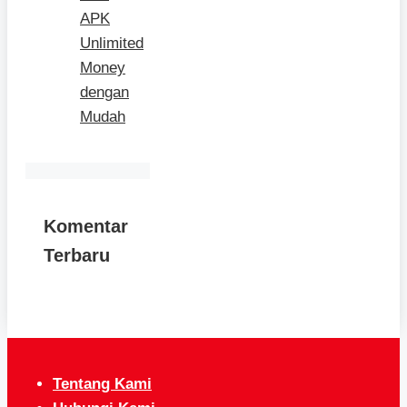
APK
Unlimited
Money
dengan
Mudah
Komentar
Terbaru
Tentang Kami