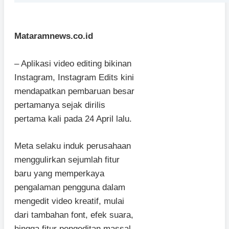
Mataramnews.co.id
– Aplikasi video editing bikinan
Instagram, Instagram Edits kini
mendapatkan pembaruan besar
pertamanya sejak dirilis
pertama kali pada 24 April lalu.
Meta selaku induk perusahaan
menggulirkan sejumlah fitur
baru yang memperkaya
pengalaman pengguna dalam
mengedit video kreatif, mulai
dari tambahan font, efek suara,
hingga fitur pengeditan massal.