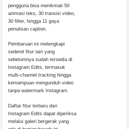
pengguna bisa menikmati 50
animasi teks, 30 transisi video,
30 filter, hingga 11 gaya
penulisan caption.
Pembaruan ini melengkapi
sederet fitur lain yang
sebelumnya sudah tersedia di
Instagram Edits, termasuk
multi-channel tracking hingga
kemampuan mengunduh video
tanpa watermark Instagram.
Daftar fitur terbaru dari
Instagram Edits dapat diperiksa
melalui galeri bergerak yang