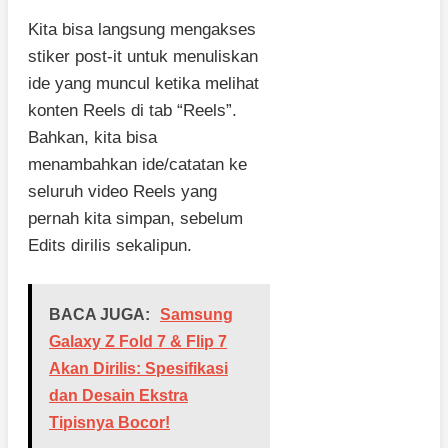
Kita bisa langsung mengakses
stiker post-it untuk menuliskan
ide yang muncul ketika melihat
konten Reels di tab “Reels”.
Bahkan, kita bisa
menambahkan ide/catatan ke
seluruh video Reels yang
pernah kita simpan, sebelum
Edits dirilis sekalipun.
BACA JUGA:
Samsung
Galaxy Z Fold 7 & Flip 7
Akan Dirilis: Spesifikasi
dan Desain Ekstra
Tipisnya Bocor!