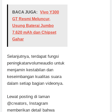
BACA JUGA:
Vivo Y300
GT Resmi Meluncur,
Usung Baterai Jumbo
7.620 mAh dan Chipset
Gahar
Selanjutnya, terdapat fungsi
peningkatanvolumeaudio untuk
menjamin kestabilan dan
keseimbangan kualitas suara
dalam setiap bagian videonya.
Lewat posting di laman
@creators, Instagram
memberikan detail bahwa