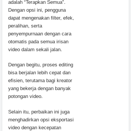
adalah “Terapkan Semua”.
Dengan opsi ini, pengguna
dapat mengenakan filter, efek,
peralihan, serta
penyempurnaan dengan cara
otomatis pada semua irisan
video dalam sekali jalan.
Dengan begitu, proses editing
bisa berjalan lebih cepat dan
efisien, terutama bagi kreator
yang bekerja dengan banyak
potongan video.
Selain itu, perbaikan ini juga
menghadirkan opsi eksportasi
video dengan kecepatan