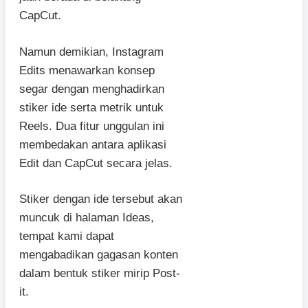
CapCut.
Namun demikian, Instagram
Edits menawarkan konsep
segar dengan menghadirkan
stiker ide serta metrik untuk
Reels. Dua fitur unggulan ini
membedakan antara aplikasi
Edit dan CapCut secara jelas.
Stiker dengan ide tersebut akan
muncuk di halaman Ideas,
tempat kami dapat
mengabadikan gagasan konten
dalam bentuk stiker mirip Post-
it.