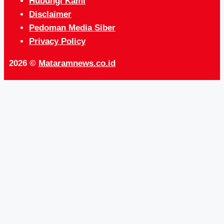
Hubungi Kami
Disclaimer
Pedoman Media Siber
Privacy Policy
2026 ©
Mataramnews.co.id