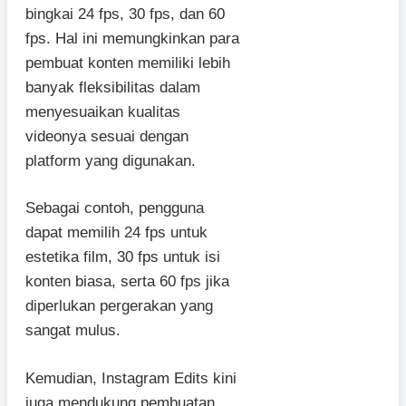
bingkai 24 fps, 30 fps, dan 60
fps. Hal ini memungkinkan para
pembuat konten memiliki lebih
banyak fleksibilitas dalam
menyesuaikan kualitas
videonya sesuai dengan
platform yang digunakan.
Sebagai contoh, pengguna
dapat memilih 24 fps untuk
estetika film, 30 fps untuk isi
konten biasa, serta 60 fps jika
diperlukan pergerakan yang
sangat mulus.
Kemudian, Instagram Edits kini
juga mendukung pembuatan