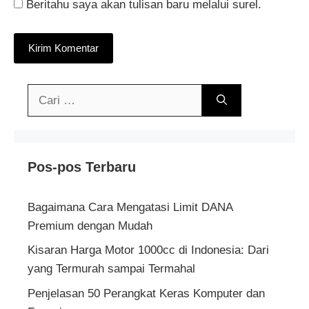
Beritahu saya akan tulisan baru melalui surel.
Cari
untuk:
Pos-pos Terbaru
Bagaimana Cara Mengatasi Limit DANA
Premium dengan Mudah
Kisaran Harga Motor 1000cc di Indonesia: Dari
yang Termurah sampai Termahal
Penjelasan 50 Perangkat Keras Komputer dan