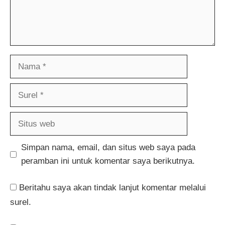
Nama
Surel
Situs
web
Simpan nama, email, dan situs web saya pada
peramban ini untuk komentar saya berikutnya.
Beritahu saya akan tindak lanjut komentar melalui
surel.