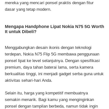
mereka yang mencari ponsel praktis dengan fitur
dasar yang tetap modern.
Mengapa Handphone Lipat Nokia N75 5G Worth
It untuk Dibeli?
Menggabungkan desain ikonis dengan teknologi
terdepan, Nokia N75 Flip 5G membawa penggunaan
ponsel lipat ke level selanjutnya. Dengan spesifikasi
premium, daya tahan baterai lama, serta kamera
berkualitas tinggi, ini menjadi gadget serba guna untuk
aktivitas sehari-hari Anda.
Selain itu, harga yang kompetitif membuatnya
semakin menarik. Bagi kamu yang menginginkan
ponsel dengan tampilan berbeda, namun tidak ingin