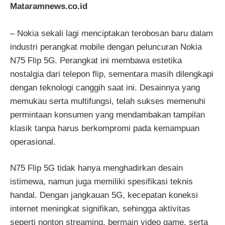
Mataramnews.co.id
– Nokia sekali lagi menciptakan terobosan baru dalam
industri perangkat mobile dengan peluncuran Nokia
N75 Flip 5G. Perangkat ini membawa estetika
nostalgia dari telepon flip, sementara masih dilengkapi
dengan teknologi canggih saat ini. Desainnya yang
memukau serta multifungsi, telah sukses memenuhi
permintaan konsumen yang mendambakan tampilan
klasik tanpa harus berkompromi pada kemampuan
operasional.
N75 Flip 5G tidak hanya menghadirkan desain
istimewa, namun juga memiliki spesifikasi teknis
handal. Dengan jangkauan 5G, kecepatan koneksi
internet meningkat signifikan, sehingga aktivitas
seperti nonton streaming, bermain video game, serta