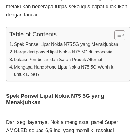
melakukan beberapa tugas sekaligus dapat dilakukan
dengan lancar.
Table of Contents
Spek Ponsel Lipat Nokia N75 5G yang Menakjubkan
Harga dari ponsel lipat Nokia N75 5G di Indonesia
Lokasi Pembelian dan Saran Produk Alternatif
Mengapa Handphone Lipat Nokia N75 5G Worth It
untuk Dibeli?
Spek Ponsel Lipat Nokia N75 5G yang
Menakjubkan
Dari segi layarnya, Nokia menginstal panel Super
AMOLED seluas 6,9 inci yang memiliki resolusi