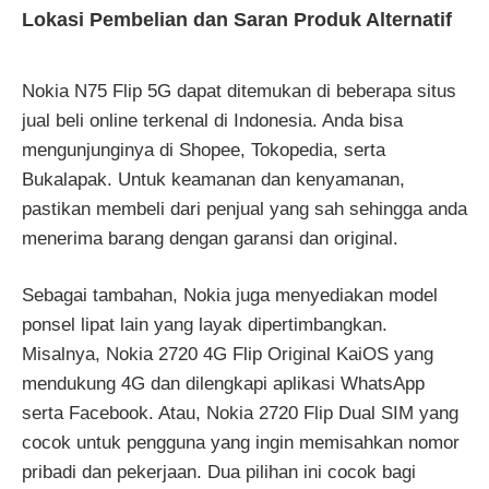
Lokasi Pembelian dan Saran Produk Alternatif
Nokia N75 Flip 5G dapat ditemukan di beberapa situs
jual beli online terkenal di Indonesia. Anda bisa
mengunjunginya di Shopee, Tokopedia, serta
Bukalapak. Untuk keamanan dan kenyamanan,
pastikan membeli dari penjual yang sah sehingga anda
menerima barang dengan garansi dan original.
Sebagai tambahan, Nokia juga menyediakan model
ponsel lipat lain yang layak dipertimbangkan.
Misalnya, Nokia 2720 4G Flip Original KaiOS yang
mendukung 4G dan dilengkapi aplikasi WhatsApp
serta Facebook. Atau, Nokia 2720 Flip Dual SIM yang
cocok untuk pengguna yang ingin memisahkan nomor
pribadi dan pekerjaan. Dua pilihan ini cocok bagi