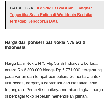
BACA JUGA:
Komdigi Bakal Ambil Langkah
Tegas jika Scan Retina di Worldcoin Berisiko
terhadap Kebocoran Data
Harga dari ponsel lipat Nokia N75 5G di
Indonesia
Harga baru Nokia N75 Flip 5G di Indonesia berkisar
antara Rp 6.300.000 hingga Rp 6.771.000, tergantung
pada varian dan tempat pembelian. Sementara untuk
unit bekas, harganya bervariasi dan biasanya lebih
terjangkau. Pembeli sebaiknya membandingkan harga
di berbagai toko sebelum menentukan pilihan.