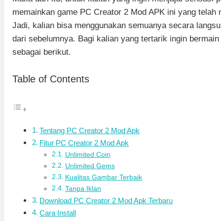
memainkan game PC Creator 2 Mod APK ini yang telah
Jadi, kalian bisa menggunakan semuanya secara langsung
dari sebelumnya. Bagi kalian yang tertarik ingin bermai
sebagai berikut.
Table of Contents
Tentang PC Creator 2 Mod Apk
Fitur PC Creator 2 Mod Apk
Unlimited Coin
Unlimited Gems
Kualitas Gambar Terbaik
Tanpa Iklan
Download PC Creator 2 Mod Apk Terbaru
Cara Install