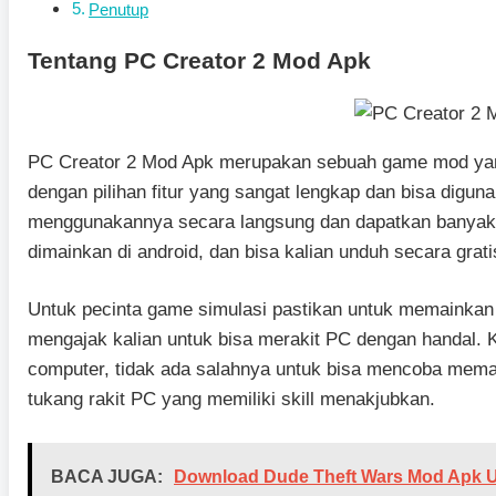
Penutup
Tentang PC Creator 2 Mod Apk
PC Creator 2 Mod Apk merupakan sebuah game mod yang t
dengan pilihan fitur yang sangat lengkap dan bisa digun
menggunakannya secara langsung dan dapatkan banyak k
dimainkan di android, dan bisa kalian unduh secara grati
Untuk pecinta game simulasi pastikan untuk memainkan
mengajak kalian untuk bisa merakit PC dengan handal. 
computer, tidak ada salahnya untuk bisa mencoba memai
tukang rakit PC yang memiliki skill menakjubkan.
BACA JUGA:
Download Dude Theft Wars Mod Apk U