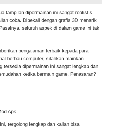
a tampilan dipermainan ini sangat realistis
lian coba. Dibekali dengan grafis 3D menarik
asalnya, seluruh aspek di dalam game ini tak
berikan pengalaman terbaik kepada para
-hal berbau computer, silahkan mainkan
g tersedia dipermainan ini sangat lengkap dan
kemudahan ketika bermain game. Penasaran?
ni, tergolong lengkap dan kalian bisa