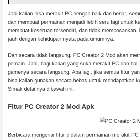
Jadi kalian bisa merakit PC dengan baik dan benar, semu
dan membuat permainan menjadi lebih seru lagi untuk ka
membuat keseruan tersendiri, dan tidak membosankan. P
jauh dengan kehidupan nyata pada umumnya.
Dan secara tidak langsung, PC Creator 2 Mod akan mem
pemain. Jadi, bagi kalian yang suka merakit PC dan hal
gamenya secara langsung. Apa lagi, jika semua fitur yan
bisa kalian gunakan secara bebas untuk mendapatkan 
Simak detailnya dibawah ini.
Fitur PC Creator 2 Mod Apk
Berbicara mengenai fitur didalam permainan merakit PC i