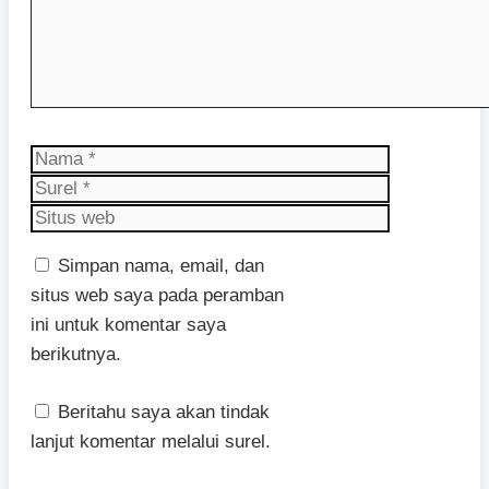
Nama
Surel
Situs
web
Simpan nama, email, dan
situs web saya pada peramban
ini untuk komentar saya
berikutnya.
Beritahu saya akan tindak
lanjut komentar melalui surel.