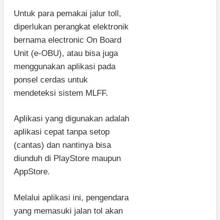
Untuk para pemakai jalur toll,
diperlukan perangkat elektronik
bernama electronic On Board
Unit (e-OBU), atau bisa juga
menggunakan aplikasi pada
ponsel cerdas untuk
mendeteksi sistem MLFF.
Aplikasi yang digunakan adalah
aplikasi cepat tanpa setop
(cantas) dan nantinya bisa
diunduh di PlayStore maupun
AppStore.
Melalui aplikasi ini, pengendara
yang memasuki jalan tol akan