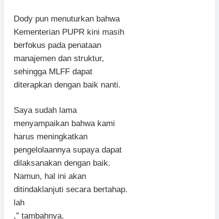
Dody pun menuturkan bahwa
Kementerian PUPR kini masih
berfokus pada penataan
manajemen dan struktur,
sehingga MLFF dapat
diterapkan dengan baik nanti.
Saya sudah lama
menyampaikan bahwa kami
harus meningkatkan
pengelolaannya supaya dapat
dilaksanakan dengan baik.
Namun, hal ini akan
ditindaklanjuti secara bertahap.
lah
,” tambahnya.