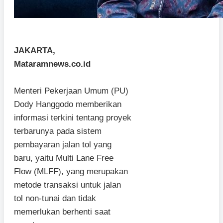
JAKARTA,
Mataramnews.co.id
Menteri Pekerjaan Umum (PU)
Dody Hanggodo memberikan
informasi terkini tentang proyek
terbarunya pada sistem
pembayaran jalan tol yang
baru, yaitu Multi Lane Free
Flow (MLFF), yang merupakan
metode transaksi untuk jalan
tol non-tunai dan tidak
memerlukan berhenti saat