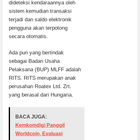
dideteksi kendaraannya oleh
sistem kemudian transaksi
terjadi dan saldo elektronik
pengguna akan terpotong
secara otomatis.
Ada pun yang bertindak
sebagai Badan Usaha
Pelaksana (BUP) MLFF adalah
RITS. RITS merupakan anak
perusahan Roatex Ltd. Zrt.
yang berasal dari Hungaria.
BACA JUGA:
Kemkomdigi Panggil
Worldcoin, Evaluasi