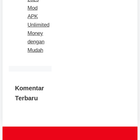
Mod
APK
Unlimited
Money
dengan
Mudah
Komentar
Terbaru