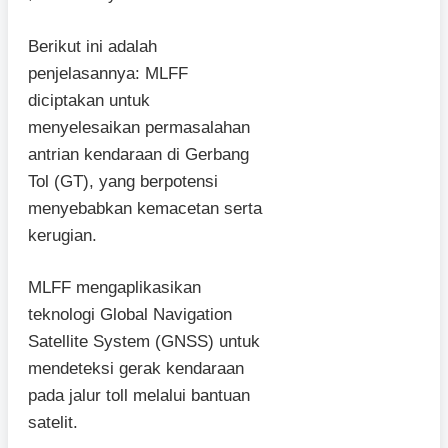
Berikut ini adalah
penjelasannya: MLFF
diciptakan untuk
menyelesaikan permasalahan
antrian kendaraan di Gerbang
Tol (GT), yang berpotensi
menyebabkan kemacetan serta
kerugian.
MLFF mengaplikasikan
teknologi Global Navigation
Satellite System (GNSS) untuk
mendeteksi gerak kendaraan
pada jalur toll melalui bantuan
satelit.