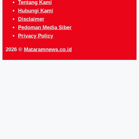
Tentang Kami
Hubungi Kami
Disclaimer
Pedoman Media Siber
Privacy Policy
2026 ©
Mataramnews.co.id