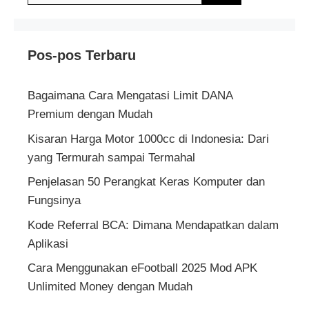
Pos-pos Terbaru
Bagaimana Cara Mengatasi Limit DANA
Premium dengan Mudah
Kisaran Harga Motor 1000cc di Indonesia: Dari
yang Termurah sampai Termahal
Penjelasan 50 Perangkat Keras Komputer dan
Fungsinya
Kode Referral BCA: Dimana Mendapatkan dalam
Aplikasi
Cara Menggunakan eFootball 2025 Mod APK
Unlimited Money dengan Mudah