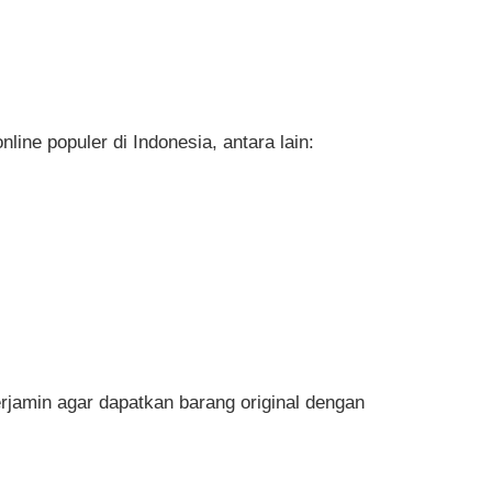
nline populer di Indonesia, antara lain:
erjamin agar dapatkan barang original dengan