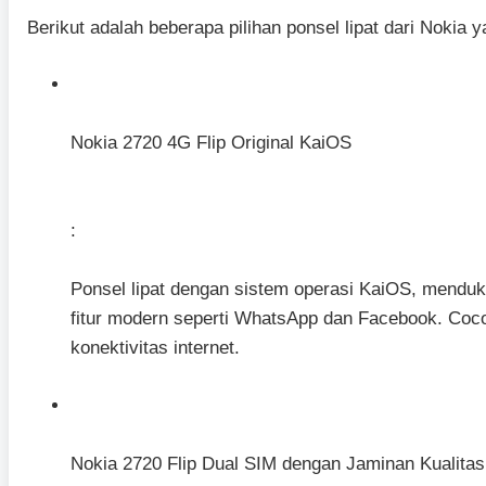
Berikut adalah beberapa pilihan ponsel lipat dari Nokia y
Nokia 2720 4G Flip Original KaiOS
:
Ponsel lipat dengan sistem operasi KaiOS, menduku
fitur modern seperti WhatsApp dan Facebook. Coco
konektivitas internet.
Nokia 2720 Flip Dual SIM dengan Jaminan Kualitas