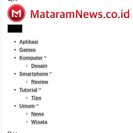
Menu
Aplikasi
Games
Komputer
Desain
Smartphone
Review
Tutorial
Tips
Umum
News
Wisata