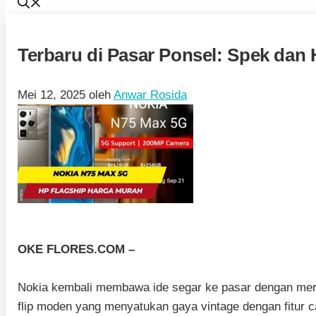
Terbaru di Pasar Ponsel: Spek dan 
Mei 12, 2025
oleh
Anwar Rosida
OKE FLORES.COM –
Nokia kembali membawa ide segar ke pasar dengan meri
flip moden yang menyatukan gaya vintage dengan fitur ca