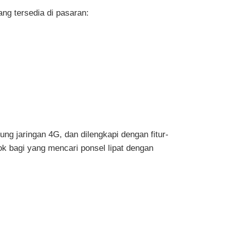
ang tersedia di pasaran:
ng jaringan 4G, dan dilengkapi dengan fitur-
k bagi yang mencari ponsel lipat dengan