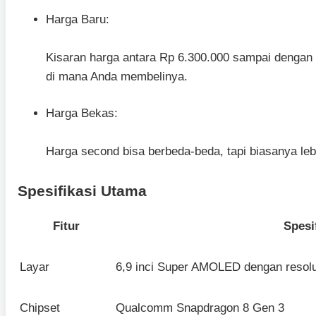
Harga Baru:
Kisaran harga antara Rp 6.300.000 sampai dengan 
di mana Anda membelinya.
Harga Bekas:
Harga second bisa berbeda-beda, tapi biasanya leb
Spesifikasi Utama
Fitur
Spesi
Layar
6,9 inci Super AMOLED dengan resolu
Chipset
Qualcomm Snapdragon 8 Gen 3