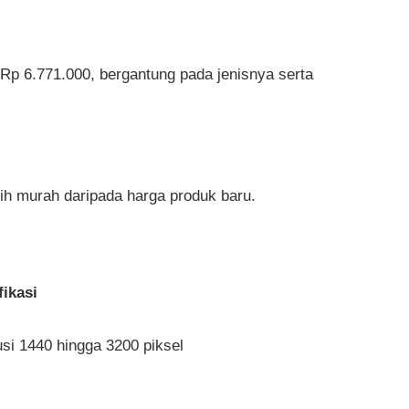
Rp 6.771.000, bergantung pada jenisnya serta
ih murah daripada harga produk baru.
fikasi
si 1440 hingga 3200 piksel