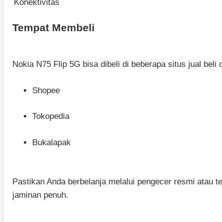
Konektivitas
Tempat Membeli
Nokia N75 Flip 5G bisa dibeli di beberapa situs jual beli o
Shopee
Tokopedia
Bukalapak
Pastikan Anda berbelanja melalui pengecer resmi atau t
jaminan penuh.