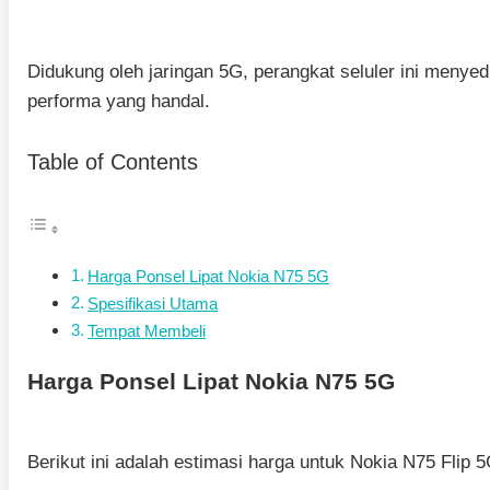
Didukung oleh jaringan 5G, perangkat seluler ini menyed
performa yang handal.
Table of Contents
Harga Ponsel Lipat Nokia N75 5G
Spesifikasi Utama
Tempat Membeli
Harga Ponsel Lipat Nokia N75 5G
Berikut ini adalah estimasi harga untuk Nokia N75 Flip 5