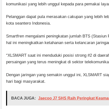
komunikasi yang lebih unggul kepada para pemakai lay
Pelanggan dapat pula merasakan cakupan yang lebih leb
kota seantero Indonesia.
Smartfren mengalami peningkatan jumlah BTS (Stasiun
hal ini meningkatkan ketahanan serta kelancaran jaringa
“XLSMART saat ini menduduki posisi strong #2 di daer
persaingan yang terus meningkat di sektor telekomunikas
Dengan jaringan yang semakin unggul ini, XLSMART sia
hari bagi masyarakat.
BACA JUGA:
Jaecoo J7 SHS Raih Peringkat Keama