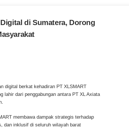
Digital di Sumatera, Dorong
Masyarakat
n digital berkat kehadiran PT XLSMART
g lahir dari penggabungan antara PT XL Axiata
m.
LSMART membawa dampak strategis terhadap
, dan inklusif di seluruh wilayah barat