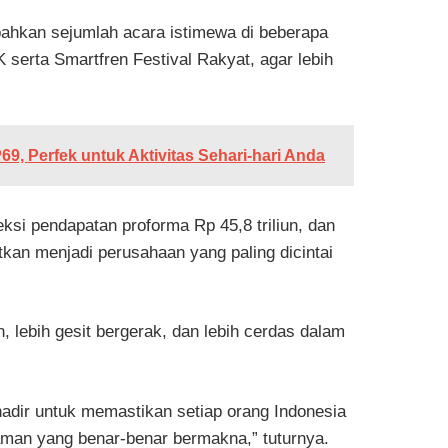
ahkan sejumlah acara istimewa di beberapa
 serta Smartfren Festival Rakyat, agar lebih
69, Perfek untuk Aktivitas Sehari-hari Anda
si pendapatan proforma Rp 45,8 triliun, dan
kan menjadi perusahaan yang paling dicintai
lebih gesit bergerak, dan lebih cerdas dalam
adir untuk memastikan setiap orang Indonesia
laman yang benar-benar bermakna,” tuturnya.