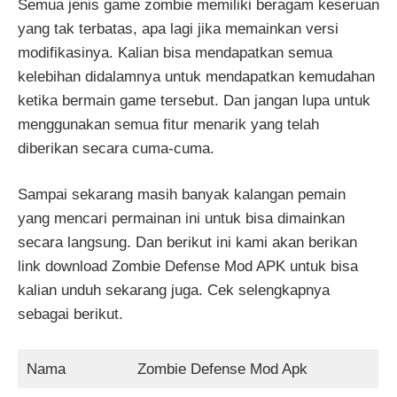
Semua jenis game zombie memiliki beragam keseruan
yang tak terbatas, apa lagi jika memainkan versi
modifikasinya. Kalian bisa mendapatkan semua
kelebihan didalamnya untuk mendapatkan kemudahan
ketika bermain game tersebut. Dan jangan lupa untuk
menggunakan semua fitur menarik yang telah
diberikan secara cuma-cuma.
Sampai sekarang masih banyak kalangan pemain
yang mencari permainan ini untuk bisa dimainkan
secara langsung. Dan berikut ini kami akan berikan
link download Zombie Defense Mod APK untuk bisa
kalian unduh sekarang juga. Cek selengkapnya
sebagai berikut.
Nama
Zombie Defense Mod Apk