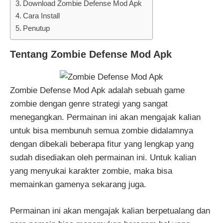
Download Zombie Defense Mod Apk
Cara Install
Penutup
Tentang Zombie Defense Mod Apk
Zombie Defense Mod Apk adalah sebuah game
zombie dengan genre strategi yang sangat
menegangkan. Permainan ini akan mengajak kalian
untuk bisa membunuh semua zombie didalamnya
dengan dibekali beberapa fitur yang lengkap yang
sudah disediakan oleh permainan ini. Untuk kalian
yang menyukai karakter zombie, maka bisa
memainkan gamenya sekarang juga.
Permainan ini akan mengajak kalian berpetualang dan