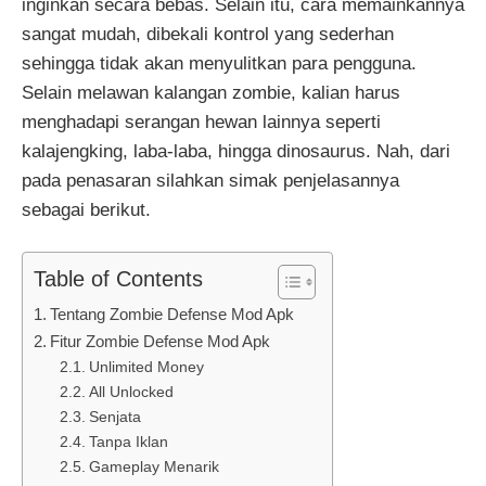
inginkan secara bebas. Selain itu, cara memainkannya
sangat mudah, dibekali kontrol yang sederhan
sehingga tidak akan menyulitkan para pengguna.
Selain melawan kalangan zombie, kalian harus
menghadapi serangan hewan lainnya seperti
kalajengking, laba-laba, hingga dinosaurus. Nah, dari
pada penasaran silahkan simak penjelasannya
sebagai berikut.
Table of Contents
Tentang Zombie Defense Mod Apk
Fitur Zombie Defense Mod Apk
Unlimited Money
All Unlocked
Senjata
Tanpa Iklan
Gameplay Menarik