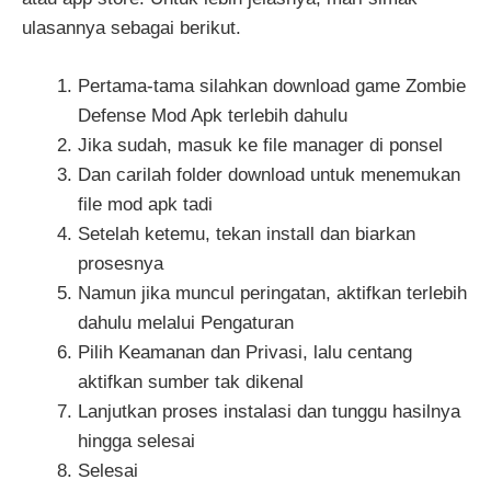
ulasannya sebagai berikut.
Pertama-tama silahkan download game Zombie
Defense Mod Apk terlebih dahulu
Jika sudah, masuk ke file manager di ponsel
Dan carilah folder download untuk menemukan
file mod apk tadi
Setelah ketemu, tekan install dan biarkan
prosesnya
Namun jika muncul peringatan, aktifkan terlebih
dahulu melalui Pengaturan
Pilih Keamanan dan Privasi, lalu centang
aktifkan sumber tak dikenal
Lanjutkan proses instalasi dan tunggu hasilnya
hingga selesai
Selesai