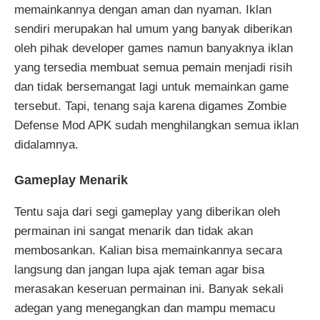
memainkannya dengan aman dan nyaman. Iklan
sendiri merupakan hal umum yang banyak diberikan
oleh pihak developer games namun banyaknya iklan
yang tersedia membuat semua pemain menjadi risih
dan tidak bersemangat lagi untuk memainkan game
tersebut. Tapi, tenang saja karena digames Zombie
Defense Mod APK sudah menghilangkan semua iklan
didalamnya.
Gameplay Menarik
Tentu saja dari segi gameplay yang diberikan oleh
permainan ini sangat menarik dan tidak akan
membosankan. Kalian bisa memainkannya secara
langsung dan jangan lupa ajak teman agar bisa
merasakan keseruan permainan ini. Banyak sekali
adegan yang menegangkan dan mampu memacu