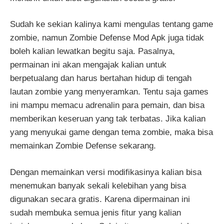
Sudah ke sekian kalinya kami mengulas tentang game
zombie, namun Zombie Defense Mod Apk juga tidak
boleh kalian lewatkan begitu saja. Pasalnya,
permainan ini akan mengajak kalian untuk
berpetualang dan harus bertahan hidup di tengah
lautan zombie yang menyeramkan. Tentu saja games
ini mampu memacu adrenalin para pemain, dan bisa
memberikan keseruan yang tak terbatas. Jika kalian
yang menyukai game dengan tema zombie, maka bisa
memainkan Zombie Defense sekarang.
Dengan memainkan versi modifikasinya kalian bisa
menemukan banyak sekali kelebihan yang bisa
digunakan secara gratis. Karena dipermainan ini
sudah membuka semua jenis fitur yang kalian