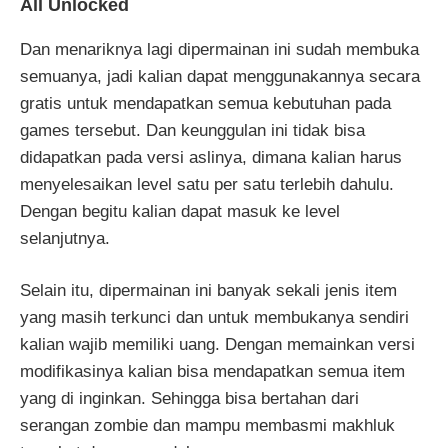
All Unlocked
Dan menariknya lagi dipermainan ini sudah membuka
semuanya, jadi kalian dapat menggunakannya secara
gratis untuk mendapatkan semua kebutuhan pada
games tersebut. Dan keunggulan ini tidak bisa
didapatkan pada versi aslinya, dimana kalian harus
menyelesaikan level satu per satu terlebih dahulu.
Dengan begitu kalian dapat masuk ke level
selanjutnya.
Selain itu, dipermainan ini banyak sekali jenis item
yang masih terkunci dan untuk membukanya sendiri
kalian wajib memiliki uang. Dengan memainkan versi
modifikasinya kalian bisa mendapatkan semua item
yang di inginkan. Sehingga bisa bertahan dari
serangan zombie dan mampu membasmi makhluk