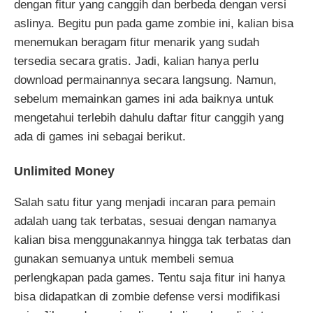
dengan fitur yang canggih dan berbeda dengan versi
aslinya. Begitu pun pada game zombie ini, kalian bisa
menemukan beragam fitur menarik yang sudah
tersedia secara gratis. Jadi, kalian hanya perlu
download permainannya secara langsung. Namun,
sebelum memainkan games ini ada baiknya untuk
mengetahui terlebih dahulu daftar fitur canggih yang
ada di games ini sebagai berikut.
Unlimited Money
Salah satu fitur yang menjadi incaran para pemain
adalah uang tak terbatas, sesuai dengan namanya
kalian bisa menggunakannya hingga tak terbatas dan
gunakan semuanya untuk membeli semua
perlengkapan pada games. Tentu saja fitur ini hanya
bisa didapatkan di zombie defense versi modifikasi