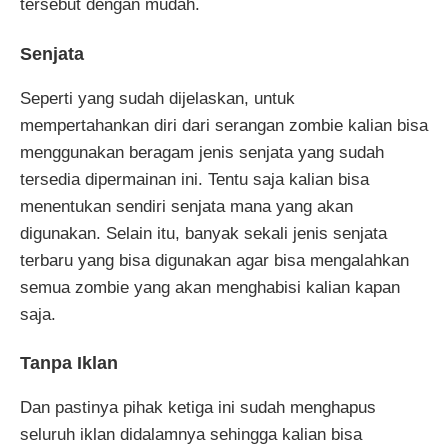
tersebut dengan mudah.
Senjata
Seperti yang sudah dijelaskan, untuk
mempertahankan diri dari serangan zombie kalian bisa
menggunakan beragam jenis senjata yang sudah
tersedia dipermainan ini. Tentu saja kalian bisa
menentukan sendiri senjata mana yang akan
digunakan. Selain itu, banyak sekali jenis senjata
terbaru yang bisa digunakan agar bisa mengalahkan
semua zombie yang akan menghabisi kalian kapan
saja.
Tanpa Iklan
Dan pastinya pihak ketiga ini sudah menghapus
seluruh iklan didalamnya sehingga kalian bisa