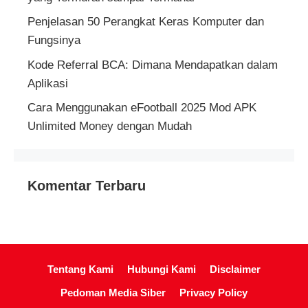
Penjelasan 50 Perangkat Keras Komputer dan
Fungsinya
Kode Referral BCA: Dimana Mendapatkan dalam
Aplikasi
Cara Menggunakan eFootball 2025 Mod APK
Unlimited Money dengan Mudah
Komentar Terbaru
Tentang Kami
Hubungi Kami
Disclaimer
Pedoman Media Siber
Privacy Policy