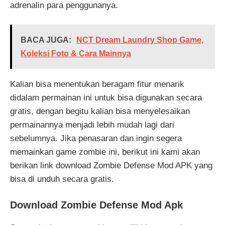
adrenalin para penggunanya.
BACA JUGA:
NCT Dream Laundry Shop Game,
Koleksi Foto & Cara Mainnya
Kalian bisa menentukan beragam fitur menarik
didalam permainan ini untuk bisa digunakan secara
gratis, dengan begitu kalian bisa menyelesaikan
permainannya menjadi lebih mudah lagi dari
sebelumnya. Jika penasaran dan ingin segera
memainkan game zombie ini, berikut ini kami akan
berikan link download Zombie Defense Mod APK yang
bisa di unduh secara gratis.
Download Zombie Defense Mod Apk