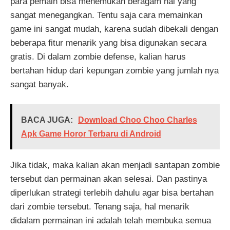
para pemain bisa menemukan beragam hal yang
sangat menegangkan. Tentu saja cara memainkan
game ini sangat mudah, karena sudah dibekali dengan
beberapa fitur menarik yang bisa digunakan secara
gratis. Di dalam zombie defense, kalian harus
bertahan hidup dari kepungan zombie yang jumlah nya
sangat banyak.
BACA JUGA:
Download Choo Choo Charles
Apk Game Horor Terbaru di Android
Jika tidak, maka kalian akan menjadi santapan zombie
tersebut dan permainan akan selesai. Dan pastinya
diperlukan strategi terlebih dahulu agar bisa bertahan
dari zombie tersebut. Tenang saja, hal menarik
didalam permainan ini adalah telah membuka semua