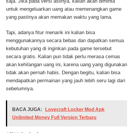
saja. Jika pada versi aslinya, kalian akan diminta
untuk mengeluarkan uang atau memenangkan game
yang pastinya akan memakan waktu yang lama.
Tapi, adanya fitur menarik ini kalian bisa
menggunakannya secara bebas dan dapatkan semua
kebutuhan yang di inginkan pada game tersebut
secara gratis. Kalian pun tidak perlu merasa cemas
akan kehilangan uang ini, karena uang yang digunakan
tidak akan pernah habis. Dengan begitu, kalian bisa
mendapatkan permainan yang jauh lebih seru lagi dari
sebelumnya.
BACA JUGA:
Lovecraft Locker Mod Apk
Unlimited Money Full Version Terbaru