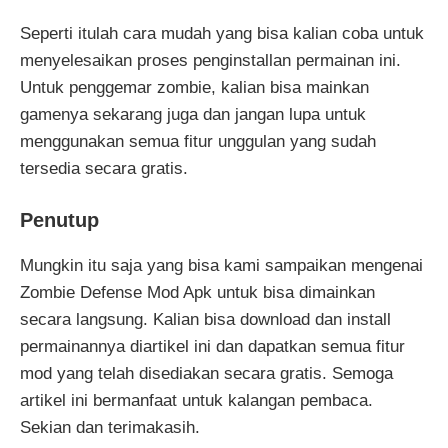
Seperti itulah cara mudah yang bisa kalian coba untuk
menyelesaikan proses penginstallan permainan ini.
Untuk penggemar zombie, kalian bisa mainkan
gamenya sekarang juga dan jangan lupa untuk
menggunakan semua fitur unggulan yang sudah
tersedia secara gratis.
Penutup
Mungkin itu saja yang bisa kami sampaikan mengenai
Zombie Defense Mod Apk untuk bisa dimainkan
secara langsung. Kalian bisa download dan install
permainannya diartikel ini dan dapatkan semua fitur
mod yang telah disediakan secara gratis. Semoga
artikel ini bermanfaat untuk kalangan pembaca.
Sekian dan terimakasih.