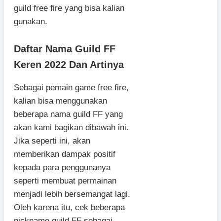
guild free fire yang bisa kalian
gunakan.
Daftar Nama Guild FF
Keren 2022 Dan Artinya
Sebagai pemain game free fire,
kalian bisa menggunakan
beberapa nama guild FF yang
akan kami bagikan dibawah ini.
Jika seperti ini, akan
memberikan dampak positif
kepada para penggunanya
seperti membuat permainan
menjadi lebih bersemangat lagi.
Oleh karena itu, cek beberapa
nickname guild FF sebagai