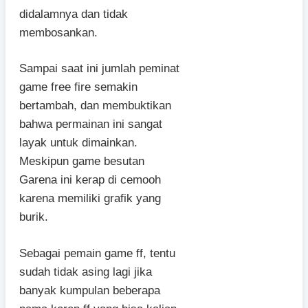
didalamnya dan tidak
membosankan.
Sampai saat ini jumlah peminat
game free fire semakin
bertambah, dan membuktikan
bahwa permainan ini sangat
layak untuk dimainkan.
Meskipun game besutan
Garena ini kerap di cemooh
karena memiliki grafik yang
burik.
Sebagai pemain game ff, tentu
sudah tidak asing lagi jika
banyak kumpulan beberapa