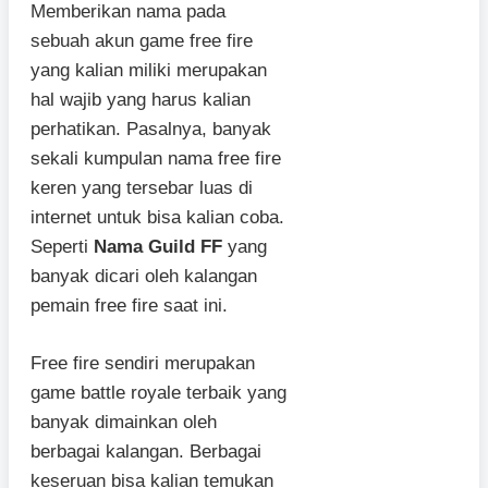
Memberikan nama pada
sebuah akun game free fire
yang kalian miliki merupakan
hal wajib yang harus kalian
perhatikan. Pasalnya, banyak
sekali kumpulan nama free fire
keren yang tersebar luas di
internet untuk bisa kalian coba.
Seperti
Nama Guild FF
yang
banyak dicari oleh kalangan
pemain free fire saat ini.
Free fire sendiri merupakan
game battle royale terbaik yang
banyak dimainkan oleh
berbagai kalangan. Berbagai
keseruan bisa kalian temukan