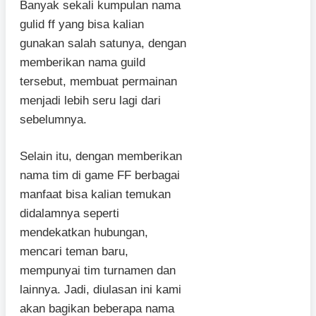
Banyak sekali kumpulan nama
gulid ff yang bisa kalian
gunakan salah satunya, dengan
memberikan nama guild
tersebut, membuat permainan
menjadi lebih seru lagi dari
sebelumnya.
Selain itu, dengan memberikan
nama tim di game FF berbagai
manfaat bisa kalian temukan
didalamnya seperti
mendekatkan hubungan,
mencari teman baru,
mempunyai tim turnamen dan
lainnya. Jadi, diulasan ini kami
akan bagikan beberapa nama