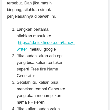
tersebut. Dan jika masih
bingung, silahkan simak
penjelasannya dibawah ini.
Langkah pertama,
silahkan masuk ke
https://id.nickfinder.com/fancy-
writer
melalui google
Jika sudah, akan ada opsi
yang bisa kalian tentukan
seperti Free fire Name
Generator
Setelah itu, kalian bisa
menekan tombol Generate
yang akan menampilkan
nama FF keren
Jika kalian sudah yakin,