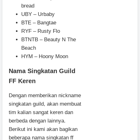
bread
UBY – Urbaby
BTE – Bangtae
RYF – Rusty Flo
BTNTB – Beauty N The
Beach
HYM – Hoony Moon
Nama Singkatan Guild
FF Keren
Dengan memberikan nickname
singkatan guild, akan membuat
tim kalian sangat keren dan
berbeda dengan lainnya.
Berikut ini kami akan bagikan
beberapa nama singkatan ff