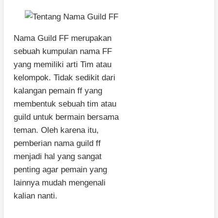
Nama Guild FF merupakan
sebuah kumpulan nama FF
yang memiliki arti Tim atau
kelompok. Tidak sedikit dari
kalangan pemain ff yang
membentuk sebuah tim atau
guild untuk bermain bersama
teman. Oleh karena itu,
pemberian nama guild ff
menjadi hal yang sangat
penting agar pemain yang
lainnya mudah mengenali
kalian nanti.