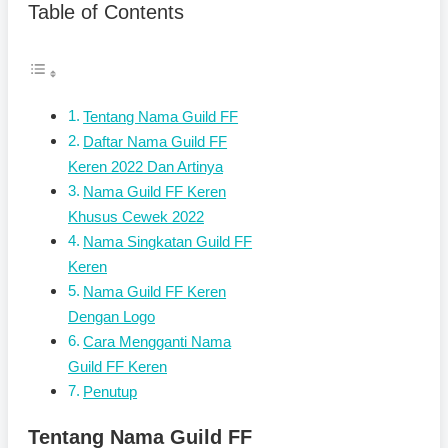
Table of Contents
Tentang Nama Guild FF
Daftar Nama Guild FF
Keren 2022 Dan Artinya
Nama Guild FF Keren
Khusus Cewek 2022
Nama Singkatan Guild FF
Keren
Nama Guild FF Keren
Dengan Logo
Cara Mengganti Nama
Guild FF Keren
Penutup
Tentang Nama Guild FF