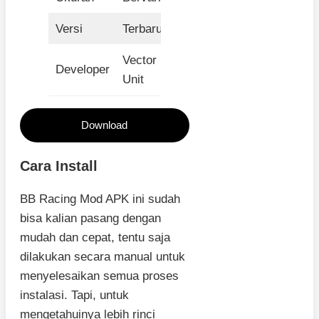
Versi
Terbaru
Vector
Developer
Unit
Download
Cara Install
BB Racing Mod APK ini sudah
bisa kalian pasang dengan
mudah dan cepat, tentu saja
dilakukan secara manual untuk
menyelesaikan semua proses
instalasi. Tapi, untuk
mengetahuinya lebih rinci