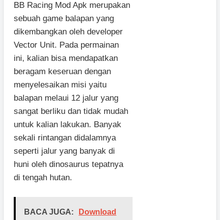
BB Racing Mod Apk merupakan
sebuah game balapan yang
dikembangkan oleh developer
Vector Unit. Pada permainan
ini, kalian bisa mendapatkan
beragam keseruan dengan
menyelesaikan misi yaitu
balapan melaui 12 jalur yang
sangat berliku dan tidak mudah
untuk kalian lakukan. Banyak
sekali rintangan didalamnya
seperti jalur yang banyak di
huni oleh dinosaurus tepatnya
di tengah hutan.
BACA JUGA:
Download