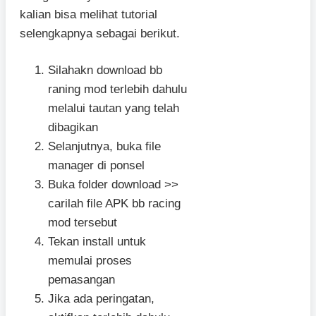
kalian bisa melihat tutorial
selengkapnya sebagai berikut.
Silahakn download bb
raning mod terlebih dahulu
melalui tautan yang telah
dibagikan
Selanjutnya, buka file
manager di ponsel
Buka folder download >>
carilah file APK bb racing
mod tersebut
Tekan install untuk
memulai proses
pemasangan
Jika ada peringatan,