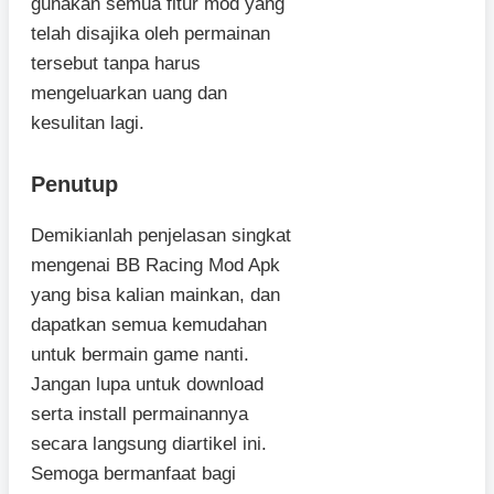
gunakan semua fitur mod yang
telah disajika oleh permainan
tersebut tanpa harus
mengeluarkan uang dan
kesulitan lagi.
Penutup
Demikianlah penjelasan singkat
mengenai BB Racing Mod Apk
yang bisa kalian mainkan, dan
dapatkan semua kemudahan
untuk bermain game nanti.
Jangan lupa untuk download
serta install permainannya
secara langsung diartikel ini.
Semoga bermanfaat bagi