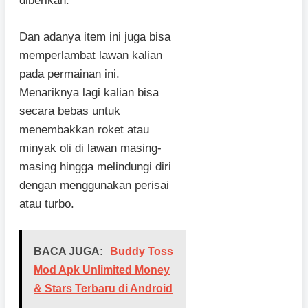
diberikan.
Dan adanya item ini juga bisa
memperlambat lawan kalian
pada permainan ini.
Menariknya lagi kalian bisa
secara bebas untuk
menembakkan roket atau
minyak oli di lawan masing-
masing hingga melindungi diri
dengan menggunakan perisai
atau turbo.
BACA JUGA:
Buddy Toss
Mod Apk Unlimited Money
& Stars Terbaru di Android