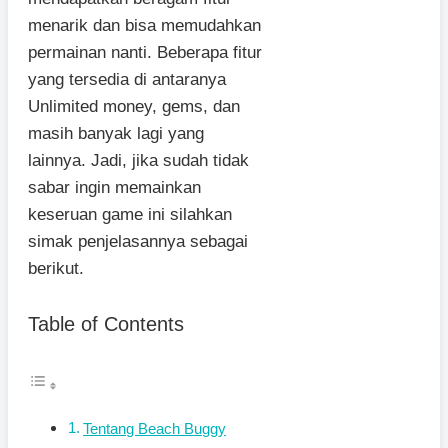
menarik dan bisa memudahkan
permainan nanti. Beberapa fitur
yang tersedia di antaranya
Unlimited money, gems, dan
masih banyak lagi yang
lainnya. Jadi, jika sudah tidak
sabar ingin memainkan
keseruan game ini silahkan
simak penjelasannya sebagai
berikut.
Table of Contents
Tentang Beach Buggy