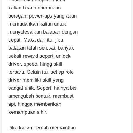
kalian bisa menemukan
beragam power-ups yang akan
memudahkan kalian untuk
menyelesaikan balapan dengan
cepat. Maka dari itu, jika
balapan telah selesai, banyak
sekali reward seperti unlock
driver, speed, hingg skill
terbaru. Selain itu, setiap role
driver memiliki skill yang
sangat unik. Seperti halnya bis
amengubah bentuk, membuat
api, hingga memberikan
kemampuan sihir.
Jika kalian pernah memainkan