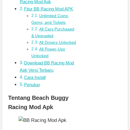
Racing Mod Apk
Fitur BB Racing Mod APK
Unlimited Coins,
Gems, and Tickets
All Cars Purchased
& Upgraded
All Drivers Unlocked
All Power-Ups
Unlocked
Download BB Racing Mod
Apk Versi Terbaru
Cara Install
Penutup
Tentang Beach Buggy
Racing Mod Apk