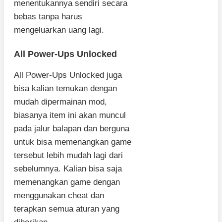
menentukannya sendiri secara
bebas tanpa harus
mengeluarkan uang lagi.
All Power-Ups Unlocked
All Power-Ups Unlocked juga
bisa kalian temukan dengan
mudah dipermainan mod,
biasanya item ini akan muncul
pada jalur balapan dan berguna
untuk bisa memenangkan game
tersebut lebih mudah lagi dari
sebelumnya. Kalian bisa saja
memenangkan game dengan
menggunakan cheat dan
terapkan semua aturan yang