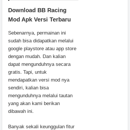
Download BB Racing
Mod Apk Versi Terbaru
Sebenarnya, permainan ini
sudah bisa didapatkan melalui
google playstore atau app store
dengan mudah. Dan kalian
dapat mengunduhnya secara
gratis. Tapi, untuk
mendapatkan versi mod nya
sendiri, kalian bisa
mengunduhnya melalui tautan
yang akan kami berikan
dibawah ini.
Banyak sekali keunggulan fitur