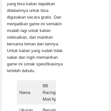
yang bisa kalian dapatkan
didalamnya untuk bisa
digunakan secara gratis. Dan
menjadikan game ini semakin
mudah lagi untuk kalian
selesaikan, dan mainkan
bersama teman dan lainnya.
Untuk kalian yang sudah tidak
sabar dan ingin memainkan
game ini simak spesifikasinya
terlebih dahulu.
BB
Nama
Racing
Mod Apk
Ukuran
Bervariasi