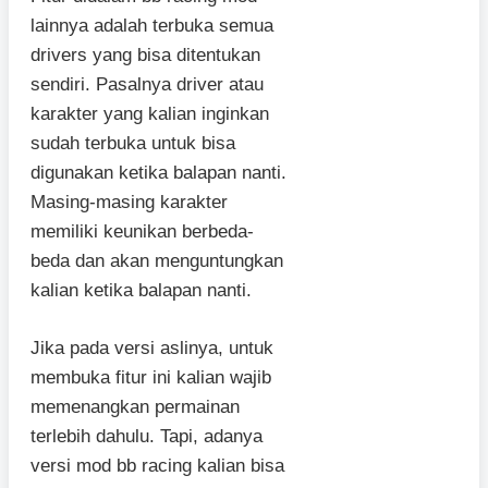
lainnya adalah terbuka semua
drivers yang bisa ditentukan
sendiri. Pasalnya driver atau
karakter yang kalian inginkan
sudah terbuka untuk bisa
digunakan ketika balapan nanti.
Masing-masing karakter
memiliki keunikan berbeda-
beda dan akan menguntungkan
kalian ketika balapan nanti.
Jika pada versi aslinya, untuk
membuka fitur ini kalian wajib
memenangkan permainan
terlebih dahulu. Tapi, adanya
versi mod bb racing kalian bisa