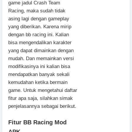
game jadul Crash Team
Racing, maka sudah tidak
asing lagi dengan gameplay
yang diberikan. Karena mirip
dengan bb racing ini. Kalian
bisa mengendalikan karakter
yang dapat dimainkan dengan
mudah. Dan memainkan versi
modifikasinya ini kalian bisa
mendapatkan banyak sekali
kemudahan ketika bermain
game. Untuk mengetahui daftar
fitur apa saja, silahkan simak
penjelasannya sebagai berikut.
Fitur BB Racing Mod
APK