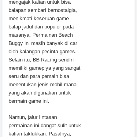
mengajak kalian untuk bisa
balapan sembari bernostalgia,
menikmati keseruan game
balap jadul dan populer pada
masanya. Permainan Beach
Buggy ini masih banyak di cari
oleh kalangan pecinta games.
Selain itu, BB Racing sendiri
memiliki gameplya yang sangat
seru dan para pemain bisa
menentukan jenis mobil mana
yang akan digunakan untuk
bermain game ini.
Namun, jalur lintasan
permainan ini dangat sulit untuk
kalian taklukkan. Pasalnya,