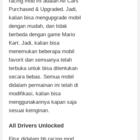
racing mod ini adalah All Cars
Purchased & Upgraded. Jadi,
kalian bisa mengupgrade mobil
dengan mudah, dan tidak
berbeda dengan game Mario
Kart. Jadi, kalian bisa
menemukan beberapa mobil
favorit dan semuanya telah
terbuka untuk bisa ditentukan
secara bebas. Semua mobil
didalam permainan ini telah di
modifikasi, kalian bisa
menggunakannya kapan saja
sesuai keinginan.
All Drivers Unlocked
Fitur didalam bb racing mod