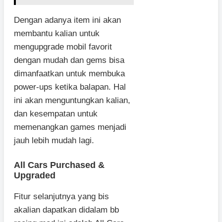
Dengan adanya item ini akan
membantu kalian untuk
mengupgrade mobil favorit
dengan mudah dan gems bisa
dimanfaatkan untuk membuka
power-ups ketika balapan. Hal
ini akan menguntungkan kalian,
dan kesempatan untuk
memenangkan games menjadi
jauh lebih mudah lagi.
All Cars Purchased &
Upgraded
Fitur selanjutnya yang bis
akalian dapatkan didalam bb