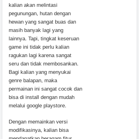
kalian akan melintasi
pegunungan, hutan dengan
hewan yang sangat buas dan
masih banyak lagi yang
lainnya. Tapi, tingkat keseruan
game ini tidak perlu kalian
ragukan lagi karena sangat
seru dan tidak membosankan.
Bagi kalian yang menyukai
genre balapan, maka
permainan ini sangat cocok dan
bisa di install dengan mudah
melalui google playstore.
Dengan memainkan versi
modifikasinya, kalian bisa
mendapatkan beragam fitur