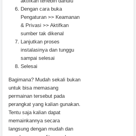
aktifkan terlebih dahulu
Dengan cara buka
Pengaturan >> Keamanan
& Privasi >> Aktifkan
sumber tak dikenal
Lanjutkan proses
instalasinya dan tunggu
sampai selesai
Selesai
Bagimana? Mudah sekali bukan
untuk bisa memasang
permainan tersebut pada
perangkat yang kalian gunakan.
Tentu saja kalian dapat
memainkannya secara
langsung dengan mudah dan