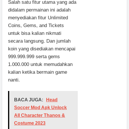
Salah satu fitur utama yang ada
didalam permainan ini adalah
menyediakan fitur Unlimited
Coins, Gems, and Tickets
untuk bisa kalian nikmati
secara langsung. Dan jumlah
koin yang disediakan mencapai
999.999.999 serta gems
1.000.000 untuk memudahkan
kalian ketika bermain game
nanti.
BACA JUGA:
Head
Soccer Mod Apk Unlock
All Character Thanos &
Costume 2023