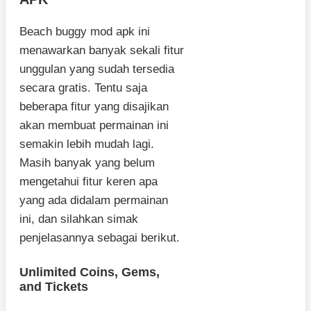
Beach buggy mod apk ini
menawarkan banyak sekali fitur
unggulan yang sudah tersedia
secara gratis. Tentu saja
beberapa fitur yang disajikan
akan membuat permainan ini
semakin lebih mudah lagi.
Masih banyak yang belum
mengetahui fitur keren apa
yang ada didalam permainan
ini, dan silahkan simak
penjelasannya sebagai berikut.
Unlimited Coins, Gems,
and Tickets