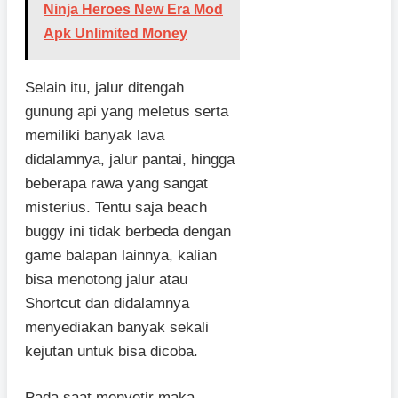
Ninja Heroes New Era Mod
Apk Unlimited Money
Selain itu, jalur ditengah
gunung api yang meletus serta
memiliki banyak lava
didalamnya, jalur pantai, hingga
beberapa rawa yang sangat
misterius. Tentu saja beach
buggy ini tidak berbeda dengan
game balapan lainnya, kalian
bisa menotong jalur atau
Shortcut dan didalamnya
menyediakan banyak sekali
kejutan untuk bisa dicoba.
Pada saat menyetir maka