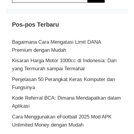
untuk:
Pos-pos Terbaru
Bagaimana Cara Mengatasi Limit DANA
Premium dengan Mudah
Kisaran Harga Motor 1000cc di Indonesia: Dari
yang Termurah sampai Termahal
Penjelasan 50 Perangkat Keras Komputer dan
Fungsinya
Kode Referral BCA: Dimana Mendapatkan dalam
Aplikasi
Cara Menggunakan eFootball 2025 Mod APK
Unlimited Money dengan Mudah