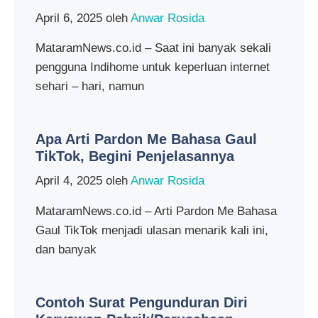
April 6, 2025
oleh
Anwar Rosida
MataramNews.co.id – Saat ini banyak sekali
pengguna Indihome untuk keperluan internet
sehari – hari, namun
Apa Arti Pardon Me Bahasa Gaul
TikTok, Begini Penjelasannya
April 4, 2025
oleh
Anwar Rosida
MataramNews.co.id – Arti Pardon Me Bahasa
Gaul TikTok menjadi ulasan menarik kali ini,
dan banyak
Contoh Surat Pengunduran Diri