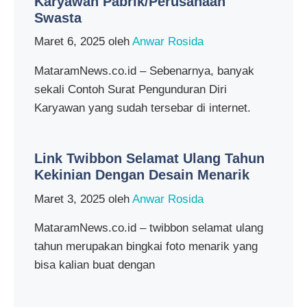
Karyawan Pabrik/Perusahaan
Swasta
Maret 6, 2025
oleh
Anwar Rosida
MataramNews.co.id – Sebenarnya, banyak
sekali Contoh Surat Pengunduran Diri
Karyawan yang sudah tersebar di internet.
Link Twibbon Selamat Ulang Tahun
Kekinian Dengan Desain Menarik
Maret 3, 2025
oleh
Anwar Rosida
MataramNews.co.id – twibbon selamat ulang
tahun merupakan bingkai foto menarik yang
bisa kalian buat dengan