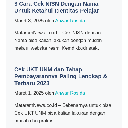
3 Cara Cek NISN Dengan Nama
Untuk Ketahui Identitas Pelajar
Maret 3, 2025
oleh
Anwar Rosida
MataramNews.co.id – Cek NISN dengan
Nama bisa kalian lakukan dengan mudah
melalui website resmi Kemdikbudristek.
Cek UKT UNM dan Tahap
Pembayarannya Paling Lengkap &
Terbaru 2023
Maret 1, 2025
oleh
Anwar Rosida
MataramNews.co.id – Sebenarnya untuk bisa
Cek UKT UNM bisa kalian lakukan dengan
mudah dan praktis.