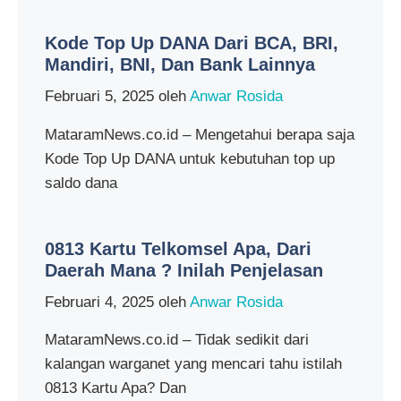
Kode Top Up DANA Dari BCA, BRI,
Mandiri, BNI, Dan Bank Lainnya
Februari 5, 2025
oleh
Anwar Rosida
MataramNews.co.id – Mengetahui berapa saja
Kode Top Up DANA untuk kebutuhan top up
saldo dana
0813 Kartu Telkomsel Apa, Dari
Daerah Mana ? Inilah Penjelasan
Februari 4, 2025
oleh
Anwar Rosida
MataramNews.co.id – Tidak sedikit dari
kalangan warganet yang mencari tahu istilah
0813 Kartu Apa? Dan