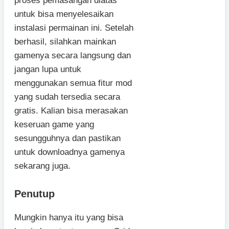
proses pemasangan diatas
untuk bisa menyelesaikan
instalasi permainan ini. Setelah
berhasil, silahkan mainkan
gamenya secara langsung dan
jangan lupa untuk
menggunakan semua fitur mod
yang sudah tersedia secara
gratis. Kalian bisa merasakan
keseruan game yang
sesungguhnya dan pastikan
untuk downloadnya gamenya
sekarang juga.
Penutup
Mungkin hanya itu yang bisa