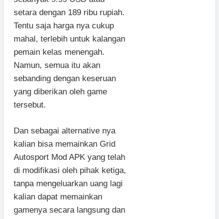
setara dengan 189 ribu rupiah.
Tentu saja harga nya cukup
mahal, terlebih untuk kalangan
pemain kelas menengah.
Namun, semua itu akan
sebanding dengan keseruan
yang diberikan oleh game
tersebut.
Dan sebagai alternative nya
kalian bisa memainkan Grid
Autosport Mod APK yang telah
di modifikasi oleh pihak ketiga,
tanpa mengeluarkan uang lagi
kalian dapat memainkan
gamenya secara langsung dan