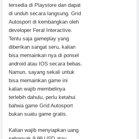
tersedia di Playstore dan dapat
di unduh secara langsung. Grid
Autosport di kembangkan oleh
developer Feral Interactive.
Tentu saja gameplay yang
diberikan sangat seru, kalian
bisa memainkan nya di ponsel
android atau IOS secara bebas.
Namun, sayang sekali untuk
bisa memainkan game ini
kalian wajib membelinya
terlebih dahulu, perlu ketahui
bahwa game Grid Autosport
bukan suatu game gratis.
Kalian wajib menyiapkan uang
sebanyak 9.99 USD atau