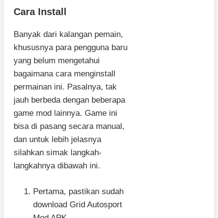
Cara Install
Banyak dari kalangan pemain,
khususnya para pengguna baru
yang belum mengetahui
bagaimana cara menginstall
permainan ini. Pasalnya, tak
jauh berbeda dengan beberapa
game mod lainnya. Game ini
bisa di pasang secara manual,
dan untuk lebih jelasnya
silahkan simak langkah-
langkahnya dibawah ini.
Pertama, pastikan sudah
download Grid Autosport
Mod APK