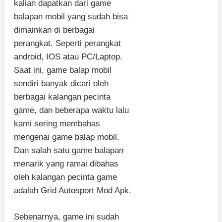
kalian dapatkan dari game
balapan mobil yang sudah bisa
dimainkan di berbagai
perangkat. Seperti perangkat
android, IOS atau PC/Laptop.
Saat ini, game balap mobil
sendiri banyak dicari oleh
berbagai kalangan pecinta
game, dan beberapa waktu lalu
kami sering membahas
mengenai game balap mobil.
Dan salah satu game balapan
menarik yang ramai dibahas
oleh kalangan pecinta game
adalah Grid Autosport Mod Apk.
Sebenarnya, game ini sudah