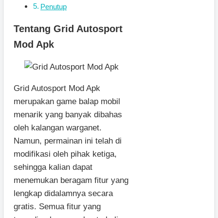
Penutup
Tentang Grid Autosport
Mod Apk
Grid Autosport Mod Apk
merupakan game balap mobil
menarik yang banyak dibahas
oleh kalangan warganet.
Namun, permainan ini telah di
modifikasi oleh pihak ketiga,
sehingga kalian dapat
menemukan beragam fitur yang
lengkap didalamnya secara
gratis. Semua fitur yang