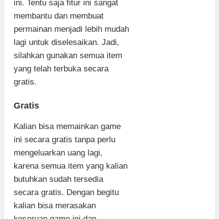
ini. Tentu saja fitur ini sangat
membantu dan membuat
permainan menjadi lebih mudah
lagi untuk diselesaikan. Jadi,
silahkan gunakan semua item
yang telah terbuka secara
gratis.
Gratis
Kalian bisa memainkan game
ini secara gratis tanpa perlu
mengeluarkan uang lagi,
karena semua item yang kalian
butuhkan sudah tersedia
secara gratis. Dengan begitu
kalian bisa merasakan
keseruan game ini dan