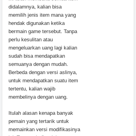
didalamnya, kalian bisa
memilih jenis item mana yang
hendak digunakan ketika
bermain game tersebut. Tanpa
perlu kesulitan atau
mengeluarkan uang lagi kalian
sudah bisa mendapatkan
semuanya dengan mudah.
Berbeda dengan versi aslinya,
untuk mendapatkan suatu item
tertentu, kalian wajib
membelinya dengan uang.
Itulah alasan kenapa banyak
pemain yang tertarik untuk
memainkan versi modifikasinya