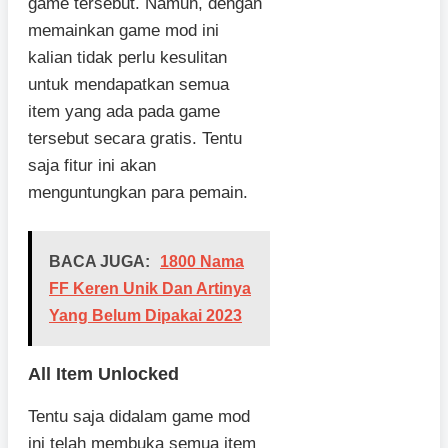
game tersebut. Namun, dengan
memainkan game mod ini
kalian tidak perlu kesulitan
untuk mendapatkan semua
item yang ada pada game
tersebut secara gratis. Tentu
saja fitur ini akan
menguntungkan para pemain.
BACA JUGA:
1800 Nama
FF Keren Unik Dan Artinya
Yang Belum Dipakai 2023
All Item Unlocked
Tentu saja didalam game mod
ini telah membuka semua item