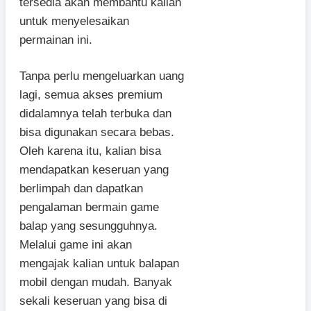
tersedia akan membantu kalian
untuk menyelesaikan
permainan ini.
Tanpa perlu mengeluarkan uang
lagi, semua akses premium
didalamnya telah terbuka dan
bisa digunakan secara bebas.
Oleh karena itu, kalian bisa
mendapatkan keseruan yang
berlimpah dan dapatkan
pengalaman bermain game
balap yang sesungguhnya.
Melalui game ini akan
mengajak kalian untuk balapan
mobil dengan mudah. Banyak
sekali keseruan yang bisa di