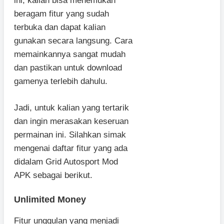
ini, kalian bisa menemukan
beragam fitur yang sudah
terbuka dan dapat kalian
gunakan secara langsung. Cara
memainkannya sangat mudah
dan pastikan untuk download
gamenya terlebih dahulu.
Jadi, untuk kalian yang tertarik
dan ingin merasakan keseruan
permainan ini. Silahkan simak
mengenai daftar fitur yang ada
didalam Grid Autosport Mod
APK sebagai berikut.
Unlimited Money
Fitur unggulan yang menjadi