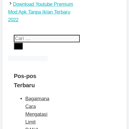
Download Youtube Premium
Mod Apk Tanpa Iklan Terbaru
2022
Cari
untuk:
Pos-pos
Terbaru
Bagaimana
Cara
Mengatasi
Limit