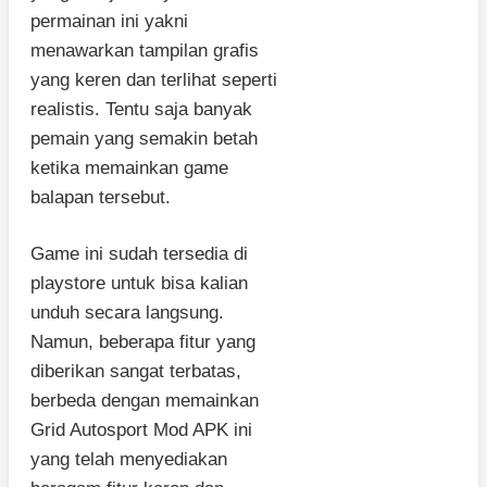
permainan ini yakni
menawarkan tampilan grafis
yang keren dan terlihat seperti
realistis. Tentu saja banyak
pemain yang semakin betah
ketika memainkan game
balapan tersebut.
Game ini sudah tersedia di
playstore untuk bisa kalian
unduh secara langsung.
Namun, beberapa fitur yang
diberikan sangat terbatas,
berbeda dengan memainkan
Grid Autosport Mod APK ini
yang telah menyediakan