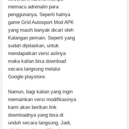
memacu adrenalin para
penggunanya. Seperti halnya
game Grid Autosport Mod APK
yang masih banyak dicari oleh
Kalangan pemain. Seperti yang
sudah dijelaskan, untuk
mendapatkan versi aslinya
maka kalian bisa download
secara langsung melalui
Google playstore.
Namun, bagi kalian yang ingin
memainkan versi modifikasinya
kami akan berikan link
downloadnya yang bisa di
unduh secara langsung. Jadi,