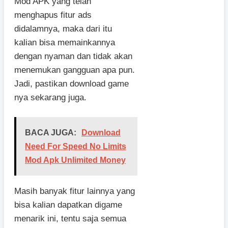
Mod APK yang telah
menghapus fitur ads
didalamnya, maka dari itu
kalian bisa memainkannya
dengan nyaman dan tidak akan
menemukan gangguan apa pun.
Jadi, pastikan download game
nya sekarang juga.
BACA JUGA:
Download
Need For Speed No Limits
Mod Apk Unlimited Money
Masih banyak fitur lainnya yang
bisa kalian dapatkan digame
menarik ini, tentu saja semua