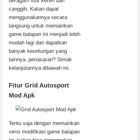
beragam fitur keren dan
canggih. Kalian dapat
menggunakannya secara
langsung untuk memainkan
game balapan ini menjadi lebih
mudah lagi dan dapatkan
banyak keuntungan yang
lainnya. penasaran? Simak
kelanjutannya dibawah ini.
Fitur Grid Autosport
Mod Apk
Tentu saja dengan memainkan
versi modifikasi game balapan