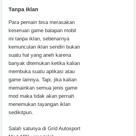
Tanpa Iklan
Para pemain bisa merasakan
keseruan game balapan mobil
ini tanpa iklan, sebenarnya
kemunculan iklan sendiri bukan
suatu hal yang aneh karena
banyak ditemukan ketika kalian
membuka suatu aplikasi atau
game lainnya. Tapi, jika kalian
memainkan semua jenis game
mod maka tidak akan pernah
menemukan tayangan iklan
sedikitpun.
Salah satunya di Grid Autosport