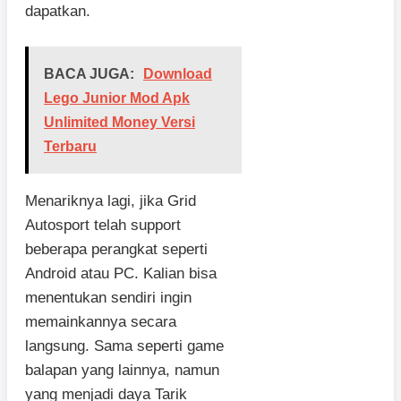
dapatkan.
BACA JUGA:
Download
Lego Junior Mod Apk
Unlimited Money Versi
Terbaru
Menariknya lagi, jika Grid
Autosport telah support
beberapa perangkat seperti
Android atau PC. Kalian bisa
menentukan sendiri ingin
memainkannya secara
langsung. Sama seperti game
balapan yang lainnya, namun
yang menjadi daya Tarik