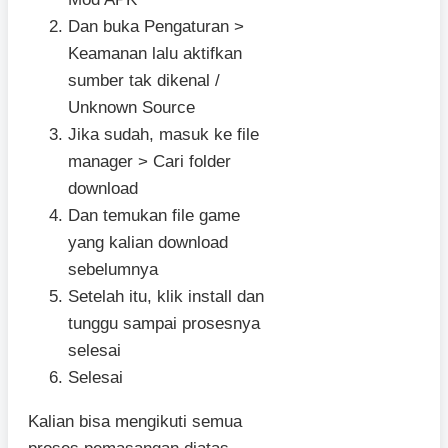
Dan buka Pengaturan >
Keamanan lalu aktifkan
sumber tak dikenal /
Unknown Source
Jika sudah, masuk ke file
manager > Cari folder
download
Dan temukan file game
yang kalian download
sebelumnya
Setelah itu, klik install dan
tunggu sampai prosesnya
selesai
Selesai
Kalian bisa mengikuti semua