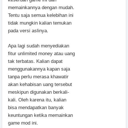
memainkannya dengan mudah.
Tentu saja semua kelebihan ini
tidak mungkin kalian temukan
pada versi aslinya.
Apa lagi sudah menyediakan
fitur unlimited money atau uang
tak terbatas. Kalian dapat
menggunakannya kapan saja
tanpa perlu merasa khawatir
akan kehabisan uang tersebut
meskipun digunakan berkali-
kali. Oleh karena itu, kalian
bisa mendapatkan banyak
keuntungan ketika memainkan
game mod ini.