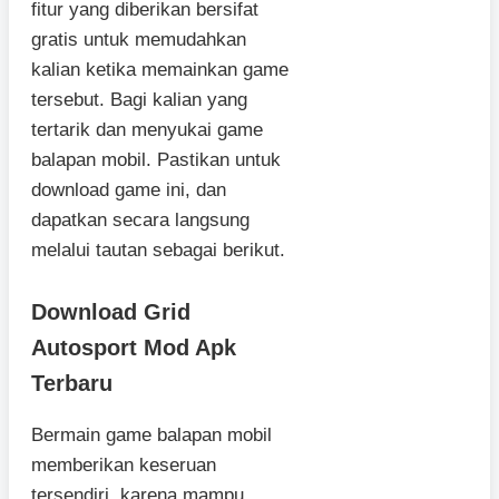
fitur yang diberikan bersifat
gratis untuk memudahkan
kalian ketika memainkan game
tersebut. Bagi kalian yang
tertarik dan menyukai game
balapan mobil. Pastikan untuk
download game ini, dan
dapatkan secara langsung
melalui tautan sebagai berikut.
Download Grid
Autosport Mod Apk
Terbaru
Bermain game balapan mobil
memberikan keseruan
tersendiri, karena mampu