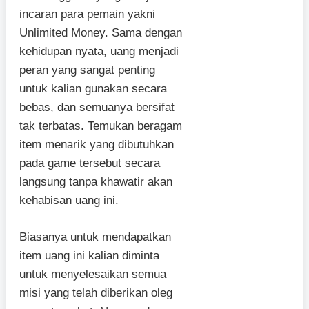
incaran para pemain yakni
Unlimited Money. Sama dengan
kehidupan nyata, uang menjadi
peran yang sangat penting
untuk kalian gunakan secara
bebas, dan semuanya bersifat
tak terbatas. Temukan beragam
item menarik yang dibutuhkan
pada game tersebut secara
langsung tanpa khawatir akan
kehabisan uang ini.
Biasanya untuk mendapatkan
item uang ini kalian diminta
untuk menyelesaikan semua
misi yang telah diberikan oleg