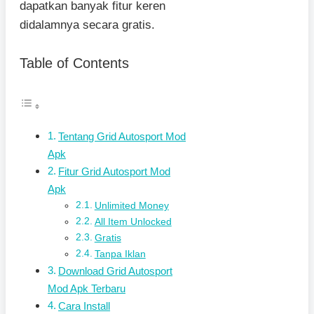
dapatkan banyak fitur keren
didalamnya secara gratis.
Table of Contents
Tentang Grid Autosport Mod
Apk
Fitur Grid Autosport Mod
Apk
Unlimited Money
All Item Unlocked
Gratis
Tanpa Iklan
Download Grid Autosport
Mod Apk Terbaru
Cara Install