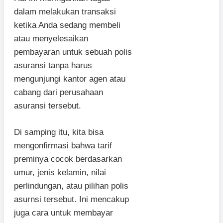
dalam melakukan transaksi
ketika Anda sedang membeli
atau menyelesaikan
pembayaran untuk sebuah polis
asuransi tanpa harus
mengunjungi kantor agen atau
cabang dari perusahaan
asuransi tersebut.
Di samping itu, kita bisa
mengonfirmasi bahwa tarif
preminya cocok berdasarkan
umur, jenis kelamin, nilai
perlindungan, atau pilihan polis
asurnsi tersebut. Ini mencakup
juga cara untuk membayar