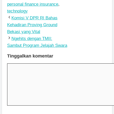
personal finance insurance
,
technology
Komisi V DPR RI Bahas
Kehadiran Proving Ground
Bekasi yang Vital
Ngehits dengan TMII:
Sambut Program Jelajah Swara
Tinggalkan komentar
Komentar