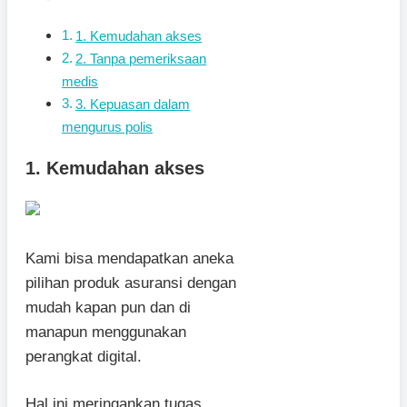
1. Kemudahan akses
2. Tanpa pemeriksaan
medis
3. Kepuasan dalam
mengurus polis
1. Kemudahan akses
Kami bisa mendapatkan aneka
pilihan produk asuransi dengan
mudah kapan pun dan di
manapun menggunakan
perangkat digital.
Hal ini meringankan tugas