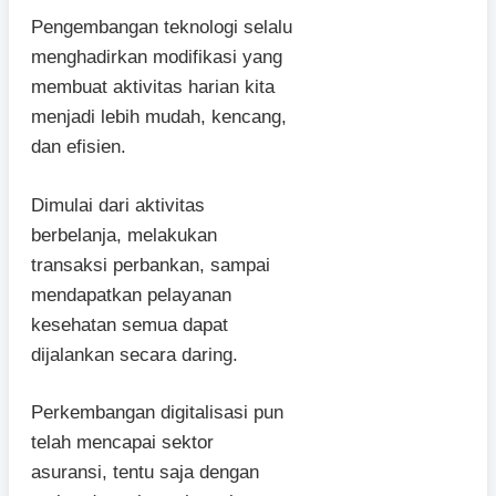
Pengembangan teknologi selalu
menghadirkan modifikasi yang
membuat aktivitas harian kita
menjadi lebih mudah, kencang,
dan efisien.
Dimulai dari aktivitas
berbelanja, melakukan
transaksi perbankan, sampai
mendapatkan pelayanan
kesehatan semua dapat
dijalankan secara daring.
Perkembangan digitalisasi pun
telah mencapai sektor
asuransi, tentu saja dengan