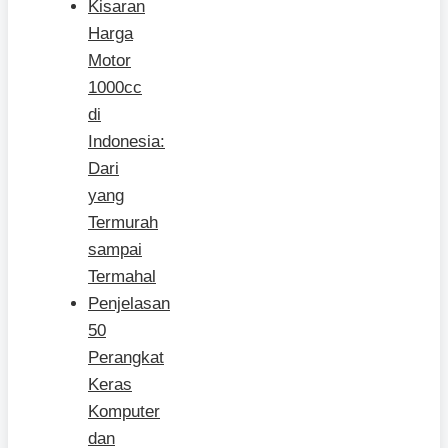
Kisaran
Harga
Motor
1000cc
di
Indonesia:
Dari
yang
Termurah
sampai
Termahal
Penjelasan
50
Perangkat
Keras
Komputer
dan