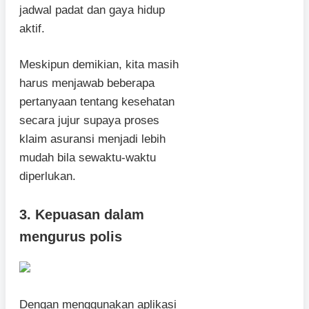
jadwal padat dan gaya hidup
aktif.
Meskipun demikian, kita masih
harus menjawab beberapa
pertanyaan tentang kesehatan
secara jujur supaya proses
klaim asuransi menjadi lebih
mudah bila sewaktu-waktu
diperlukan.
3. Kepuasan dalam
mengurus polis
Dengan menggunakan aplikasi