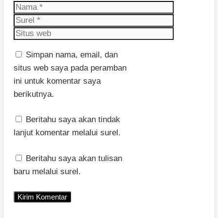
Nama
Surel
Situs
web
Simpan nama, email, dan
situs web saya pada peramban
ini untuk komentar saya
berikutnya.
Beritahu saya akan tindak
lanjut komentar melalui surel.
Beritahu saya akan tulisan
baru melalui surel.