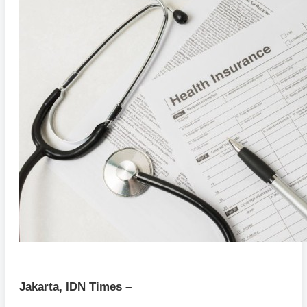
Jakarta, IDN Times –