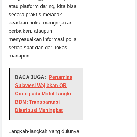
atau platform daring, kita bisa
secara praktis melacak
keadaan polis, mengerjakan
perbaikan, ataupun
menyesuaikan informasi polis
setiap saat dan dari lokasi
manapun.
BACA JUGA:
Pertamina
Sulawesi Wajibkan QR
Code pada Mobil Tangki
BBM: Transparansi
Distribusi Meningkat
Langkah-langkah yang dulunya