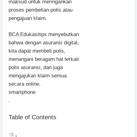
maksud untuk meringankan
proses pembelian polis atau
pengajuan klaim.
BCA Edukasitips menyebutkan
bahwa dengan asuransi digital,
kita dapat membeli polis,
menangani beragam hal terkait
polis asuransi, dan juga
mengajukan klaim semua
secara online.
smartphone
.
Table of Contents