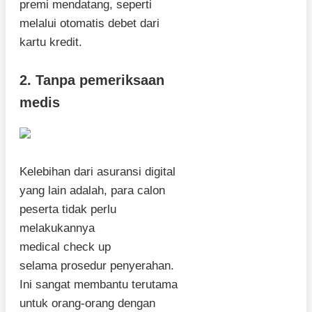
premi mendatang, seperti
melalui otomatis debet dari
kartu kredit.
2. Tanpa pemeriksaan
medis
Kelebihan dari asuransi digital
yang lain adalah, para calon
peserta tidak perlu
melakukannya
medical check up
selama prosedur penyerahan.
Ini sangat membantu terutama
untuk orang-orang dengan