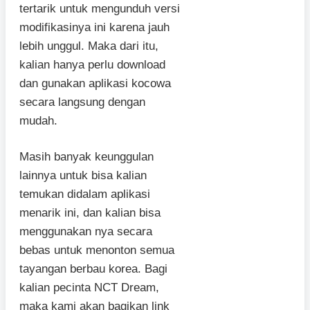
tertarik untuk mengunduh versi
modifikasinya ini karena jauh
lebih unggul. Maka dari itu,
kalian hanya perlu download
dan gunakan aplikasi kocowa
secara langsung dengan
mudah.
Masih banyak keunggulan
lainnya untuk bisa kalian
temukan didalam aplikasi
menarik ini, dan kalian bisa
menggunakan nya secara
bebas untuk menonton semua
tayangan berbau korea. Bagi
kalian pecinta NCT Dream,
maka kami akan bagikan link