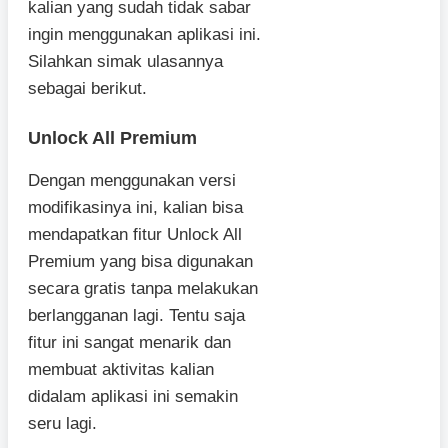
kalian yang sudah tidak sabar
ingin menggunakan aplikasi ini.
Silahkan simak ulasannya
sebagai berikut.
Unlock All Premium
Dengan menggunakan versi
modifikasinya ini, kalian bisa
mendapatkan fitur Unlock All
Premium yang bisa digunakan
secara gratis tanpa melakukan
berlangganan lagi. Tentu saja
fitur ini sangat menarik dan
membuat aktivitas kalian
didalam aplikasi ini semakin
seru lagi.