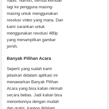
habis. Namun, semua kembali
lagi ke pengguna masing-
masing untuk menggunakan
resolusi video yang mana. Dan
kami sarankan untuk
menggunakan resolusi 480p
yang menampilkan gambar
jernih.
Banyak Pilihan Acara
Seperti yang sudah kami
jelaskan didalam aplikasi ini
menawarkan Banyak Pilihan
Acara yang bisa kalian nikmati
secara bebas. Jadi kalian bisa
menontonnya dengan mudah
dan gratis, karena didalam