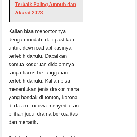
Terbaik Paling Ampuh dan
Akurat 2023
Kalian bisa menontonnya
dengan mudah, dan pastikan
untuk download aplikasinya
terlebih dahulu. Dapatkan
semua keseruan didalamnya
tanpa harus berlangganan
terlebih dahulu. Kalian bisa
menentukan jenis drakor mana
yang hendak di tonton, karena
di dalam kocowa menyediakan
pilihan judul drama berkualitas
dan menarik.