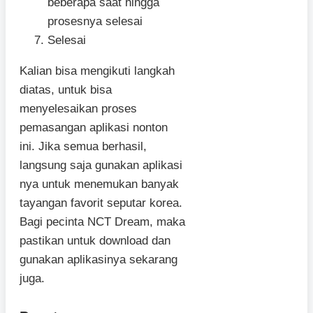
beberapa saat hingga
prosesnya selesai
Selesai
Kalian bisa mengikuti langkah
diatas, untuk bisa
menyelesaikan proses
pemasangan aplikasi nonton
ini. Jika semua berhasil,
langsung saja gunakan aplikasi
nya untuk menemukan banyak
tayangan favorit seputar korea.
Bagi pecinta NCT Dream, maka
pastikan untuk download dan
gunakan aplikasinya sekarang
juga.