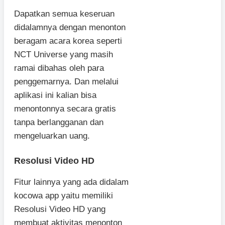
Dapatkan semua keseruan
didalamnya dengan menonton
beragam acara korea seperti
NCT Universe yang masih
ramai dibahas oleh para
penggemarnya. Dan melalui
aplikasi ini kalian bisa
menontonnya secara gratis
tanpa berlangganan dan
mengeluarkan uang.
Resolusi Video HD
Fitur lainnya yang ada didalam
kocowa app yaitu memiliki
Resolusi Video HD yang
membuat aktivitas menonton