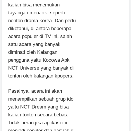
kalian bisa menemukan
tayangan menarik, seperti
nonton drama korea. Dan perlu
diketahui, di antara beberapa
acara populer di TV ini, salah
satu acara yang banyak
diminati oleh Kalangan
pengguna yaitu Kocowa Apk
NCT Universe yang banyak di
tonton oleh kalangan kpopers.
Pasalnya, acara ini akan
menampilkan sebuah grup idol
yaitu NCT Dream yang bisa
kalian tonton secara bebas.
Tidak heran jika aplikasi ini
menjadi populer dan banyak di