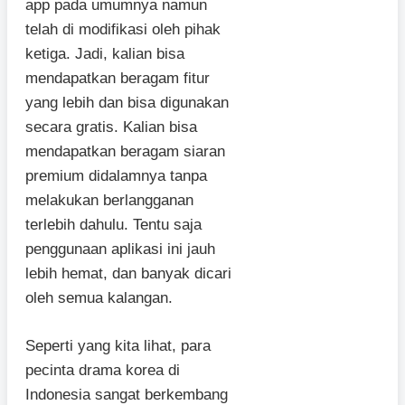
app pada umumnya namun
telah di modifikasi oleh pihak
ketiga. Jadi, kalian bisa
mendapatkan beragam fitur
yang lebih dan bisa digunakan
secara gratis. Kalian bisa
mendapatkan beragam siaran
premium didalamnya tanpa
melakukan berlangganan
terlebih dahulu. Tentu saja
penggunaan aplikasi ini jauh
lebih hemat, dan banyak dicari
oleh semua kalangan.
Seperti yang kita lihat, para
pecinta drama korea di
Indonesia sangat berkembang