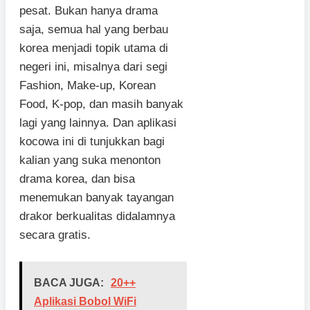
pesat. Bukan hanya drama
saja, semua hal yang berbau
korea menjadi topik utama di
negeri ini, misalnya dari segi
Fashion, Make-up, Korean
Food, K-pop, dan masih banyak
lagi yang lainnya. Dan aplikasi
kocowa ini di tunjukkan bagi
kalian yang suka menonton
drama korea, dan bisa
menemukan banyak tayangan
drakor berkualitas didalamnya
secara gratis.
BACA JUGA:
20++
Aplikasi Bobol WiFi