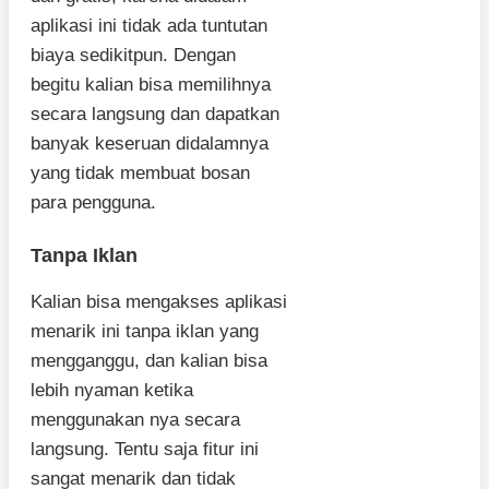
aplikasi ini tidak ada tuntutan
biaya sedikitpun. Dengan
begitu kalian bisa memilihnya
secara langsung dan dapatkan
banyak keseruan didalamnya
yang tidak membuat bosan
para pengguna.
Tanpa Iklan
Kalian bisa mengakses aplikasi
menarik ini tanpa iklan yang
mengganggu, dan kalian bisa
lebih nyaman ketika
menggunakan nya secara
langsung. Tentu saja fitur ini
sangat menarik dan tidak