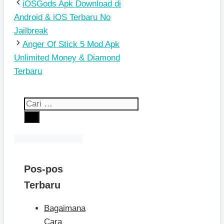
iOSGods Apk Download di
Android & iOS Terbaru No
Jailbreak
Anger Of Stick 5 Mod Apk
Unlimited Money & Diamond
Terbaru
Cari
untuk:
Pos-pos
Terbaru
Bagaimana
Cara