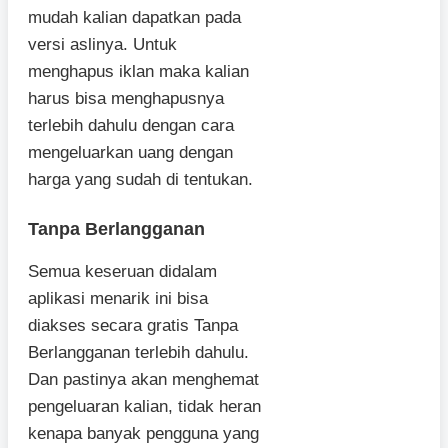
mudah kalian dapatkan pada
versi aslinya. Untuk
menghapus iklan maka kalian
harus bisa menghapusnya
terlebih dahulu dengan cara
mengeluarkan uang dengan
harga yang sudah di tentukan.
Tanpa Berlangganan
Semua keseruan didalam
aplikasi menarik ini bisa
diakses secara gratis Tanpa
Berlangganan terlebih dahulu.
Dan pastinya akan menghemat
pengeluaran kalian, tidak heran
kenapa banyak pengguna yang