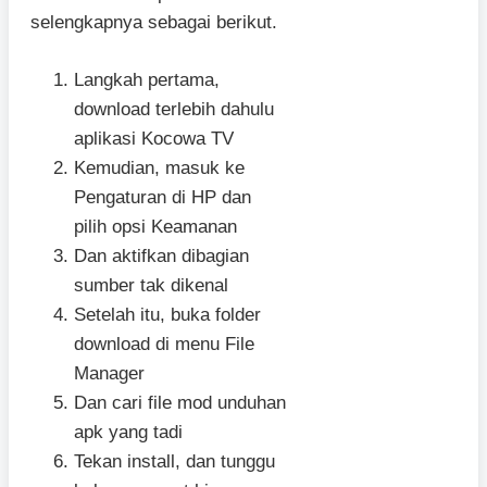
selengkapnya sebagai berikut.
Langkah pertama,
download terlebih dahulu
aplikasi Kocowa TV
Kemudian, masuk ke
Pengaturan di HP dan
pilih opsi Keamanan
Dan aktifkan dibagian
sumber tak dikenal
Setelah itu, buka folder
download di menu File
Manager
Dan cari file mod unduhan
apk yang tadi
Tekan install, dan tunggu