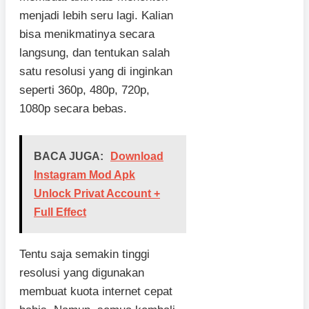
menjadi lebih seru lagi. Kalian
bisa menikmatinya secara
langsung, dan tentukan salah
satu resolusi yang di inginkan
seperti 360p, 480p, 720p,
1080p secara bebas.
BACA JUGA:
Download
Instagram Mod Apk
Unlock Privat Account +
Full Effect
Tentu saja semakin tinggi
resolusi yang digunakan
membuat kuota internet cepat