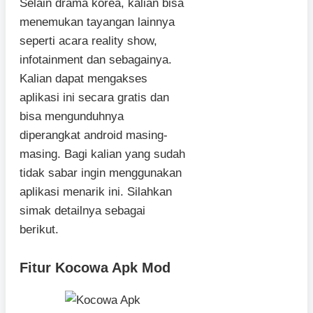
Selain drama korea, kalian bisa
menemukan tayangan lainnya
seperti acara reality show,
infotainment dan sebagainya.
Kalian dapat mengakses
aplikasi ini secara gratis dan
bisa mengunduhnya
diperangkat android masing-
masing. Bagi kalian yang sudah
tidak sabar ingin menggunakan
aplikasi menarik ini. Silahkan
simak detailnya sebagai
berikut.
Fitur Kocowa Apk Mod