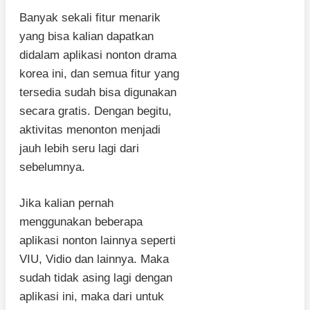
Banyak sekali fitur menarik
yang bisa kalian dapatkan
didalam aplikasi nonton drama
korea ini, dan semua fitur yang
tersedia sudah bisa digunakan
secara gratis. Dengan begitu,
aktivitas menonton menjadi
jauh lebih seru lagi dari
sebelumnya.
Jika kalian pernah
menggunakan beberapa
aplikasi nonton lainnya seperti
VIU, Vidio dan lainnya. Maka
sudah tidak asing lagi dengan
aplikasi ini, maka dari untuk