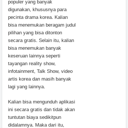
populer yang banyak
digunakan, khususnya para
pecinta drama korea. Kalian
bisa menemukan beragam judul
pilihan yang bisa ditonton
secara gratis. Selain itu, kalian
bisa menemukan banyak
keseruan lainnya seperti
tayangan reality show,
infotainment, Talk Show, video
artis korea dan masih banyak
lagi yang lainnya.
Kalian bisa mengunduh aplikasi
ini secara gratis dan tidak akan
tuntutan biaya sedikitpun
didalamnya. Maka dari itu,