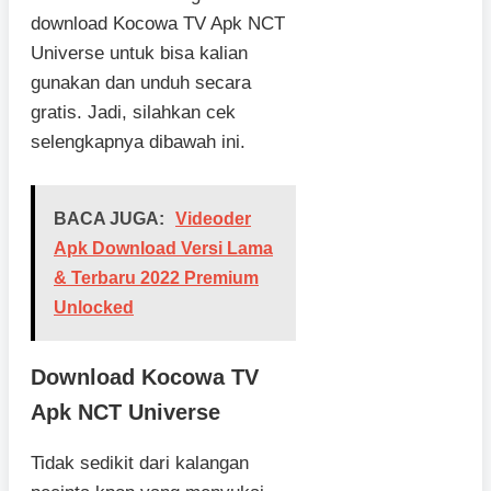
download Kocowa TV Apk NCT
Universe untuk bisa kalian
gunakan dan unduh secara
gratis. Jadi, silahkan cek
selengkapnya dibawah ini.
BACA JUGA:
Videoder
Apk Download Versi Lama
& Terbaru 2022 Premium
Unlocked
Download Kocowa TV
Apk NCT Universe
Tidak sedikit dari kalangan