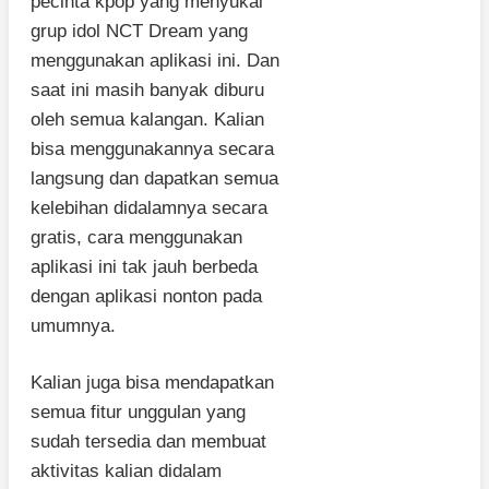
pecinta kpop yang menyukai
grup idol NCT Dream yang
menggunakan aplikasi ini. Dan
saat ini masih banyak diburu
oleh semua kalangan. Kalian
bisa menggunakannya secara
langsung dan dapatkan semua
kelebihan didalamnya secara
gratis, cara menggunakan
aplikasi ini tak jauh berbeda
dengan aplikasi nonton pada
umumnya.
Kalian juga bisa mendapatkan
semua fitur unggulan yang
sudah tersedia dan membuat
aktivitas kalian didalam