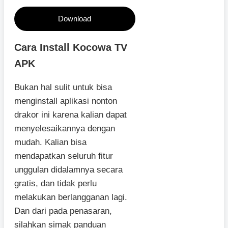
Download
Cara Install Kocowa TV
APK
Bukan hal sulit untuk bisa
menginstall aplikasi nonton
drakor ini karena kalian dapat
menyelesaikannya dengan
mudah. Kalian bisa
mendapatkan seluruh fitur
unggulan didalamnya secara
gratis, dan tidak perlu
melakukan berlangganan lagi.
Dan dari pada penasaran,
silahkan simak panduan