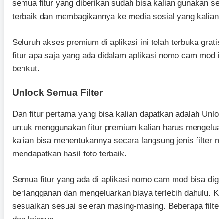
semua fitur yang diberikan sudah bisa kalian gunakan s
terbaik dan membagikannya ke media sosial yang kalian
Seluruh akses premium di aplikasi ini telah terbuka grat
fitur apa saja yang ada didalam aplikasi nomo cam mod 
berikut.
Unlock Semua Filter
Dan fitur pertama yang bisa kalian dapatkan adalah Unlo
untuk menggunakan fitur premium kalian harus mengeluar
kalian bisa menentukannya secara langsung jenis filter
mendapatkan hasil foto terbaik.
Semua fitur yang ada di aplikasi nomo cam mod bisa dig
berlangganan dan mengeluarkan biaya terlebih dahulu. K
sesuaikan sesuai seleran masing-masing. Beberapa filte