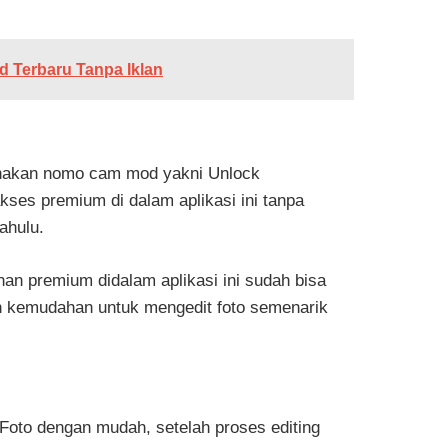
d Terbaru Tanpa Iklan
gunakan nomo cam mod yakni Unlock
ses premium di dalam aplikasi ini tanpa
ahulu.
anan premium didalam aplikasi ini sudah bisa
an kemudahan untuk mengedit foto semenarik
Foto dengan mudah, setelah proses editing