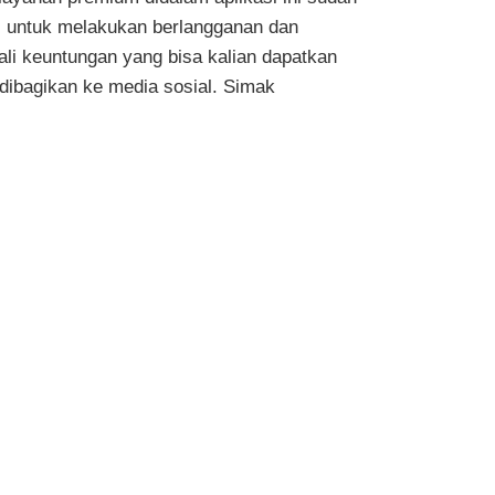
agi untuk melakukan berlangganan dan
li keuntungan yang bisa kalian dapatkan
 dibagikan ke media sosial. Simak