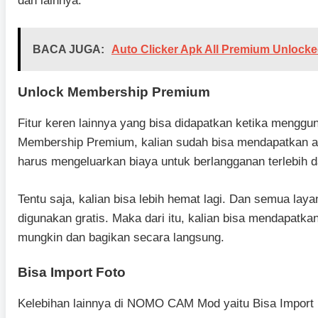
dan lainnya.
BACA JUGA:
Auto Clicker Apk All Premium Unlocke
Unlock Membership Premium
Fitur keren lainnya yang bisa didapatkan ketika meng
Membership Premium, kalian sudah bisa mendapatkan ak
harus mengeluarkan biaya untuk berlangganan terlebih d
Tentu saja, kalian bisa lebih hemat lagi. Dan semua lay
digunakan gratis. Maka dari itu, kalian bisa mendapatk
mungkin dan bagikan secara langsung.
Bisa Import Foto
Kelebihan lainnya di NOMO CAM Mod yaitu Bisa Import 