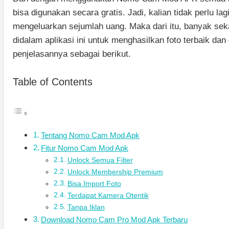
bisa digunakan secara gratis. Jadi, kalian tidak perlu l
mengeluarkan sejumlah uang. Maka dari itu, banyak seka
didalam aplikasi ini untuk menghasilkan foto terbaik dan
penjelasannya sebagai berikut.
Table of Contents
Tentang Nomo Cam Mod Apk
Fitur Nomo Cam Mod Apk
Unlock Semua Filter
Unlock Membership Premium
Bisa Import Foto
Terdapat Kamera Otentik
Tanpa Iklan
Download Nomo Cam Pro Mod Apk Terbaru