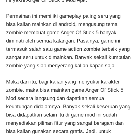
ini yakni Anger Of Stick 5 Mod Apk.
Permainan ini memiliki gameplay paling seru yang
bisa kalian mainkan di android, mengusung tema
zombie membuat game Anger Of Stick 5 banyak
diminati oleh semua kalangan. Pasalnya, game ini
termasuk salah satu game action zombie terbaik yang
sangat seru untuk dimainkan. Banyak sekali kumpulan
zombie yang siap menyerang kalian kapan saja.
Maka dari itu, bagi kalian yang menyukai karakter
zombie, maka bisa mainkan game Anger Of Stick 5
Mod secara langsung dan dapatkan semua
keuntungan didalamnya. Banyak sekali keseruan yang
bisa didapatkan selain itu di game mod ini sudah
menyediakan pilihan fitur yang sangat beragam dan
bisa kalian gunakan secara gratis. Jadi, untuk