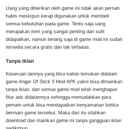
Uang yang diberikan oleh game ini tidak akan pernah
habis meskipun kerap digunakan untuk membeli
semua kebutuhan pada game. Tentu saja uang
merupakan item yang sangat penting dan sulit
didapatkan, namun tenang saja di game mod ini sudah
tersedia secara gratis dan tak terbatas.
Tanpa Iklan
Keseruan lainnya yang bisa kalian temukan didalam
game Anger Of Stick 5 Mod APK yakni bisa dimainkan
tanpa iklan, dan semua game mod telah menghapus
fitur ads didalamnya sehingga memudahkan para
pemain untuk bisa mendapatkan kenyamanan ketika
bermain game tersebut. Maka dari itu silahkan
download dan mainkan game ini tanpa gangguan iklan
sedikitpun.