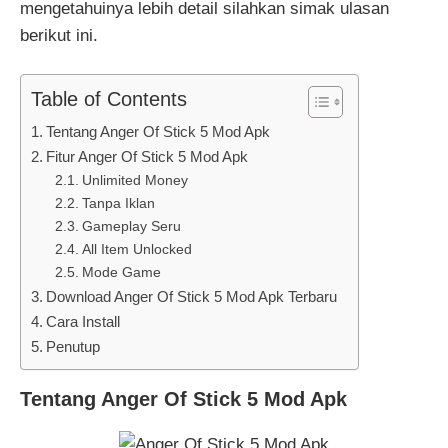
mengetahuinya lebih detail silahkan simak ulasan
berikut ini.
Table of Contents
Tentang Anger Of Stick 5 Mod Apk
Fitur Anger Of Stick 5 Mod Apk
Unlimited Money
Tanpa Iklan
Gameplay Seru
All Item Unlocked
Mode Game
Download Anger Of Stick 5 Mod Apk Terbaru
Cara Install
Penutup
Tentang Anger Of Stick 5 Mod Apk