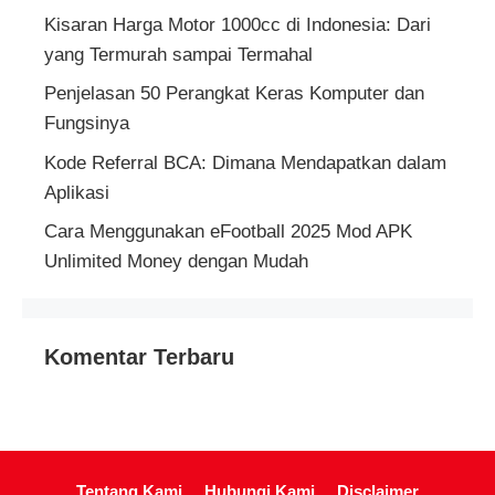
Kisaran Harga Motor 1000cc di Indonesia: Dari
yang Termurah sampai Termahal
Penjelasan 50 Perangkat Keras Komputer dan
Fungsinya
Kode Referral BCA: Dimana Mendapatkan dalam
Aplikasi
Cara Menggunakan eFootball 2025 Mod APK
Unlimited Money dengan Mudah
Komentar Terbaru
Tentang Kami
Hubungi Kami
Disclaimer