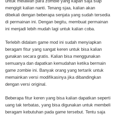
untuk melawan para zombie yang kapan saja siap
mengigit kalian nanti. Tenang sjaa, kalian akan
dibekali dengan beberapa senjata yang sudah tersedia
di permainan ini. Dengan begitu, membuat permainan
ini menjadi lebih mudah lagi untuk kalian coba.
Terlebih didalam game mod ini sudah menyiapkan
beragam fitur yang sangat keren untuk bisa kalian
gunakan secara gratis. Kalian bisa menggunakan
semuanya dan dapatkan kemudahan ketika bermain
game zombie ini. Banyak orang yang tertarik untuk
memainkan versi modifikasinya jika dibandingkan
dengan versi original.
Beberapa fitur keren yang bisa kalian dapatkan seperti
uang tak terbatas, yang bisa digunakan untuk membeli
beragam kebutuhan pada game tersebut. Tentu saja