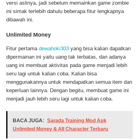
versi aslinya, jadi sebelum memainkan game zombie
ini simak terlebih dahulu beberapa fitur lengkapnya
dibawah ini.
Unlimited Money
Fitur pertama
dewahoki303
yang bisa kalian dapatkan
dipermainan ini yaitu uang tak terbatas, dan adanya
uang ini membuat aktivitas pada game menjadi lebih
seru lagi untuk kalian coba. Kalian bisa
menggunakannya untuk mendapatkan semua item dan
keperluan lainnya. Dengan begitu, membuat game ini
menjadi jauh lebih seru lagi untuk kalian coba.
BACA JUGA:
Sarada Training Mod Apk
Unlimited Money & All Character Terbaru