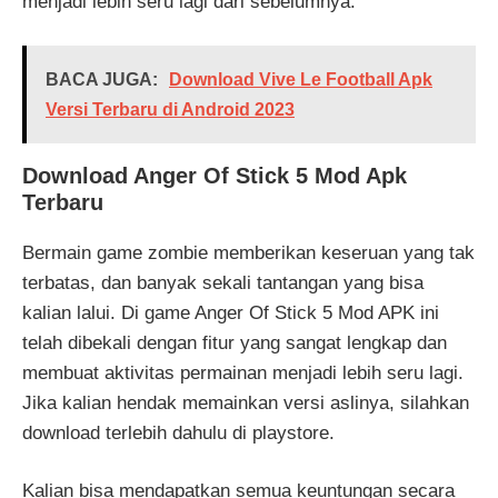
menjadi lebih seru lagi dari sebelumnya.
BACA JUGA:
Download Vive Le Football Apk
Versi Terbaru di Android 2023
Download Anger Of Stick 5 Mod Apk
Terbaru
Bermain game zombie memberikan keseruan yang tak
terbatas, dan banyak sekali tantangan yang bisa
kalian lalui. Di game Anger Of Stick 5 Mod APK ini
telah dibekali dengan fitur yang sangat lengkap dan
membuat aktivitas permainan menjadi lebih seru lagi.
Jika kalian hendak memainkan versi aslinya, silahkan
download terlebih dahulu di playstore.
Kalian bisa mendapatkan semua keuntungan secara