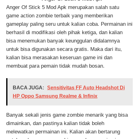
Anger Of Stick 5 Mod Apk merupakan salah satu
game action zombie terbaik yang memberikan
gameplay paling seru untuk kalian coba. Permainan ini
berhasil di modifikasi oleh pihak ketiga, dan kalian
bisa menemukan banyak keunggulan didalamnya
untuk bisa digunakan secara gratis. Maka dari itu,
kalian bisa merasakan keseruan game ini dan
membuat para pemain tidak mudah bosan.
BACA JUGA:
Sensitivitas FF Auto Headshot Di
HP Oppo Samsung Realme & Infinix
Banyak sekali jenis game zombie menarik yang bisa
dimainkan, dan pastinya kalian tidak boleh
melewatkan permainan ini. Kalian akan bertarung