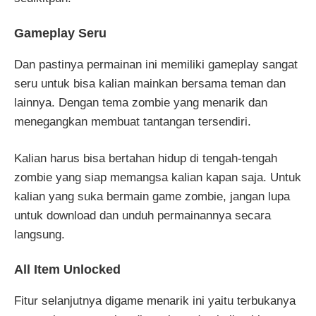
Gameplay Seru
Dan pastinya permainan ini memiliki gameplay sangat
seru untuk bisa kalian mainkan bersama teman dan
lainnya. Dengan tema zombie yang menarik dan
menegangkan membuat tantangan tersendiri.
Kalian harus bisa bertahan hidup di tengah-tengah
zombie yang siap memangsa kalian kapan saja. Untuk
kalian yang suka bermain game zombie, jangan lupa
untuk download dan unduh permainannya secara
langsung.
All Item Unlocked
Fitur selanjutnya digame menarik ini yaitu terbukanya