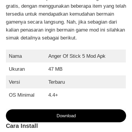
gratis, dengan menggunakan beberapa item yang telah
tersedia untuk mendapatkan kemudahan bermain
gamenya secara langsung. Nah, jika sebagian dari
kalian penasaran ingin bermain game mod ini silahkan
simak detailnya sebagai berikut.
Nama
Anger Of Stick 5 Mod Apk
Ukuran
47 MB
Versi
Terbaru
OS Minimal
4.4+
Download
Cara Install