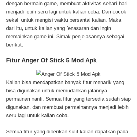
dengan bermain game, membuat aktivitas sehari-hari
menjadi lebih seru lagi untuk kalian coba. Dan cocok
sekali untuk mengisi waktu bersantai kalian. Maka
dari itu, untuk kalian yang [enasaran dan ingin
memainkan game ini. Simak penjelasannya sebagai
berikut.
Fitur Anger Of Stick 5 Mod Apk
Kalian bisa mendapatkan banyak fitur menarik yang
bisa digunakan untuk memudahkan jalannya
permainan nanti. Semua fitur yang tersedia sudah siap
digunakan, dan membuat permainannya menjadi lebih
seru lagi untuk kalian coba.
Semua fitur yang diberikan sulit kalian dapatkan pada