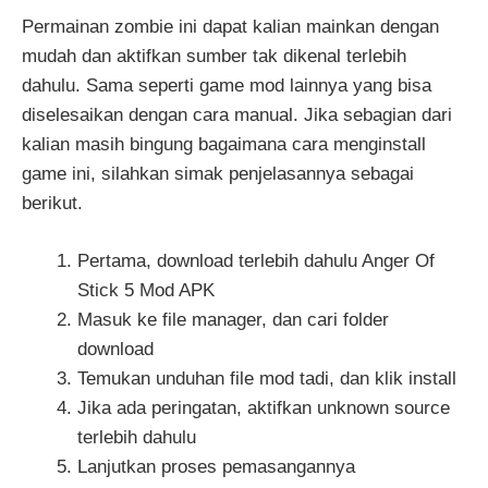
Permainan zombie ini dapat kalian mainkan dengan
mudah dan aktifkan sumber tak dikenal terlebih
dahulu. Sama seperti game mod lainnya yang bisa
diselesaikan dengan cara manual. Jika sebagian dari
kalian masih bingung bagaimana cara menginstall
game ini, silahkan simak penjelasannya sebagai
berikut.
Pertama, download terlebih dahulu Anger Of
Stick 5 Mod APK
Masuk ke file manager, dan cari folder
download
Temukan unduhan file mod tadi, dan klik install
Jika ada peringatan, aktifkan unknown source
terlebih dahulu
Lanjutkan proses pemasangannya