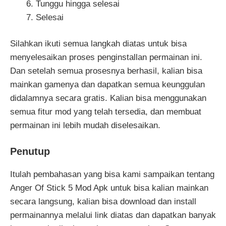
Tunggu hingga selesai
Selesai
Silahkan ikuti semua langkah diatas untuk bisa
menyelesaikan proses penginstallan permainan ini.
Dan setelah semua prosesnya berhasil, kalian bisa
mainkan gamenya dan dapatkan semua keunggulan
didalamnya secara gratis. Kalian bisa menggunakan
semua fitur mod yang telah tersedia, dan membuat
permainan ini lebih mudah diselesaikan.
Penutup
Itulah pembahasan yang bisa kami sampaikan tentang
Anger Of Stick 5 Mod Apk untuk bisa kalian mainkan
secara langsung, kalian bisa download dan install
permainannya melalui link diatas dan dapatkan banyak