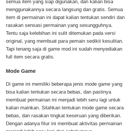
semua item yang siap digunakan, dan kalian bisa
menggunakannya secara langsung dan gratis. Semua
item di permainan ini dapat kalian tentukan sendiri dan
rasakan sensasi permainan yang sesungguhnya.
Tentu saja kelebihan ini sulit ditemukan pada versi
original, yang membuat para pemain sedikit kesulitan.
Tapi tenang saja di game mod ini sudah menyediakan
full item secara gratis.
Mode Game
Di game ini memiliki beberapa jenis mode game yang
bisa kalian tentukan secara bebas, dan pastinya
membuat permainan ini menjadi lebih seru lagi untuk
kalian mainkan. Silahkan tentukan mode game secara
bebas, dan rasakan tingkat keseruan yang diberikan.
Dengan adanya fitur ini membuat aktivitas permainan