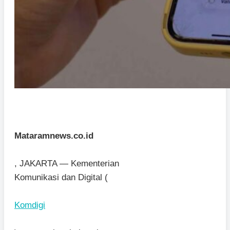
Mataramnews.co.id
, JAKARTA — Kementerian
Komunikasi dan Digital (
Komdigi