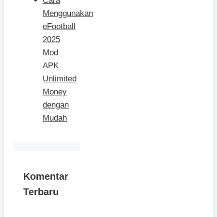
Cara
Menggunakan
eFootball
2025
Mod
APK
Unlimited
Money
dengan
Mudah
Komentar
Terbaru