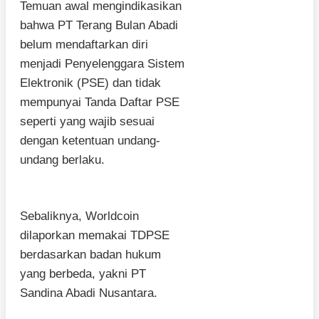
Temuan awal mengindikasikan
bahwa PT Terang Bulan Abadi
belum mendaftarkan diri
menjadi Penyelenggara Sistem
Elektronik (PSE) dan tidak
mempunyai Tanda Daftar PSE
seperti yang wajib sesuai
dengan ketentuan undang-
undang berlaku.
Sebaliknya, Worldcoin
dilaporkan memakai TDPSE
berdasarkan badan hukum
yang berbeda, yakni PT
Sandina Abadi Nusantara.