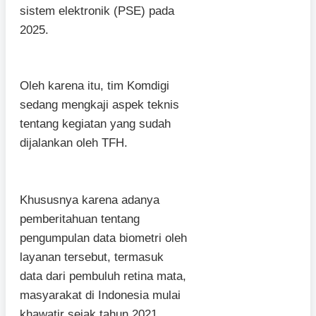
sistem elektronik (PSE) pada
2025.
Oleh karena itu, tim Komdigi
sedang mengkaji aspek teknis
tentang kegiatan yang sudah
dijalankan oleh TFH.
Khususnya karena adanya
pemberitahuan tentang
pengumpulan data biometri oleh
layanan tersebut, termasuk
data dari pembuluh retina mata,
masyarakat di Indonesia mulai
khawatir sejak tahun 2021.