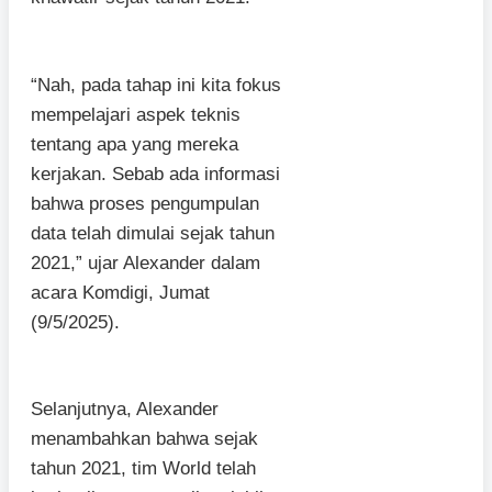
“Nah, pada tahap ini kita fokus
mempelajari aspek teknis
tentang apa yang mereka
kerjakan. Sebab ada informasi
bahwa proses pengumpulan
data telah dimulai sejak tahun
2021,” ujar Alexander dalam
acara Komdigi, Jumat
(9/5/2025).
Selanjutnya, Alexander
menambahkan bahwa sejak
tahun 2021, tim World telah