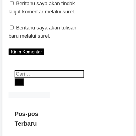
Beritahu saya akan tindak
lanjut komentar melalui surel.
Beritahu saya akan tulisan
baru melalui surel.
Cari
untuk:
Pos-pos
Terbaru