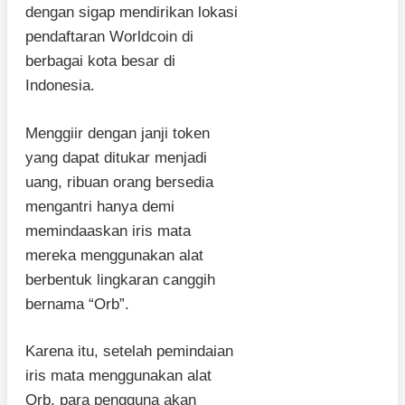
dengan sigap mendirikan lokasi
pendaftaran Worldcoin di
berbagai kota besar di
Indonesia.
Menggiir dengan janji token
yang dapat ditukar menjadi
uang, ribuan orang bersedia
mengantri hanya demi
memindaaskan iris mata
mereka menggunakan alat
berbentuk lingkaran canggih
bernama “Orb”.
Karena itu, setelah pemindaian
iris mata menggunakan alat
Orb, para pengguna akan