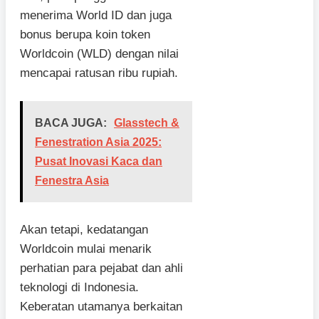
menerima World ID dan juga
bonus berupa koin token
Worldcoin (WLD) dengan nilai
mencapai ratusan ribu rupiah.
BACA JUGA:
Glasstech &
Fenestration Asia 2025:
Pusat Inovasi Kaca dan
Fenestra Asia
Akan tetapi, kedatangan
Worldcoin mulai menarik
perhatian para pejabat dan ahli
teknologi di Indonesia.
Keberatan utamanya berkaitan