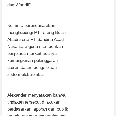
dan WorldID.
Kominfo berencana akan
menghubungi PT Terang Bulan
Abadi serta PT Sandina Abadi
Nusantara guna memberikan
penjelasan terkait adanya
kemungkinan pelanggaran
aturan dalam pengelolaan
sistem elektronika.
Alexander menyatakan bahwa
tindakan tersebut dilakukan
berdasarkan laporan dari publik