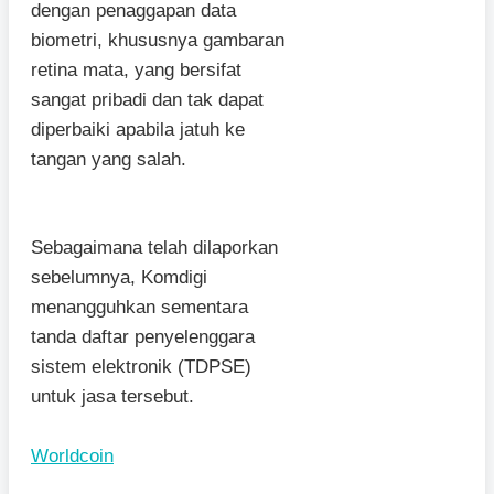
dengan penaggapan data
biometri, khususnya gambaran
retina mata, yang bersifat
sangat pribadi dan tak dapat
diperbaiki apabila jatuh ke
tangan yang salah.
Sebagaimana telah dilaporkan
sebelumnya, Komdigi
menangguhkan sementara
tanda daftar penyelenggara
sistem elektronik (TDPSE)
untuk jasa tersebut.
Worldcoin