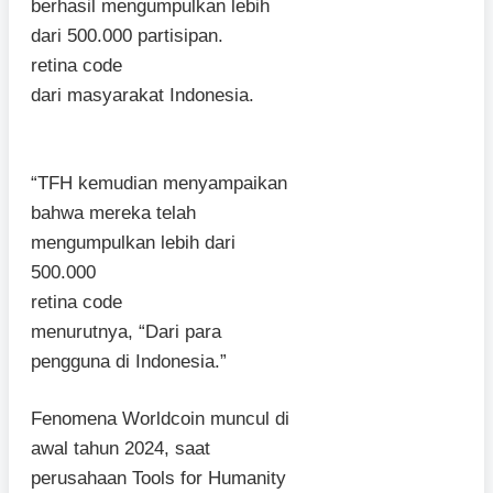
berhasil mengumpulkan lebih
dari 500.000 partisipan.
retina code
dari masyarakat Indonesia.
“TFH kemudian menyampaikan
bahwa mereka telah
mengumpulkan lebih dari
500.000
retina code
menurutnya, “Dari para
pengguna di Indonesia.”
Fenomena Worldcoin muncul di
awal tahun 2024, saat
perusahaan Tools for Humanity