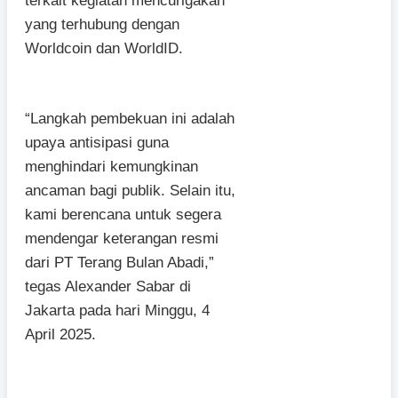
terkait kegiatan mencurigakan
yang terhubung dengan
Worldcoin dan WorldID.
“Langkah pembekuan ini adalah
upaya antisipasi guna
menghindari kemungkinan
ancaman bagi publik. Selain itu,
kami berencana untuk segera
mendengar keterangan resmi
dari PT Terang Bulan Abadi,”
tegas Alexander Sabar di
Jakarta pada hari Minggu, 4
April 2025.