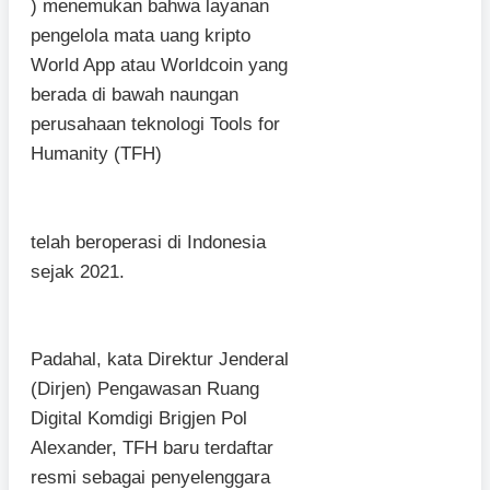
) menemukan bahwa layanan
pengelola mata uang kripto
World App atau Worldcoin yang
berada di bawah naungan
perusahaan teknologi Tools for
Humanity (TFH)
telah beroperasi di Indonesia
sejak 2021.
Padahal, kata Direktur Jenderal
(Dirjen) Pengawasan Ruang
Digital Komdigi Brigjen Pol
Alexander, TFH baru terdaftar
resmi sebagai penyelenggara