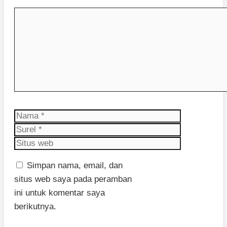
Komentar
Nama
Surel
Situs
web
Simpan nama, email, dan
situs web saya pada peramban
ini untuk komentar saya
berikutnya.