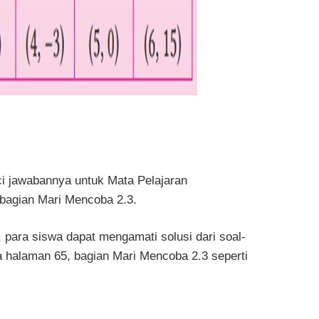
ci jawabannya untuk Mata Pelajaran
 bagian Mari Mencoba 2.3.
para siswa dapat mengamati solusi dari soal-
a halaman 65, bagian Mari Mencoba 2.3 seperti