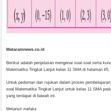
Mataramnews.co.id
Berikut adalah penjelasan mengenai soal-soal serta kun
Matematika Tingkat Lanjut kelas 11 SMA di halaman 65,
Untuk pedoman dan rujukan dalam proses pembelajaran, 
soal Matematika Tingkat Lanjut untuk kelas 11 SMA pad
yang terdapat di bawah ini.
Melansir melalui