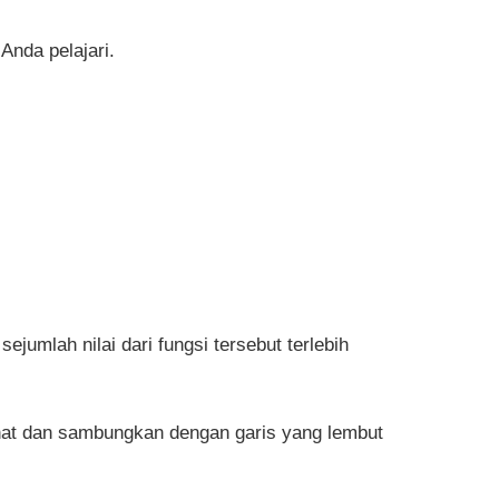
Anda pelajari.
sejumlah nilai dari fungsi tersebut terlebih
ordinat dan sambungkan dengan garis yang lembut