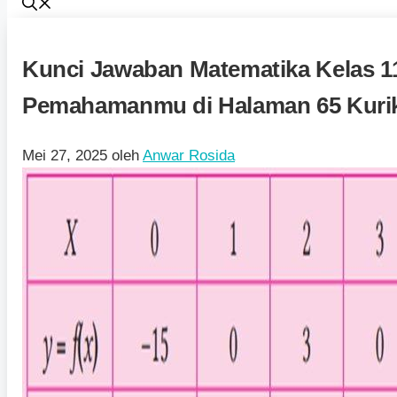
Kunci Jawaban Matematika Kelas 1
Pemahamanmu di Halaman 65 Kuri
Mei 27, 2025
oleh
Anwar Rosida