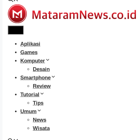
Menu
Aplikasi
Games
Komputer
Desain
Smartphone
Review
Tutorial
Tips
Umum
News
Wisata