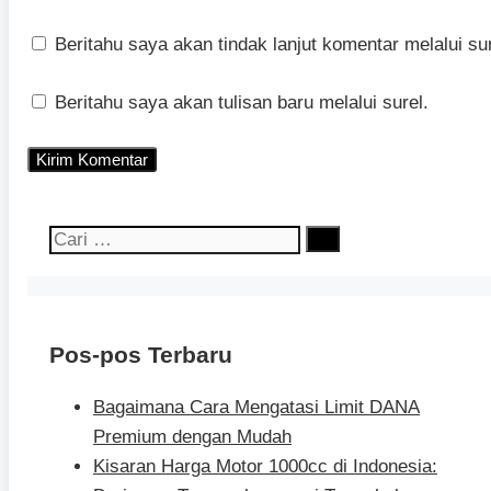
Beritahu saya akan tindak lanjut komentar melalui sur
Beritahu saya akan tulisan baru melalui surel.
Cari
untuk:
Pos-pos Terbaru
Bagaimana Cara Mengatasi Limit DANA
Premium dengan Mudah
Kisaran Harga Motor 1000cc di Indonesia: