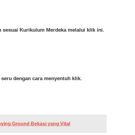
 sesuai Kurikulum Merdeka melalui klik ini.
h seru dengan cara menyentuh klik.
ving Ground Bekasi yang Vital