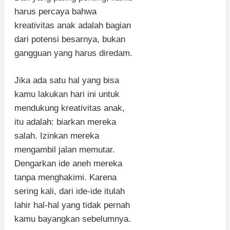
harus percaya bahwa
kreativitas anak adalah bagian
dari potensi besarnya, bukan
gangguan yang harus diredam.
Jika ada satu hal yang bisa
kamu lakukan hari ini untuk
mendukung kreativitas anak,
itu adalah: biarkan mereka
salah. Izinkan mereka
mengambil jalan memutar.
Dengarkan ide aneh mereka
tanpa menghakimi. Karena
sering kali, dari ide-ide itulah
lahir hal-hal yang tidak pernah
kamu bayangkan sebelumnya.