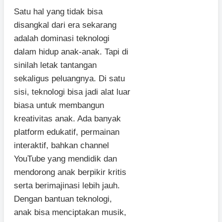
Satu hal yang tidak bisa
disangkal dari era sekarang
adalah dominasi teknologi
dalam hidup anak-anak. Tapi di
sinilah letak tantangan
sekaligus peluangnya. Di satu
sisi, teknologi bisa jadi alat luar
biasa untuk membangun
kreativitas anak. Ada banyak
platform edukatif, permainan
interaktif, bahkan channel
YouTube yang mendidik dan
mendorong anak berpikir kritis
serta berimajinasi lebih jauh.
Dengan bantuan teknologi,
anak bisa menciptakan musik,