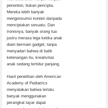
penonton, bukan pencipta.
Mereka lebih banyak
mengonsumsi konten daripada
menciptakan sesuatu. Dan
ironisnya, banyak orang tua
justru merasa lega ketika anak
diam bermain gadget, tanpa
menyadari bahwa di balik
ketenangan itu, kreativitas
anak sedang tertidur panjang.
Hasil penelitian oleh American
Academy of Pediatrics
menyatakan bahwa terlalu
banyak menggunakan
perangkat layar dapat