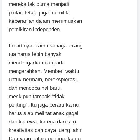
mereka tak cuma menjadi
pintar, tetapi juga memiliki
keberanian dalam merumuskan
pemikiran independen.
Itu artinya, kamu sebagai orang
tua harus lebih banyak
mendengarkan daripada
mengarahkan. Memberi waktu
untuk bermain, bereksplorasi,
dan mencoba hal baru,
meskipun tampak “tidak
penting”. Itu juga berarti kamu
harus siap melihat anak gagal
dan kecewa, karena dari situ
kreativitas dan daya juang lahir.
Dan yang paling penting, kamu