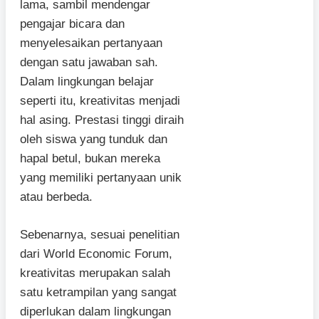
lama, sambil mendengar
pengajar bicara dan
menyelesaikan pertanyaan
dengan satu jawaban sah.
Dalam lingkungan belajar
seperti itu, kreativitas menjadi
hal asing. Prestasi tinggi diraih
oleh siswa yang tunduk dan
hapal betul, bukan mereka
yang memiliki pertanyaan unik
atau berbeda.
Sebenarnya, sesuai penelitian
dari World Economic Forum,
kreativitas merupakan salah
satu ketrampilan yang sangat
diperlukan dalam lingkungan