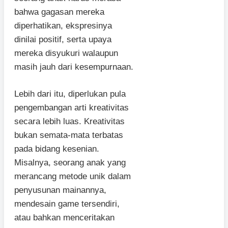
bahwa gagasan mereka
diperhatikan, ekspresinya
dinilai positif, serta upaya
mereka disyukuri walaupun
masih jauh dari kesempurnaan.
Lebih dari itu, diperlukan pula
pengembangan arti kreativitas
secara lebih luas. Kreativitas
bukan semata-mata terbatas
pada bidang kesenian.
Misalnya, seorang anak yang
merancang metode unik dalam
penyusunan mainannya,
mendesain game tersendiri,
atau bahkan menceritakan