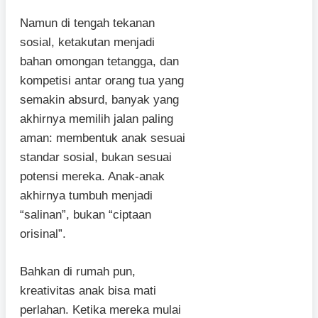
Namun di tengah tekanan
sosial, ketakutan menjadi
bahan omongan tetangga, dan
kompetisi antar orang tua yang
semakin absurd, banyak yang
akhirnya memilih jalan paling
aman: membentuk anak sesuai
standar sosial, bukan sesuai
potensi mereka. Anak-anak
akhirnya tumbuh menjadi
“salinan”, bukan “ciptaan
orisinal”.
Bahkan di rumah pun,
kreativitas anak bisa mati
perlahan. Ketika mereka mulai