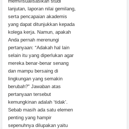
memvisualisasikan studi
lanjutan, laporan nilai gemilang,
serta pencapaian akademis
yang dapat ditunjukkan kepada
kolega kerja. Namun, apakah
Anda pernah merenungi
pertanyaan: “Adakah hal lain
selain itu yang diperlukan agar
mereka benar-benar senang
dan mampu bersaing di
lingkungan yang semakin
berubah?” Jawaban atas
pertanyaan tersebut
kemungkinan adalah ‘tidak’.
Sebab masih ada satu elemen
penting yang hampir
sepenuhnya dilupakan yaitu