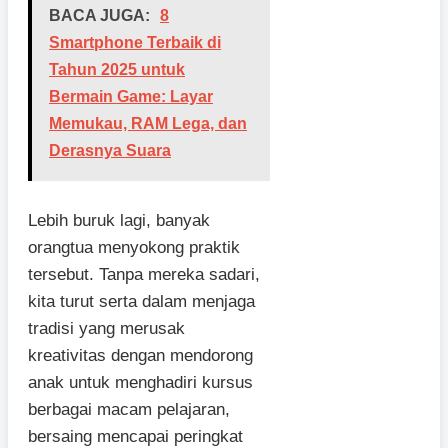
BACA JUGA:
8
Smartphone Terbaik di
Tahun 2025 untuk
Bermain Game: Layar
Memukau, RAM Lega, dan
Derasnya Suara
Lebih buruk lagi, banyak
orangtua menyokong praktik
tersebut. Tanpa mereka sadari,
kita turut serta dalam menjaga
tradisi yang merusak
kreativitas dengan mendorong
anak untuk menghadiri kursus
berbagai macam pelajaran,
bersaing mencapai peringkat