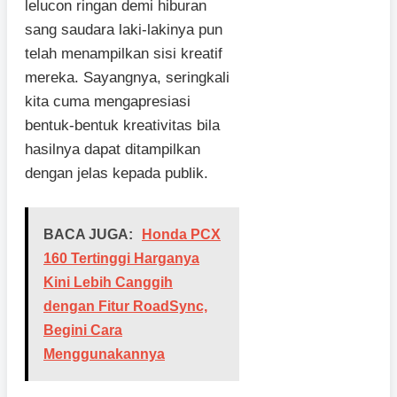
lelucon ringan demi hiburan
sang saudara laki-lakinya pun
telah menampilkan sisi kreatif
mereka. Sayangnya, seringkali
kita cuma mengapresiasi
bentuk-bentuk kreativitas bila
hasilnya dapat ditampilkan
dengan jelas kepada publik.
BACA JUGA:
Honda PCX
160 Tertinggi Harganya
Kini Lebih Canggih
dengan Fitur RoadSync,
Begini Cara
Menggunakannya