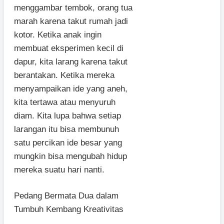
menggambar tembok, orang tua
marah karena takut rumah jadi
kotor. Ketika anak ingin
membuat eksperimen kecil di
dapur, kita larang karena takut
berantakan. Ketika mereka
menyampaikan ide yang aneh,
kita tertawa atau menyuruh
diam. Kita lupa bahwa setiap
larangan itu bisa membunuh
satu percikan ide besar yang
mungkin bisa mengubah hidup
mereka suatu hari nanti.
Pedang Bermata Dua dalam
Tumbuh Kembang Kreativitas