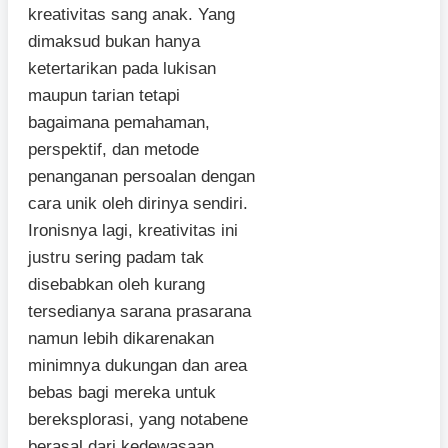
kreativitas sang anak. Yang
dimaksud bukan hanya
ketertarikan pada lukisan
maupun tarian tetapi
bagaimana pemahaman,
perspektif, dan metode
penanganan persoalan dengan
cara unik oleh dirinya sendiri.
Ironisnya lagi, kreativitas ini
justru sering padam tak
disebabkan oleh kurang
tersedianya sarana prasarana
namun lebih dikarenakan
minimnya dukungan dan area
bebas bagi mereka untuk
bereksplorasi, yang notabene
berasal dari kedewasaan