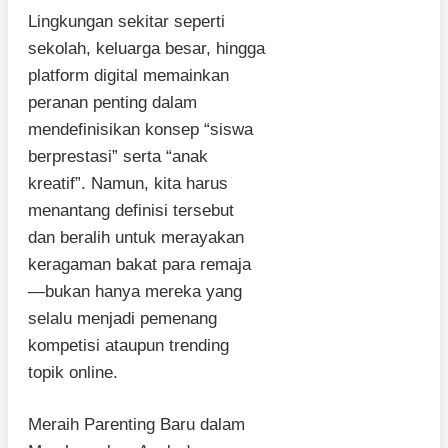
Lingkungan sekitar seperti
sekolah, keluarga besar, hingga
platform digital memainkan
peranan penting dalam
mendefinisikan konsep “siswa
berprestasi” serta “anak
kreatif”. Namun, kita harus
menantang definisi tersebut
dan beralih untuk merayakan
keragaman bakat para remaja
—bukan hanya mereka yang
selalu menjadi pemenang
kompetisi ataupun trending
topik online.
Meraih Parenting Baru dalam