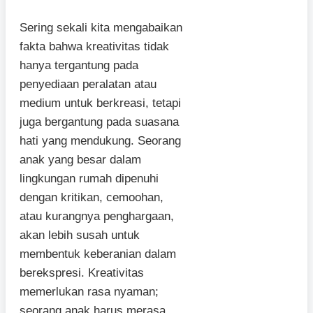
Sering sekali kita mengabaikan
fakta bahwa kreativitas tidak
hanya tergantung pada
penyediaan peralatan atau
medium untuk berkreasi, tetapi
juga bergantung pada suasana
hati yang mendukung. Seorang
anak yang besar dalam
lingkungan rumah dipenuhi
dengan kritikan, cemoohan,
atau kurangnya penghargaan,
akan lebih susah untuk
membentuk keberanian dalam
berekspresi. Kreativitas
memerlukan rasa nyaman;
seorang anak harus merasa