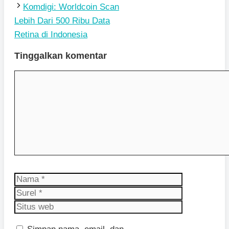
Komdigi: Worldcoin Scan
Lebih Dari 500 Ribu Data
Retina di Indonesia
Tinggalkan komentar
Komentar
Nama
Surel
Situs
web