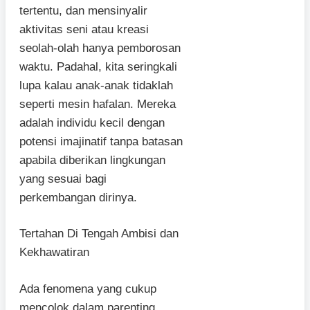
tertentu, dan mensinyalir
aktivitas seni atau kreasi
seolah-olah hanya pemborosan
waktu. Padahal, kita seringkali
lupa kalau anak-anak tidaklah
seperti mesin hafalan. Mereka
adalah individu kecil dengan
potensi imajinatif tanpa batasan
apabila diberikan lingkungan
yang sesuai bagi
perkembangan dirinya.
Tertahan Di Tengah Ambisi dan
Kekhawatiran
Ada fenomena yang cukup
mencolok dalam parenting