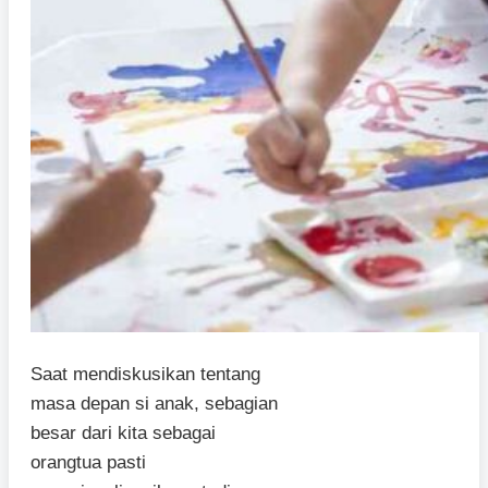
Saat mendiskusikan tentang
masa depan si anak, sebagian
besar dari kita sebagai
orangtua pasti