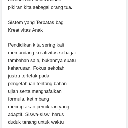
pikiran kita sebagai orang tua.
Sistem yang Terbatas bagi
Kreativitas Anak
Pendidikan kita sering kali
memandang kreativitas sebagai
tambahan saja, bukannya suatu
keharusan. Fokus sekolah
justru terletak pada
pengetahuan tentang bahan
ujian serta menghafalkan
formula, ketimbang
menciptakan pemikiran yang
adaptif. Siswa-siswi harus
duduk tenang untuk waktu