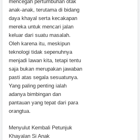
mencegah pertumbuhan otak
anak-anak, terutama di bidang
daya khayal serta kecakapan
mereka untuk mencari jalan
keluar dari suatu masalah.
Oleh karena itu, meskipun
teknologi tidak sepenuhnya
menjadi lawan kita, tetapi tentu
saja bukan merupakan jawaban
pasti atas segala sesuatunya.
Yang paling penting ialah
adanya bimbingan dan
pantauan yang tepat dari para
orangtua.
Menyulut Kembali Petunjuk
Khayalan Si Anak