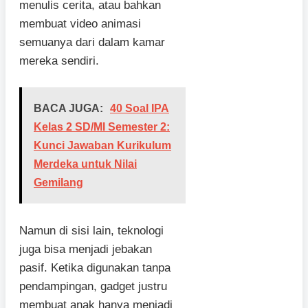
menulis cerita, atau bahkan
membuat video animasi
semuanya dari dalam kamar
mereka sendiri.
BACA JUGA:
40 Soal IPA
Kelas 2 SD/MI Semester 2:
Kunci Jawaban Kurikulum
Merdeka untuk Nilai
Gemilang
Namun di sisi lain, teknologi
juga bisa menjadi jebakan
pasif. Ketika digunakan tanpa
pendampingan, gadget justru
membuat anak hanya menjadi