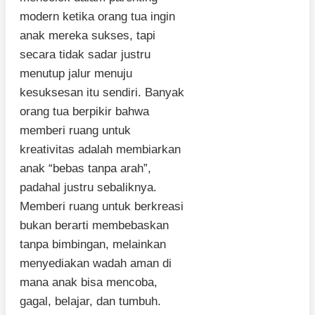
modern ketika orang tua ingin
anak mereka sukses, tapi
secara tidak sadar justru
menutup jalur menuju
kesuksesan itu sendiri. Banyak
orang tua berpikir bahwa
memberi ruang untuk
kreativitas adalah membiarkan
anak “bebas tanpa arah”,
padahal justru sebaliknya.
Memberi ruang untuk berkreasi
bukan berarti membebaskan
tanpa bimbingan, melainkan
menyediakan wadah aman di
mana anak bisa mencoba,
gagal, belajar, dan tumbuh.