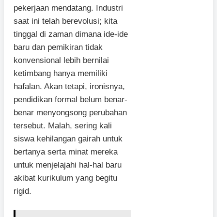
pekerjaan mendatang. Industri
saat ini telah berevolusi; kita
tinggal di zaman dimana ide-ide
baru dan pemikiran tidak
konvensional lebih bernilai
ketimbang hanya memiliki
hafalan. Akan tetapi, ironisnya,
pendidikan formal belum benar-
benar menyongsong perubahan
tersebut. Malah, sering kali
siswa kehilangan gairah untuk
bertanya serta minat mereka
untuk menjelajahi hal-hal baru
akibat kurikulum yang begitu
rigid.