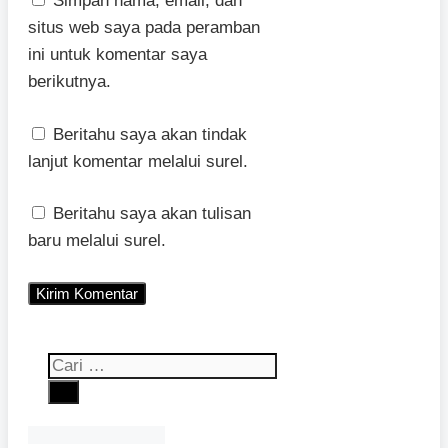
Simpan nama, email, dan
situs web saya pada peramban
ini untuk komentar saya
berikutnya.
Beritahu saya akan tindak
lanjut komentar melalui surel.
Beritahu saya akan tulisan
baru melalui surel.
Cari
untuk: