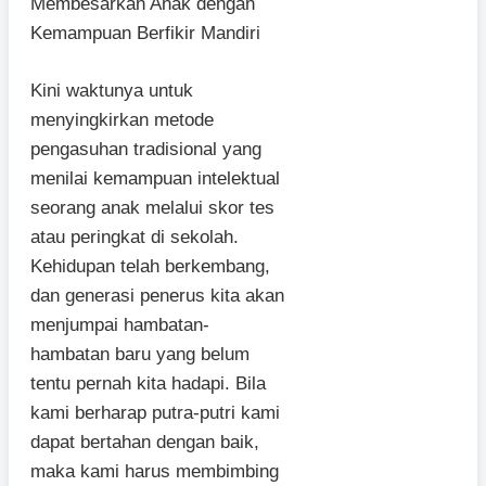
Membesarkan Anak dengan
Kemampuan Berfikir Mandiri
Kini waktunya untuk
menyingkirkan metode
pengasuhan tradisional yang
menilai kemampuan intelektual
seorang anak melalui skor tes
atau peringkat di sekolah.
Kehidupan telah berkembang,
dan generasi penerus kita akan
menjumpai hambatan-
hambatan baru yang belum
tentu pernah kita hadapi. Bila
kami berharap putra-putri kami
dapat bertahan dengan baik,
maka kami harus membimbing