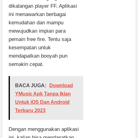
dikalangan player FF. Aplikasi
ini menawarkan berbagai
kemudahan dan mampu
mewujudkan impian para
pemain free fire. Tentu saja
kesempatan untuk
mendapatkan booyah pun
semakin cepat.
BACA JUGA:
Download
YMusic Apk Tanpa Iklan
Untuk iOS Dan Android
Terbaru 2023
Dengan menggunakan aplikasi
ini, kalian bisa mendapatkan