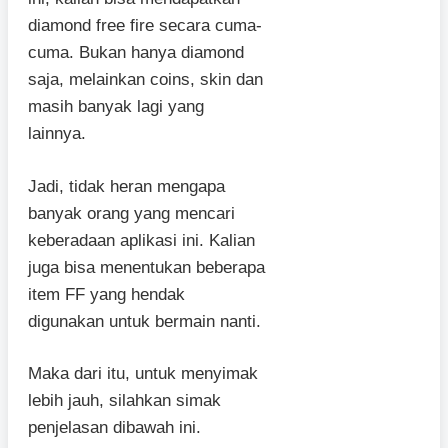
diamond free fire secara cuma-
cuma. Bukan hanya diamond
saja, melainkan coins, skin dan
masih banyak lagi yang
lainnya.
Jadi, tidak heran mengapa
banyak orang yang mencari
keberadaan aplikasi ini. Kalian
juga bisa menentukan beberapa
item FF yang hendak
digunakan untuk bermain nanti.
Maka dari itu, untuk menyimak
lebih jauh, silahkan simak
penjelasan dibawah ini.