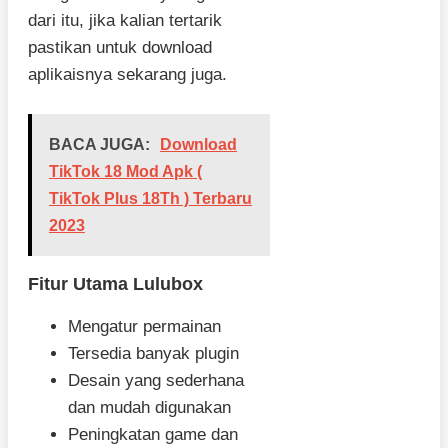
dari itu, jika kalian tertarik
pastikan untuk download
aplikaisnya sekarang juga.
BACA JUGA:
Download
TikTok 18 Mod Apk (
TikTok Plus 18Th ) Terbaru
2023
Fitur Utama Lulubox
Mengatur permainan
Tersedia banyak plugin
Desain yang sederhana
dan mudah digunakan
Peningkatan game dan