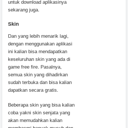
untuk download aplikasinya
sekarang juga.
Skin
Dan yang lebih menarik lagi,
dengan menggunakan aplikasi
ini kalian bisa mendapatkan
keseluruhan skin yang ada di
game free fire. Pasalnya,
semua skin yang dihadirkan
sudah terbuka dan bisa kalian
dapatkan secara gratis.
Beberapa skin yang bisa kalian
coba yakni skin senjata yang
akan memudahkan kalian