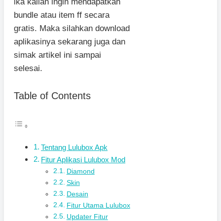
ika kalian ingin mendapatkan
bundle atau item ff secara
gratis. Maka silahkan download
aplikasinya sekarang juga dan
simak artikel ini sampai
selesai.
Table of Contents
Tentang Lulubox Apk
Fitur Aplikasi Lulubox Mod
Diamond
Skin
Desain
Fitur Utama Lulubox
Updater Fitur