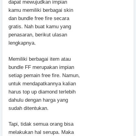
dapat mewujudkan impian
kamu memiliki berbagai skin
dan bundle free fire secara
gratis. Nah buat kamu yang
penasaran, berikut ulasan
lengkapnya.
Memiliki berbagai item atau
bundle FF merupakan impian
setiap pemain free fire. Namun,
untuk mendapatkannya kalian
harus top up diamond terlebih
dahulu dengan harga yang
sudah ditentukan.
Tapi, tidak semua orang bisa
melakukan hal serupa. Maka