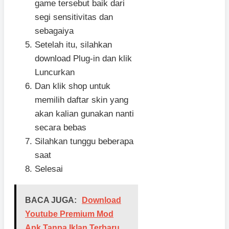
game tersebut baik dari
segi sensitivitas dan
sebagaiya
Setelah itu, silahkan
download Plug-in dan klik
Luncurkan
Dan klik shop untuk
memilih daftar skin yang
akan kalian gunakan nanti
secara bebas
Silahkan tunggu beberapa
saat
Selesai
BACA JUGA:
Download
Youtube Premium Mod
Apk Tanpa Iklan Terbaru