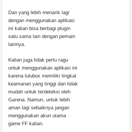
Dan yang lebih menarik lagi
dengan menggunakan aplikasi
ini kalian bisa berbagi plugin
satu sama lain dengan pemain
lainnya.
Kalian juga tidak perlu ragu
untuk menggunakan aplikasi ini
karena lulubox memiliki tingkat
keamanan yang tinggi dan tidak
mudah untuk terdeteksi oleh
Garena. Namun, untuk lebih
aman lagi sebaiknya jangan
menggunakan akun utama
game FF kalian.