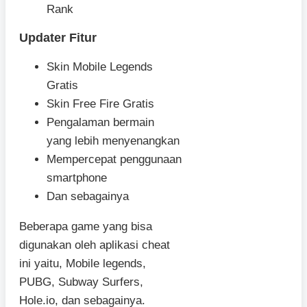
Rank
Updater Fitur
Skin Mobile Legends
Gratis
Skin Free Fire Gratis
Pengalaman bermain
yang lebih menyenangkan
Mempercepat penggunaan
smartphone
Dan sebagainya
Beberapa game yang bisa
digunakan oleh aplikasi cheat
ini yaitu, Mobile legends,
PUBG, Subway Surfers,
Hole.io, dan sebagainya.