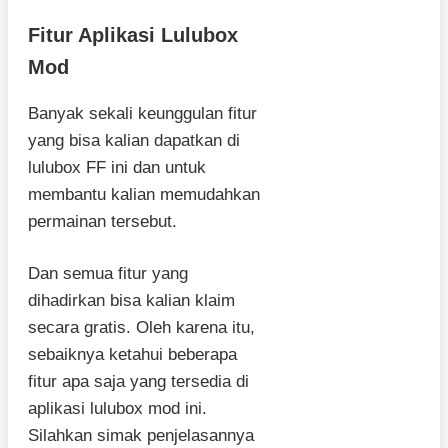
Fitur Aplikasi Lulubox
Mod
Banyak sekali keunggulan fitur
yang bisa kalian dapatkan di
lulubox FF ini dan untuk
membantu kalian memudahkan
permainan tersebut.
Dan semua fitur yang
dihadirkan bisa kalian klaim
secara gratis. Oleh karena itu,
sebaiknya ketahui beberapa
fitur apa saja yang tersedia di
aplikasi lulubox mod ini.
Silahkan simak penjelasannya