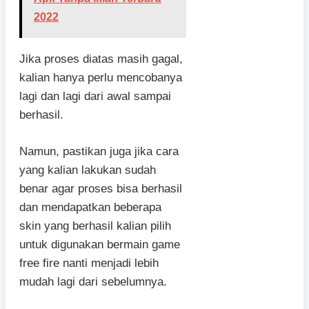
2022
Jika proses diatas masih gagal,
kalian hanya perlu mencobanya
lagi dan lagi dari awal sampai
berhasil.
Namun, pastikan juga jika cara
yang kalian lakukan sudah
benar agar proses bisa berhasil
dan mendapatkan beberapa
skin yang berhasil kalian pilih
untuk digunakan bermain game
free fire nanti menjadi lebih
mudah lagi dari sebelumnya.