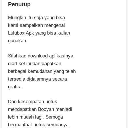
Penutup
Mungkin itu saja yang bisa
kami sampaikan mengenai
Lulubox Apk yang bisa kalian
gunakan.
Silahkan download aplikasinya
diartikel ini dan dapatkan
berbagai kemudahan yang telah
tersedia didalamnya secara
gratis.
Dan kesempatan untuk
mendapatkan Booyah menjadi
lebih mudah lagi. Semoga
bermanfaat untuk semuanya.