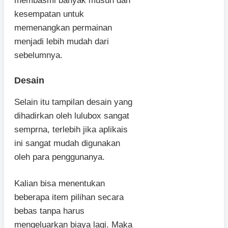
membasmi banyak musuh dan
kesempatan untuk
memenangkan permainan
menjadi lebih mudah dari
sebelumnya.
Desain
Selain itu tampilan desain yang
dihadirkan oleh lulubox sangat
semprna, terlebih jika aplikais
ini sangat mudah digunakan
oleh para penggunanya.
Kalian bisa menentukan
beberapa item pilihan secara
bebas tanpa harus
mengeluarkan biaya lagi. Maka