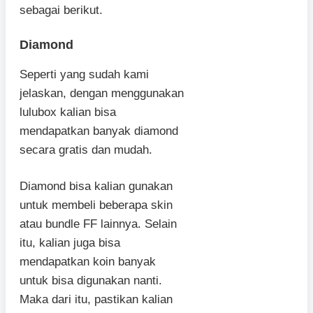
sebagai berikut.
Diamond
Seperti yang sudah kami
jelaskan, dengan menggunakan
lulubox kalian bisa
mendapatkan banyak diamond
secara gratis dan mudah.
Diamond bisa kalian gunakan
untuk membeli beberapa skin
atau bundle FF lainnya. Selain
itu, kalian juga bisa
mendapatkan koin banyak
untuk bisa digunakan nanti.
Maka dari itu, pastikan kalian