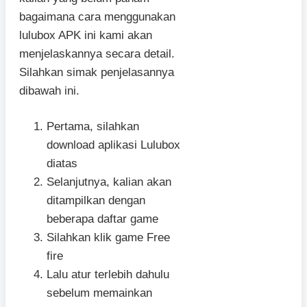
bagaimana cara menggunakan
lulubox APK ini kami akan
menjelaskannya secara detail.
Silahkan simak penjelasannya
dibawah ini.
Pertama, silahkan
download aplikasi Lulubox
diatas
Selanjutnya, kalian akan
ditampilkan dengan
beberapa daftar game
Silahkan klik game Free
fire
Lalu atur terlebih dahulu
sebelum memainkan