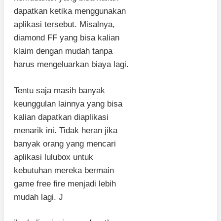
dapatkan ketika menggunakan
aplikasi tersebut. Misalnya,
diamond FF yang bisa kalian
klaim dengan mudah tanpa
harus mengeluarkan biaya lagi.
Tentu saja masih banyak
keunggulan lainnya yang bisa
kalian dapatkan diaplikasi
menarik ini. Tidak heran jika
banyak orang yang mencari
aplikasi lulubox untuk
kebutuhan mereka bermain
game free fire menjadi lebih
mudah lagi. J