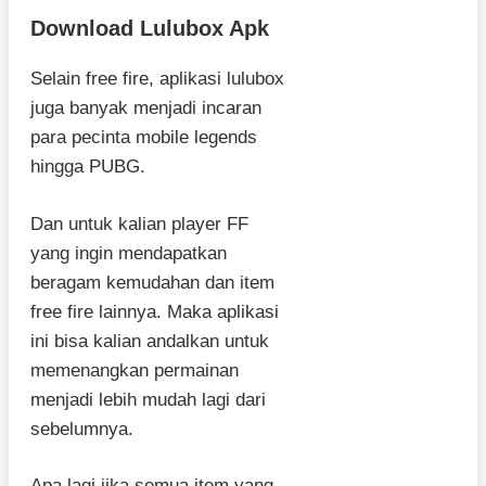
Download Lulubox Apk
Selain free fire, aplikasi lulubox
juga banyak menjadi incaran
para pecinta mobile legends
hingga PUBG.
Dan untuk kalian player FF
yang ingin mendapatkan
beragam kemudahan dan item
free fire lainnya. Maka aplikasi
ini bisa kalian andalkan untuk
memenangkan permainan
menjadi lebih mudah lagi dari
sebelumnya.
Apa lagi jika semua item yang