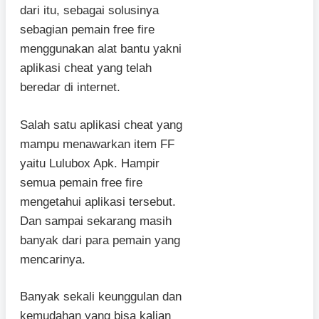
dari itu, sebagai solusinya
sebagian pemain free fire
menggunakan alat bantu yakni
aplikasi cheat yang telah
beredar di internet.
Salah satu aplikasi cheat yang
mampu menawarkan item FF
yaitu Lulubox Apk. Hampir
semua pemain free fire
mengetahui aplikasi tersebut.
Dan sampai sekarang masih
banyak dari para pemain yang
mencarinya.
Banyak sekali keunggulan dan
kemudahan yang bisa kalian