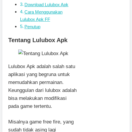
Download Lulubox Apk
Cara Menggunakan
Lulubox Apk FF
Penutup
Tentang Lulubox Apk
Lulubox Apk adalah salah satu
aplikasi yang begruna untuk
memudahkan permainan.
Keunggulan dari lulubox adalah
bisa melakukan modifikasi
pada game tertentu.
Misalnya game free fire, yang
sudah tidak asing lagi