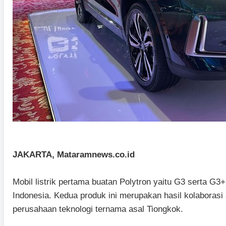
JAKARTA, Mataramnews.co.id
Mobil listrik pertama buatan Polytron yaitu G3 serta G3
Indonesia. Kedua produk ini merupakan hasil kolaborasi
perusahaan teknologi ternama asal Tiongkok.