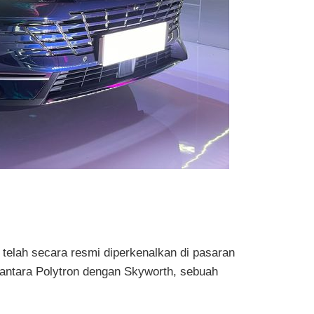
+ telah secara resmi diperkenalkan di pasaran
 antara Polytron dengan Skyworth, sebuah