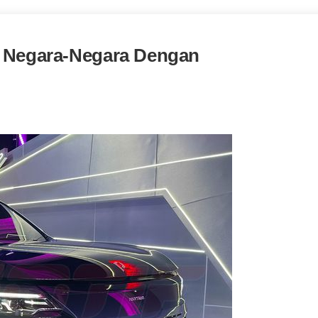
e Negara-Negara Dengan