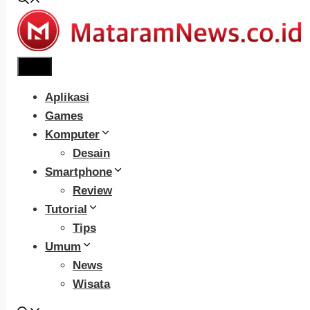
Menu
Aplikasi
Games
Komputer
Desain
Smartphone
Review
Tutorial
Tips
Umum
News
Wisata