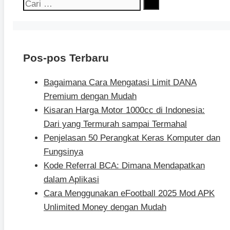
Cari
untuk:
Pos-pos Terbaru
Bagaimana Cara Mengatasi Limit DANA
Premium dengan Mudah
Kisaran Harga Motor 1000cc di Indonesia:
Dari yang Termurah sampai Termahal
Penjelasan 50 Perangkat Keras Komputer dan
Fungsinya
Kode Referral BCA: Dimana Mendapatkan
dalam Aplikasi
Cara Menggunakan eFootball 2025 Mod APK
Unlimited Money dengan Mudah