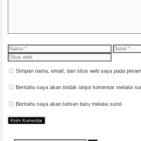
Nama
Surel
Simpan nama, email, dan situs web saya pada peramb
Beritahu saya akan tindak lanjut komentar melalui sur
Beritahu saya akan tulisan baru melalui surel.