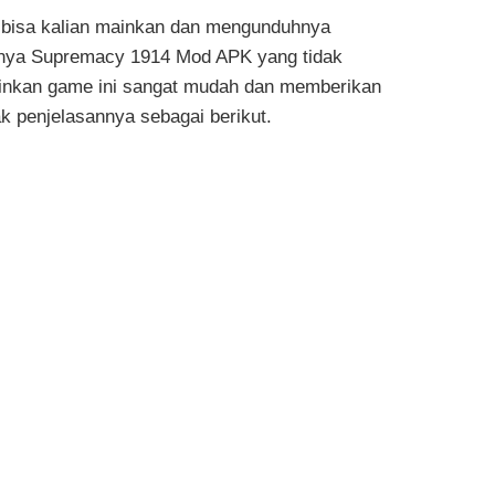
 bisa kalian mainkan dan mengunduhnya
tunya Supremacy 1914 Mod APK yang tidak
mainkan game ini sangat mudah dan memberikan
k penjelasannya sebagai berikut.