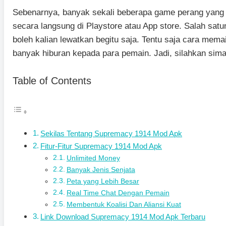
Sebenarnya, banyak sekali beberapa game perang yang
secara langsung di Playstore atau App store. Salah sa
boleh kalian lewatkan begitu saja. Tentu saja cara me
banyak hiburan kepada para pemain. Jadi, silahkan sima
Table of Contents
Sekilas Tentang Supremacy 1914 Mod Apk
Fitur-Fitur Supremacy 1914 Mod Apk
Unlimited Money
Banyak Jenis Senjata
Peta yang Lebih Besar
Real Time Chat Dengan Pemain
Membentuk Koalisi Dan Aliansi Kuat
Link Download Supremacy 1914 Mod Apk Terbaru