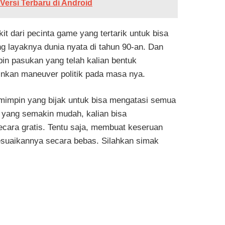
Versi Terbaru di Android
it dari pecinta game yang tertarik untuk bisa
g layaknya dunia nyata di tahun 90-an. Dan
in pasukan yang telah kalian bentuk
inkan maneuver politik pada masa nya.
emimpin yang bijak untuk bisa mengatasi semua
 yang semakin mudah, kalian bisa
ecara gratis. Tentu saja, membuat keseruan
esuaikannya secara bebas. Silahkan simak