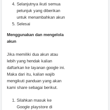
Selanjutnya ikuti semua
petunjuk yang diberikan
untuk menambahkan akun
Selesai
Menggunakan dan mengelola
akun
Jika memiliki dua akun atau
lebih yang hendak kalian
daftarkan ke layanan google ini.
Maka dari itu, kalian wajib
mengikuti panduan yang akan
kami share sebagai berikut.
Silahkan masuk ke
Google playstore di