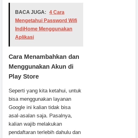
BACA JUGA:
4 Cara
Mengetahui Password Wifi
IndiHome Menggunakan
Aplikasi
Cara Menambahkan dan
Menggunakan Akun di
Play Store
Seperti yang kita ketahui, untuk
bisa menggunakan layanan
Google ini kalian tidak bisa
asal-asalan saja. Pasalnya,
kalian wajib melakukan
pendaftaran terlebih dahulu dan