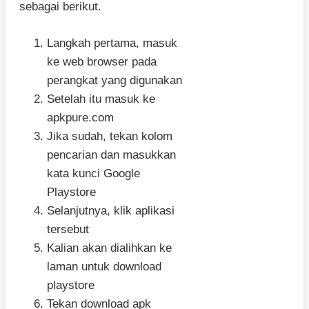
sebagai berikut.
Langkah pertama, masuk
ke web browser pada
perangkat yang digunakan
Setelah itu masuk ke
apkpure.com
Jika sudah, tekan kolom
pencarian dan masukkan
kata kunci Google
Playstore
Selanjutnya, klik aplikasi
tersebut
Kalian akan dialihkan ke
laman untuk download
playstore
Tekan download apk