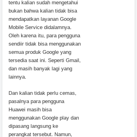
tentu kalian sudah mengetahui
bukan bahwa kalian tidak bisa
mendapatkan layanan Google
Mobile Service didalamnya.
Oleh karena itu, para pengguna
sendiir tidak bisa menggunakan
semua produk Google yang
tersedia saat ini. Seperti Gmail,
dan masih banyak lagi yang
lainnya.
Dan kalian tidak perlu cemas,
pasalnya para pengguna
Huawei masih bisa
menggunakan Google play dan
dipasang langsung ke
perangkat tersebut. Namun,