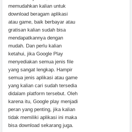
memudahkan kalian untuk
download beragam aplikasi
atau game, baik berbayar atau
gratisan kalian sudah bisa
mendapatkannya dengan
mudah. Dan perlu kalian
ketahui, jika Google Play
menyediakan semua jenis file
yang sangat lengkap. Hampir
semua jenis aplikasi atau game
yang kalian cari sudah tersedia
didalam platform tersebut. Oleh
karena itu, Google play menjadi
peran yang penting, jika kalian
tidak memiliki aplikasi ini maka
bisa download sekarang juga.