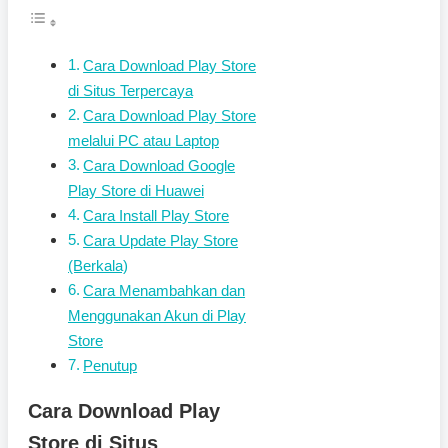
Cara Download Play Store
di Situs Terpercaya
Cara Download Play Store
melalui PC atau Laptop
Cara Download Google
Play Store di Huawei
Cara Install Play Store
Cara Update Play Store
(Berkala)
Cara Menambahkan dan
Menggunakan Akun di Play
Store
Penutup
Cara Download Play
Store di Situs