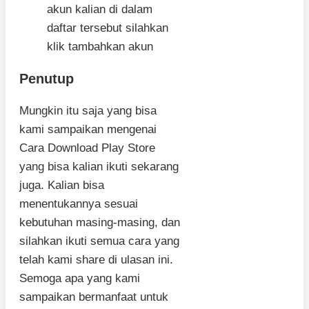
akun kalian di dalam
daftar tersebut silahkan
klik tambahkan akun
Penutup
Mungkin itu saja yang bisa
kami sampaikan mengenai
Cara Download Play Store
yang bisa kalian ikuti sekarang
juga. Kalian bisa
menentukannya sesuai
kebutuhan masing-masing, dan
silahkan ikuti semua cara yang
telah kami share di ulasan ini.
Semoga apa yang kami
sampaikan bermanfaat untuk