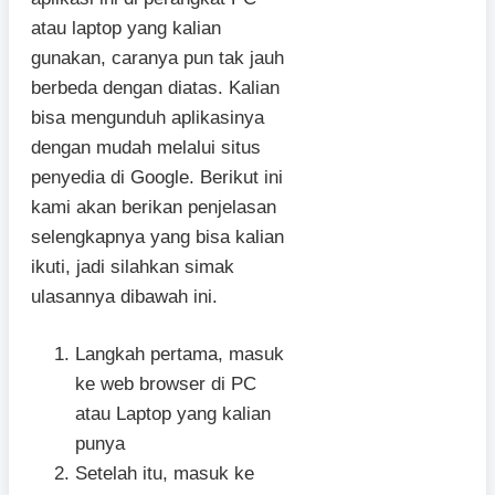
atau laptop yang kalian
gunakan, caranya pun tak jauh
berbeda dengan diatas. Kalian
bisa mengunduh aplikasinya
dengan mudah melalui situs
penyedia di Google. Berikut ini
kami akan berikan penjelasan
selengkapnya yang bisa kalian
ikuti, jadi silahkan simak
ulasannya dibawah ini.
Langkah pertama, masuk
ke web browser di PC
atau Laptop yang kalian
punya
Setelah itu, masuk ke