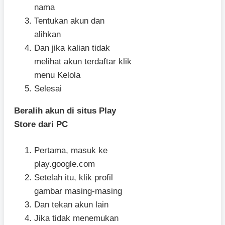
nama
Tentukan akun dan
alihkan
Dan jika kalian tidak
melihat akun terdaftar klik
menu Kelola
Selesai
Beralih akun di situs Play
Store dari PC
Pertama, masuk ke
play.google.com
Setelah itu, klik profil
gambar masing-masing
Dan tekan akun lain
Jika tidak menemukan