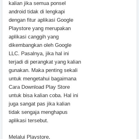
kalian jika semua ponsel
android tidak di lengkapi
dengan fitur aplikasi Google
Playstore yang merupakan
aplikasi canggih yang
dikembangkan oleh Google
LLC. Pasalnya, jika hal ini
terjadi di perangkat yang kalian
gunakan. Maka penting sekali
untuk mengetahui bagaimana
Cara Download Play Store
untuk bisa kalian coba. Hal ini
juga sangat pas jika kalian
tidak sengaja menghapus
aplikasi tersebut.
Melalui Playstore,