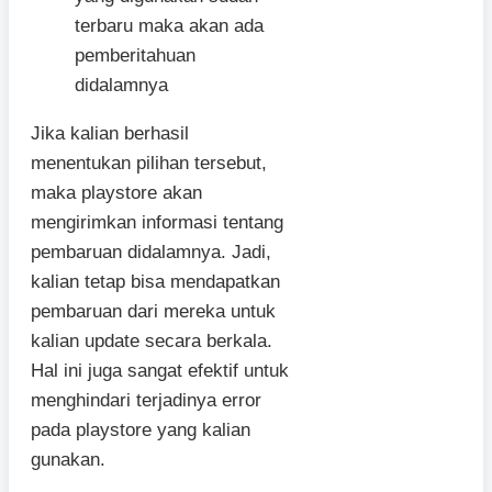
terbaru maka akan ada
pemberitahuan
didalamnya
Jika kalian berhasil
menentukan pilihan tersebut,
maka playstore akan
mengirimkan informasi tentang
pembaruan didalamnya. Jadi,
kalian tetap bisa mendapatkan
pembaruan dari mereka untuk
kalian update secara berkala.
Hal ini juga sangat efektif untuk
menghindari terjadinya error
pada playstore yang kalian
gunakan.