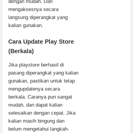
dengan mudah. Dan
mengaksesnya secara
langsung diperangkat yang
kalian gunakan.
Cara Update Play Store
(Berkala)
Jika playstore berhasil di
pasang diperangkat yang kalian
gunakan, pastikan untuk tetap
mengupdatenya secara
berkala. Caranya pun sangat
mudah, dan dapat kalian
selesaikan dengan cepat. Jika
kalian masih bingung dan
belum mengetahui langkah-