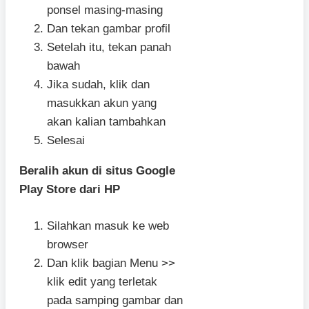
ponsel masing-masing
Dan tekan gambar profil
Setelah itu, tekan panah
bawah
Jika sudah, klik dan
masukkan akun yang
akan kalian tambahkan
Selesai
Beralih akun di situs Google
Play Store dari HP
Silahkan masuk ke web
browser
Dan klik bagian Menu >>
klik edit yang terletak
pada samping gambar dan