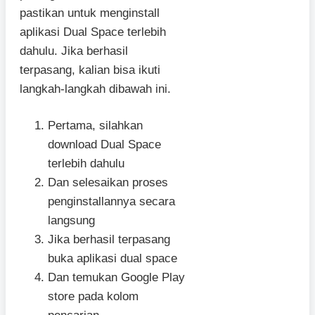
pastikan untuk menginstall
aplikasi Dual Space terlebih
dahulu. Jika berhasil
terpasang, kalian bisa ikuti
langkah-langkah dibawah ini.
Pertama, silahkan
download Dual Space
terlebih dahulu
Dan selesaikan proses
penginstallannya secara
langsung
Jika berhasil terpasang
buka aplikasi dual space
Dan temukan Google Play
store pada kolom