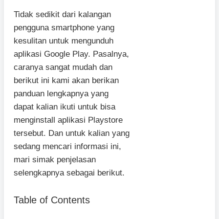
Tidak sedikit dari kalangan
pengguna smartphone yang
kesulitan untuk mengunduh
aplikasi Google Play. Pasalnya,
caranya sangat mudah dan
berikut ini kami akan berikan
panduan lengkapnya yang
dapat kalian ikuti untuk bisa
menginstall aplikasi Playstore
tersebut. Dan untuk kalian yang
sedang mencari informasi ini,
mari simak penjelasan
selengkapnya sebagai berikut.
Table of Contents