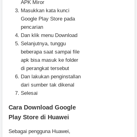
APK Miror
Masukkan kata kunci
Google Play Store pada
pencarian
Dan klik menu Download
Selanjutnya, tunggu
beberapa saat sampai file
apk bisa masuk ke folder
di perangkat tersebut
Dan lakukan penginstallan
dari sumber tak dikenal
Selesai
Cara Download Google
Play Store di Huawei
Sebagai pengguna Huawei,