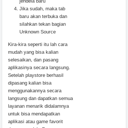
jendela baru
Jika sudah, maka tab
baru akan terbuka dan
silahkan tekan bagian
Unknown Source
Kira-kira seperti itu lah cara
mudah yang bisa kalian
selesaikan, dan pasang
aplikasinya secara langsung.
Setelah playstore berhasil
dipasang kalian bisa
menggunakannya secara
langsung dan dapatkan semua
layanan menarik didalamnya
untuk bisa mendapatkan
aplikasi atau game favorit