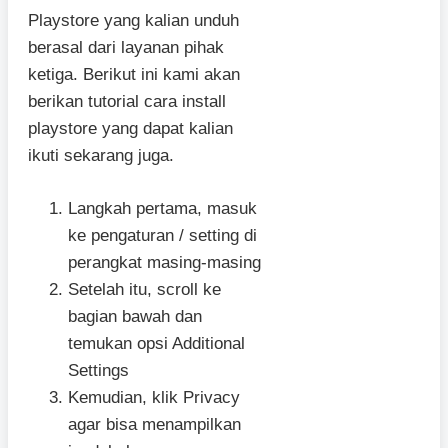
Playstore yang kalian unduh
berasal dari layanan pihak
ketiga. Berikut ini kami akan
berikan tutorial cara install
playstore yang dapat kalian
ikuti sekarang juga.
Langkah pertama, masuk
ke pengaturan / setting di
perangkat masing-masing
Setelah itu, scroll ke
bagian bawah dan
temukan opsi Additional
Settings
Kemudian, klik Privacy
agar bisa menampilkan