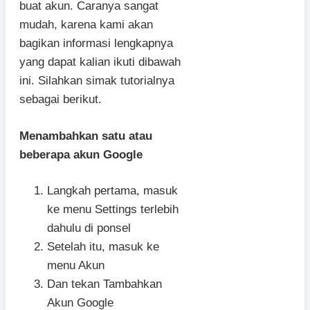
buat akun. Caranya sangat
mudah, karena kami akan
bagikan informasi lengkapnya
yang dapat kalian ikuti dibawah
ini. Silahkan simak tutorialnya
sebagai berikut.
Menambahkan satu atau
beberapa akun Google
Langkah pertama, masuk
ke menu Settings terlebih
dahulu di ponsel
Setelah itu, masuk ke
menu Akun
Dan tekan Tambahkan
Akun Google