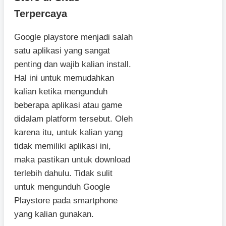
Terpercaya
Google playstore menjadi salah
satu aplikasi yang sangat
penting dan wajib kalian install.
Hal ini untuk memudahkan
kalian ketika mengunduh
beberapa aplikasi atau game
didalam platform tersebut. Oleh
karena itu, untuk kalian yang
tidak memiliki aplikasi ini,
maka pastikan untuk download
terlebih dahulu. Tidak sulit
untuk mengunduh Google
Playstore pada smartphone
yang kalian gunakan.