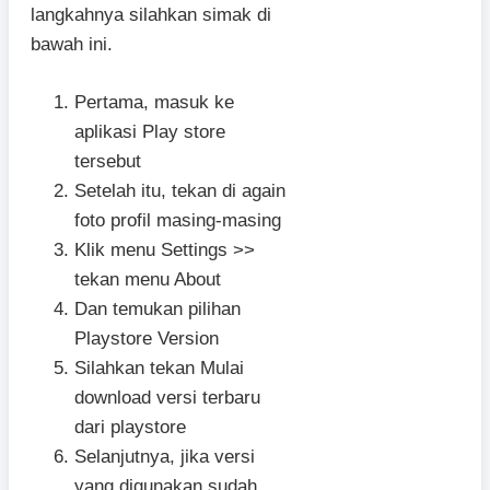
langkahnya silahkan simak di
bawah ini.
Pertama, masuk ke
aplikasi Play store
tersebut
Setelah itu, tekan di again
foto profil masing-masing
Klik menu Settings >>
tekan menu About
Dan temukan pilihan
Playstore Version
Silahkan tekan Mulai
download versi terbaru
dari playstore
Selanjutnya, jika versi
yang digunakan sudah