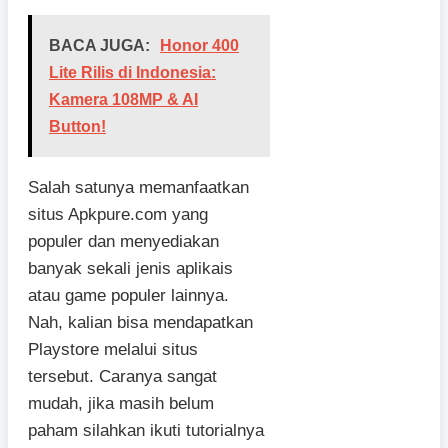
BACA JUGA:
Honor 400
Lite Rilis di Indonesia:
Kamera 108MP & AI
Button!
Salah satunya memanfaatkan
situs Apkpure.com yang
populer dan menyediakan
banyak sekali jenis aplikais
atau game populer lainnya.
Nah, kalian bisa mendapatkan
Playstore melalui situs
tersebut. Caranya sangat
mudah, jika masih belum
paham silahkan ikuti tutorialnya