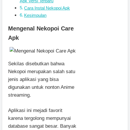
Apk Versi Terbaru
Cara Instal Nekopoi Apk
Kesimpulan
Mengenal Nekopoi Care
Apk
Sekilas disebutkan bahwa
Nekopoi merupakan salah satu
jenis aplikasi yang bisa
digunakan untuk nonton Anime
streaming.
Aplikasi ini mejadi favorit
karena tergolong mempunyai
database sangat besar. Banyak