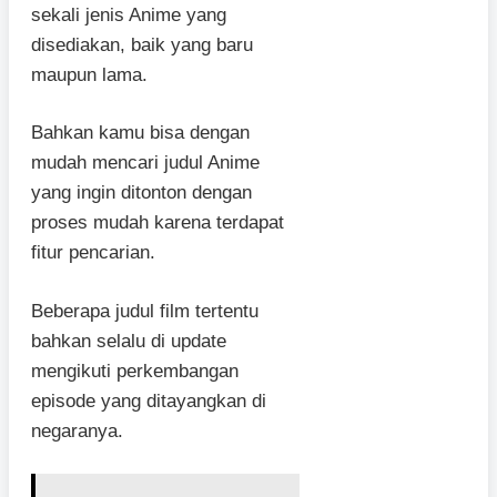
sekali jenis Anime yang
disediakan, baik yang baru
maupun lama.
Bahkan kamu bisa dengan
mudah mencari judul Anime
yang ingin ditonton dengan
proses mudah karena terdapat
fitur pencarian.
Beberapa judul film tertentu
bahkan selalu di update
mengikuti perkembangan
episode yang ditayangkan di
negaranya.