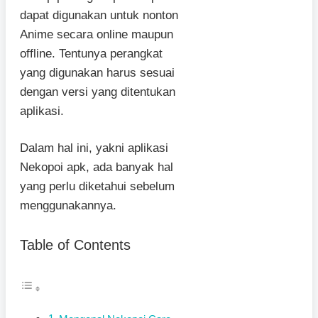
dapat digunakan untuk nonton
Anime secara online maupun
offline. Tentunya perangkat
yang digunakan harus sesuai
dengan versi yang ditentukan
aplikasi.
Dalam hal ini, yakni aplikasi
Nekopoi apk, ada banyak hal
yang perlu diketahui sebelum
menggunakannya.
Table of Contents