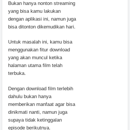
Bukan hanya nonton streaming
yang bisa kamu lakukan
dengan aplikasi ini, namun juga
bisa ditonton dikemudikan hari.
Untuk masalah ini, kamu bisa
menggunakan fitur download
yang akan muncul ketika
halaman utama film telah
terbuka.
Dengan download film terlebih
dahulu bukan hanya
memberikan manfaat agar bisa
dinikmati nanti, namun juga
supaya tidak ketinggalan
episode berikutnya.