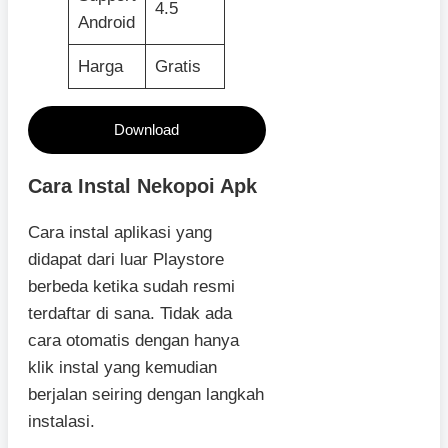
4.5
Android
Harga
Gratis
Download
Cara Instal Nekopoi Apk
Cara instal aplikasi yang
didapat dari luar Playstore
berbeda ketika sudah resmi
terdaftar di sana. Tidak ada
cara otomatis dengan hanya
klik instal yang kemudian
berjalan seiring dengan langkah
instalasi.