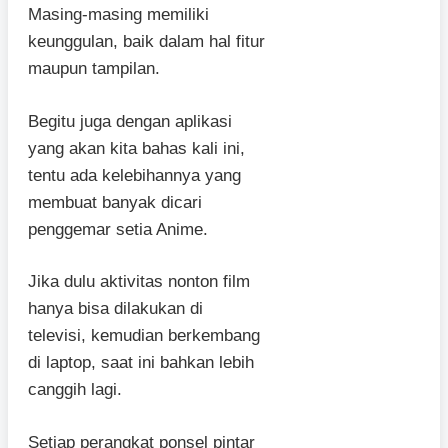
Masing-masing memiliki
keunggulan, baik dalam hal fitur
maupun tampilan.
Begitu juga dengan aplikasi
yang akan kita bahas kali ini,
tentu ada kelebihannya yang
membuat banyak dicari
penggemar setia Anime.
Jika dulu aktivitas nonton film
hanya bisa dilakukan di
televisi, kemudian berkembang
di laptop, saat ini bahkan lebih
canggih lagi.
Setiap perangkat ponsel pintar