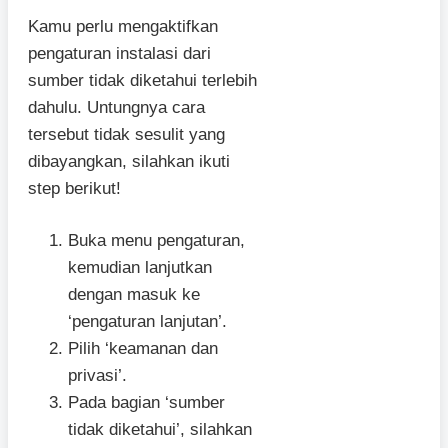
Kamu perlu mengaktifkan
pengaturan instalasi dari
sumber tidak diketahui terlebih
dahulu. Untungnya cara
tersebut tidak sesulit yang
dibayangkan, silahkan ikuti
step berikut!
Buka menu pengaturan,
kemudian lanjutkan
dengan masuk ke
‘pengaturan lanjutan’.
Pilih ‘keamanan dan
privasi’.
Pada bagian ‘sumber
tidak diketahui’, silahkan