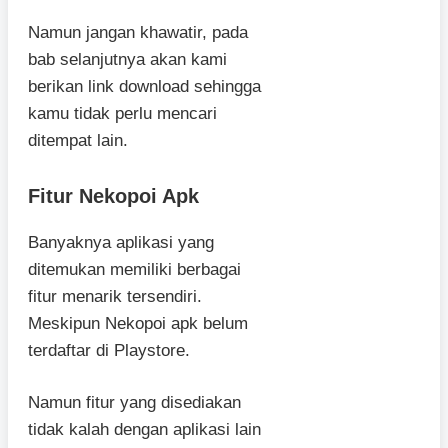
Namun jangan khawatir, pada
bab selanjutnya akan kami
berikan link download sehingga
kamu tidak perlu mencari
ditempat lain.
Fitur Nekopoi Apk
Banyaknya aplikasi yang
ditemukan memiliki berbagai
fitur menarik tersendiri.
Meskipun Nekopoi apk belum
terdaftar di Playstore.
Namun fitur yang disediakan
tidak kalah dengan aplikasi lain