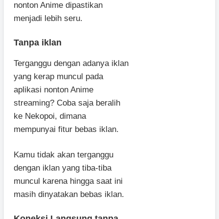
nonton Anime dipastikan
menjadi lebih seru.
Tanpa iklan
Terganggu dengan adanya iklan
yang kerap muncul pada
aplikasi nonton Anime
streaming? Coba saja beralih
ke Nekopoi, dimana
mempunyai fitur bebas iklan.
Kamu tidak akan terganggu
dengan iklan yang tiba-tiba
muncul karena hingga saat ini
masih dinyatakan bebas iklan.
Koneksi Langsung tanpa