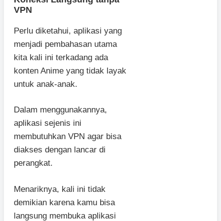
VPN
Perlu diketahui, aplikasi yang
menjadi pembahasan utama
kita kali ini terkadang ada
konten Anime yang tidak layak
untuk anak-anak.
Dalam menggunakannya,
aplikasi sejenis ini
membutuhkan VPN agar bisa
diakses dengan lancar di
perangkat.
Menariknya, kali ini tidak
demikian karena kamu bisa
langsung membuka aplikasi