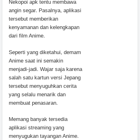
Nekopoi apk tentu membawa
angin segar. Pasalnya, aplikasi
tersebut memberikan
kenyamanan dan kelengkapan
dari film Anime.
Seperti yang diketahui, demam
Anime saat ini semakin
menjadi-jadi. Wajar saja karena
salah satu kartun versi Jepang
tersebut menyuguhkan cerita
yang selalu menarik dan
membuat penasaran.
Memang banyak tersedia
aplikasi streaming yang
menyugukan tayangan Anime.