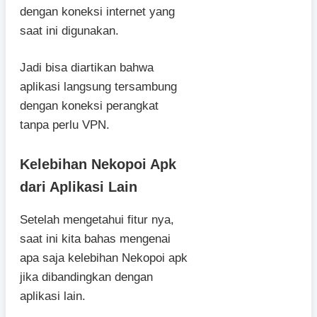
dengan koneksi internet yang
saat ini digunakan.
Jadi bisa diartikan bahwa
aplikasi langsung tersambung
dengan koneksi perangkat
tanpa perlu VPN.
Kelebihan Nekopoi Apk
dari Aplikasi Lain
Setelah mengetahui fitur nya,
saat ini kita bahas mengenai
apa saja kelebihan Nekopoi apk
jika dibandingkan dengan
aplikasi lain.