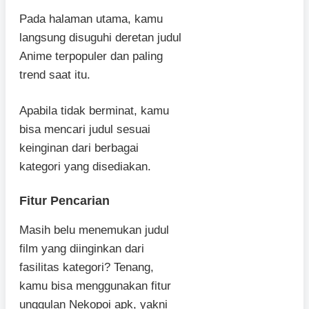
Pada halaman utama, kamu
langsung disuguhi deretan judul
Anime terpopuler dan paling
trend saat itu.
Apabila tidak berminat, kamu
bisa mencari judul sesuai
keinginan dari berbagai
kategori yang disediakan.
Fitur Pencarian
Masih belu menemukan judul
film yang diinginkan dari
fasilitas kategori? Tenang,
kamu bisa menggunakan fitur
unggulan Nekopoi apk, yakni