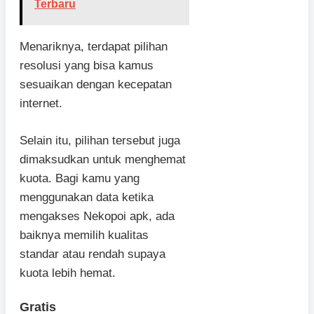
Terbaru
Menariknya, terdapat pilihan
resolusi yang bisa kamus
sesuaikan dengan kecepatan
internet.
Selain itu, pilihan tersebut juga
dimaksudkan untuk menghemat
kuota. Bagi kamu yang
menggunakan data ketika
mengakses Nekopoi apk, ada
baiknya memilih kualitas
standar atau rendah supaya
kuota lebih hemat.
Gratis