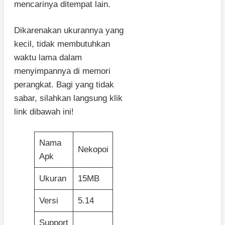
mencarinya ditempat lain.
Dikarenakan ukurannya yang
kecil, tidak membutuhkan
waktu lama dalam
menyimpannya di memori
perangkat. Bagi yang tidak
sabar, silahkan langsung klik
link dibawah ini!
Nama
Nekopoi
Apk
Ukuran
15MB
Versi
5.14
Support