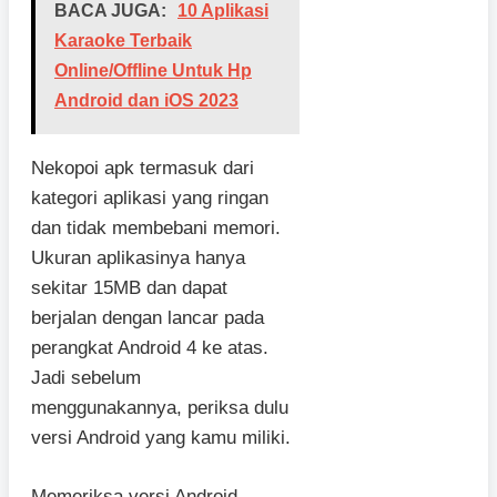
BACA JUGA:
10 Aplikasi
Karaoke Terbaik
Online/Offline Untuk Hp
Android dan iOS 2023
Nekopoi apk termasuk dari
kategori aplikasi yang ringan
dan tidak membebani memori.
Ukuran aplikasinya hanya
sekitar 15MB dan dapat
berjalan dengan lancar pada
perangkat Android 4 ke atas.
Jadi sebelum
menggunakannya, periksa dulu
versi Android yang kamu miliki.
Memeriksa versi Android