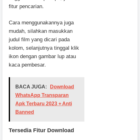
fitur pencarian.
Cara menggunakannya juga
mudah, silahkan masukkan
judul film yang dicari pada
kolom, selanjutnya tinggal klik
ikon dengan gambar lup atau
kaca pembesar.
BACA JUGA:
Download
WhatsApp Transparan
Apk Terbaru 2023 + Anti
Banned
Tersedia Fitur Download