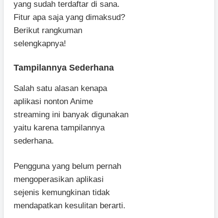
yang sudah terdaftar di sana.
Fitur apa saja yang dimaksud?
Berikut rangkuman
selengkapnya!
Tampilannya Sederhana
Salah satu alasan kenapa
aplikasi nonton Anime
streaming ini banyak digunakan
yaitu karena tampilannya
sederhana.
Pengguna yang belum pernah
mengoperasikan aplikasi
sejenis kemungkinan tidak
mendapatkan kesulitan berarti.