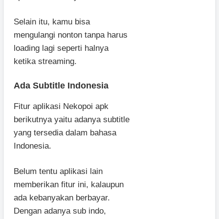
Selain itu, kamu bisa
mengulangi nonton tanpa harus
loading lagi seperti halnya
ketika streaming.
Ada Subtitle Indonesia
Fitur aplikasi Nekopoi apk
berikutnya yaitu adanya subtitle
yang tersedia dalam bahasa
Indonesia.
Belum tentu aplikasi lain
memberikan fitur ini, kalaupun
ada kebanyakan berbayar.
Dengan adanya sub indo,