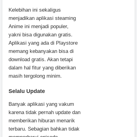
Kelebihan ini sekaligus
menjadikan aplikasi steaming
Anime ini menjadi populer,
yakni bisa digunakan gratis.
Aplikasi yang ada di Playstore
memang kebanyakan bisa di
download gratis. Akan tetapi
dalam hal fitur yang diberikan
masih tergolong minim.
Selalu Update
Banyak aplikasi yang vakum
karena tidak pernah update dan
memberikan hiburan menarik
terbaru. Sebagian bahkan tidak