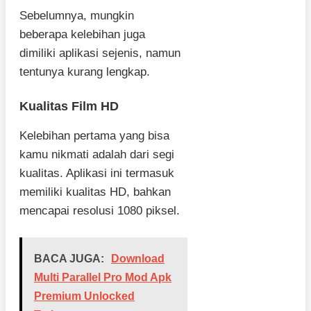
Sebelumnya, mungkin
beberapa kelebihan juga
dimiliki aplikasi sejenis, namun
tentunya kurang lengkap.
Kualitas Film HD
Kelebihan pertama yang bisa
kamu nikmati adalah dari segi
kualitas. Aplikasi ini termasuk
memiliki kualitas HD, bahkan
mencapai resolusi 1080 piksel.
BACA JUGA:
Download
Multi Parallel Pro Mod Apk
Premium Unlocked