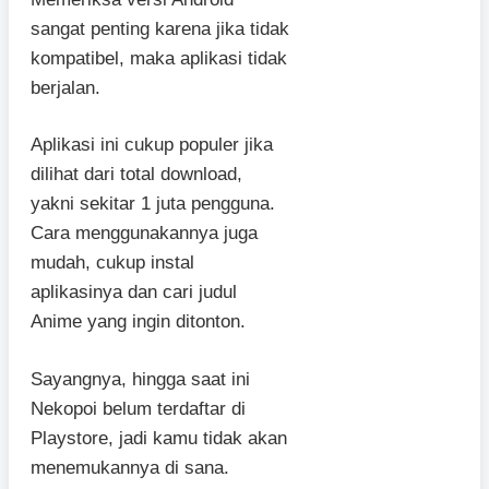
sangat penting karena jika tidak
kompatibel, maka aplikasi tidak
berjalan.
Aplikasi ini cukup populer jika
dilihat dari total download,
yakni sekitar 1 juta pengguna.
Cara menggunakannya juga
mudah, cukup instal
aplikasinya dan cari judul
Anime yang ingin ditonton.
Sayangnya, hingga saat ini
Nekopoi belum terdaftar di
Playstore, jadi kamu tidak akan
menemukannya di sana.