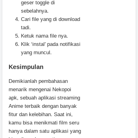
geser toggle di
sebelahnya.
Cari file yang di download
tadi.
Ketuk nama file nya.
Klik ‘instal’ pada notifikasi
yang muncul.
Kesimpulan
Demikianlah pembahasan
menarik mengenai Nekopoi
apk, sebuah aplikasi streaming
Anime terbaik dengan banyak
fitur dan kelebihan. Saat ini,
kamu bisa menikmati film seru
hanya dalam satu aplikasi yang