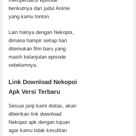
memperbarui episode
berikutnya dari judul Anime
yang kamu tonton.
Lain halnya dengan Nekopoi,
dimana hampir setiap hari
ditemukan film baru yang
masih kelanjutan episode
sebelumnya.
Link Download Nekopoi
Apk Versi Terbaru
Sesuai janji kami diatas, akan
diberikan link download
Nekopoi apk dengan tujuan
agar kamu tidak kesulitan