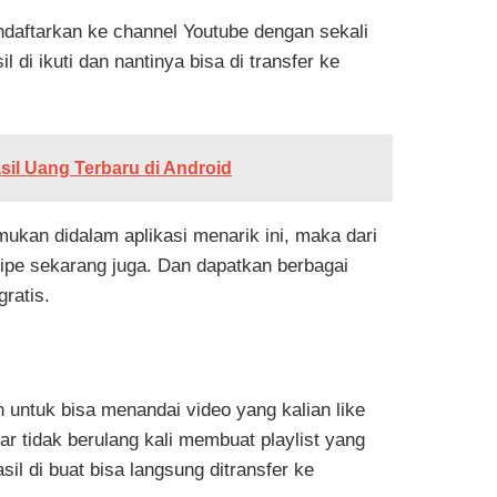
ndaftarkan ke channel Youtube dengan sekali
 di ikuti dan nantinya bisa di transfer ke
il Uang Terbaru di Android
emukan didalam aplikasi menarik ini, maka dari
pipe sekarang juga. Dan dapatkan berbagai
ratis.
ntuk bisa menandai video yang kalian like
ar tidak berulang kali membuat playlist yang
sil di buat bisa langsung ditransfer ke