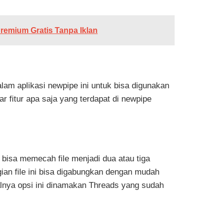
emium Gratis Tanpa Iklan
lam aplikasi newpipe ini untuk bisa digunakan
ar fitur apa saja yang terdapat di newpipe
bisa memecah file menjadi dua atau tiga
ian file ini bisa digabungkan dengan mudah
salnya opsi ini dinamakan Threads yang sudah