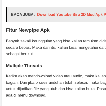
BACA JUGA:
Download Youtube Biru 3D Mod Apk Pr
Fitur Newpipe Apk
Banyak sekali keunggulan yang bisa kalian temukan dida
secara bebas. Maka dari itu, kalian bisa mengetahui daft
sebagai berikut.
Multiple Threads
Ketika akan mendownload video atau audio, maka kalian 
bagian. Dan jika proses unduhan telah selesai, maka bag
untuk dijadikan file yang utuh dan bisa kalian buka. Pa
ada di menu download.