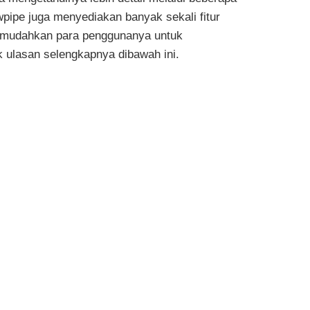
ewpipe juga menyediakan banyak sekali fitur
memudahkan para penggunanya untuk
 ulasan selengkapnya dibawah ini.