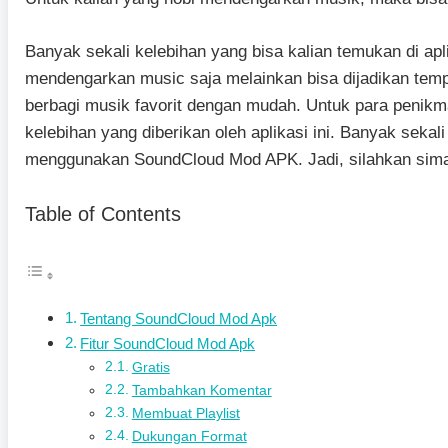
Banyak sekali kelebihan yang bisa kalian temukan di apli
mendengarkan music saja melainkan bisa dijadikan te
berbagi musik favorit dengan mudah. Untuk para penik
kelebihan yang diberikan oleh aplikasi ini. Banyak sekali
menggunakan SoundCloud Mod APK. Jadi, silahkan simak
Table of Contents
Tentang SoundCloud Mod Apk
Fitur SoundCloud Mod Apk
Gratis
Tambahkan Komentar
Membuat Playlist
Dukungan Format