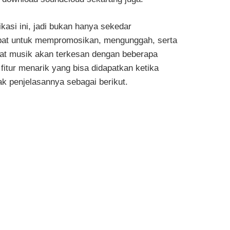
kasi ini, jadi bukan hanya sekedar
mpat untuk mempromosikan, mengunggah, serta
mat musik akan terkesan dengan beberapa
 fitur menarik yang bisa didapatkan ketika
 penjelasannya sebagai berikut.