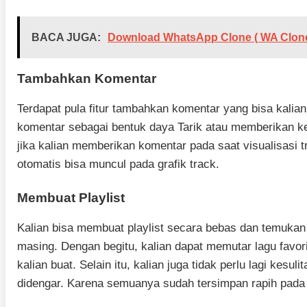
BACA JUGA:
Download WhatsApp Clone ( WA Clone 
Tambahkan Komentar
Terdapat pula fitur tambahkan komentar yang bisa kalia
komentar sebagai bentuk daya Tarik atau memberikan kes
jika kalian memberikan komentar pada saat visualisasi 
otomatis bisa muncul pada grafik track.
Membuat Playlist
Kalian bisa membuat playlist secara bebas dan temukan
masing. Dengan begitu, kalian dapat memutar lagu favori
kalian buat. Selain itu, kalian juga tidak perlu lagi kesu
didengar. Karena semuanya sudah tersimpan rapih pada p