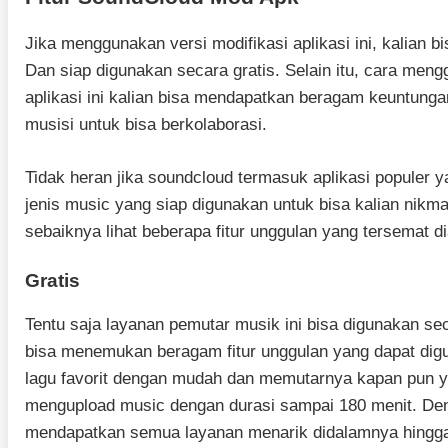
Jika menggunakan versi modifikasi aplikasi ini, kalian
Dan siap digunakan secara gratis. Selain itu, cara men
aplikasi ini kalian bisa mendapatkan beragam keuntung
musisi untuk bisa berkolaborasi.
Tidak heran jika soundcloud termasuk aplikasi populer 
jenis music yang siap digunakan untuk bisa kalian nikma
sebaiknya lihat beberapa fitur unggulan yang tersemat dia
Gratis
Tentu saja layanan pemutar musik ini bisa digunakan sec
bisa menemukan beragam fitur unggulan yang dapat dig
lagu favorit dengan mudah dan memutarnya kapan pun ya
mengupload music dengan durasi sampai 180 menit. De
mendapatkan semua layanan menarik didalamnya hingga 