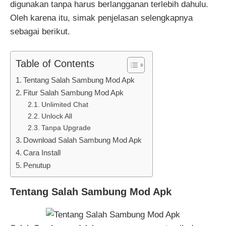
digunakan tanpa harus berlangganan terlebih dahulu.
Oleh karena itu, simak penjelasan selengkapnya
sebagai berikut.
Table of Contents
Tentang Salah Sambung Mod Apk
Fitur Salah Sambung Mod Apk
Unlimited Chat
Unlock All
Tanpa Upgrade
Download Salah Sambung Mod Apk
Cara Install
Penutup
Tentang Salah Sambung Mod Apk