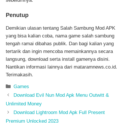
sebelumnya.
Penutup
Demikian ulasan tentang Salah Sambung Mod APK
yang bisa kalian coba, nama game salah sambung
tengah ramai dibahas publik. Dan bagi kalian yang
tertarik dan ingin mencoba memainkannya secara
langsung, download serta install gamenya disini.
Nantikan informasi lainnya dari mataramnews.co.id.
Terimakasih.
Kategori
Games
Download Evil Nun Mod Apk Menu Outwitt &
Unlimited Money
Download Lightroom Mod Apk Full Present
Premium Unlocked 2023