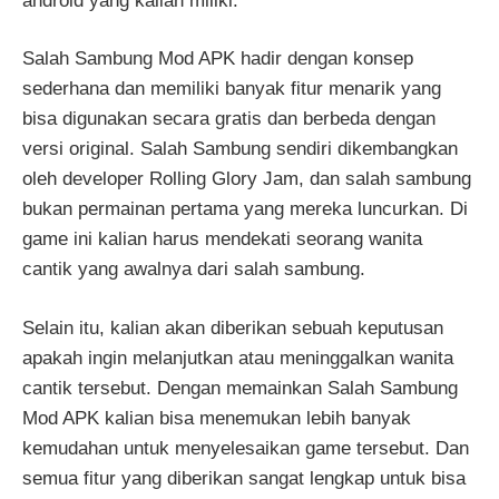
android yang kalian miliki.
Salah Sambung Mod APK hadir dengan konsep
sederhana dan memiliki banyak fitur menarik yang
bisa digunakan secara gratis dan berbeda dengan
versi original. Salah Sambung sendiri dikembangkan
oleh developer Rolling Glory Jam, dan salah sambung
bukan permainan pertama yang mereka luncurkan. Di
game ini kalian harus mendekati seorang wanita
cantik yang awalnya dari salah sambung.
Selain itu, kalian akan diberikan sebuah keputusan
apakah ingin melanjutkan atau meninggalkan wanita
cantik tersebut. Dengan memainkan Salah Sambung
Mod APK kalian bisa menemukan lebih banyak
kemudahan untuk menyelesaikan game tersebut. Dan
semua fitur yang diberikan sangat lengkap untuk bisa