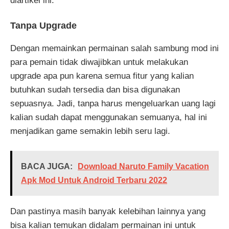
diartikel ini.
Tanpa Upgrade
Dengan memainkan permainan salah sambung mod ini
para pemain tidak diwajibkan untuk melakukan
upgrade apa pun karena semua fitur yang kalian
butuhkan sudah tersedia dan bisa digunakan
sepuasnya. Jadi, tanpa harus mengeluarkan uang lagi
kalian sudah dapat menggunakan semuanya, hal ini
menjadikan game semakin lebih seru lagi.
BACA JUGA:
Download Naruto Family Vacation
Apk Mod Untuk Android Terbaru 2022
Dan pastinya masih banyak kelebihan lainnya yang
bisa kalian temukan didalam permainan ini untuk