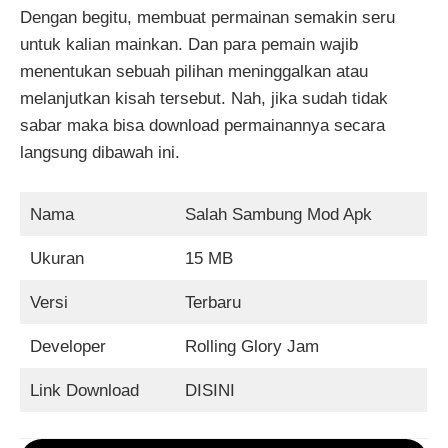
Dengan begitu, membuat permainan semakin seru
untuk kalian mainkan. Dan para pemain wajib
menentukan sebuah pilihan meninggalkan atau
melanjutkan kisah tersebut. Nah, jika sudah tidak
sabar maka bisa download permainannya secara
langsung dibawah ini.
Nama
Salah Sambung Mod Apk
Ukuran
15 MB
Versi
Terbaru
Developer
Rolling Glory Jam
Link Download
DISINI