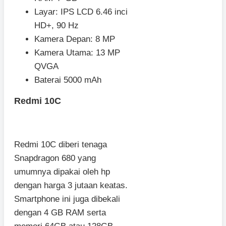
Layar: IPS LCD 6.46 inci
HD+, 90 Hz
Kamera Depan: 8 MP
Kamera Utama: 13 MP
QVGA
Baterai 5000 mAh
Redmi 10C
Redmi 10C diberi tenaga
Snapdragon 680 yang
umumnya dipakai oleh hp
dengan harga 3 jutaan keatas.
Smartphone ini juga dibekali
dengan 4 GB RAM serta