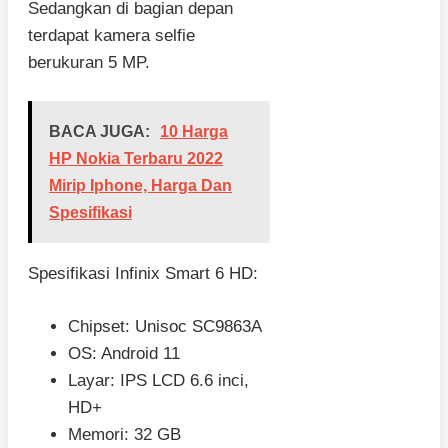
Sedangkan di bagian depan
terdapat kamera selfie
berukuran 5 MP.
BACA JUGA:
10 Harga
HP Nokia Terbaru 2022
Mirip Iphone, Harga Dan
Spesifikasi
Spesifikasi Infinix Smart 6 HD:
Chipset: Unisoc SC9863A
OS: Android 11
Layar: IPS LCD 6.6 inci,
HD+
Memori: 32 GB