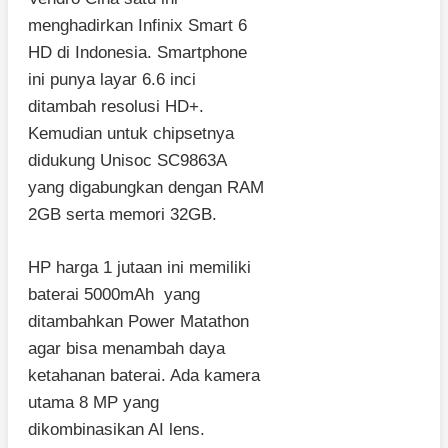
menghadirkan Infinix Smart 6
HD di Indonesia. Smartphone
ini punya layar 6.6 inci
ditambah resolusi HD+.
Kemudian untuk chipsetnya
didukung Unisoc SC9863A
yang digabungkan dengan RAM
2GB serta memori 32GB.
HP harga 1 jutaan ini memiliki
baterai 5000mAh yang
ditambahkan Power Matathon
agar bisa menambah daya
ketahanan baterai. Ada kamera
utama 8 MP yang
dikombinasikan AI lens.