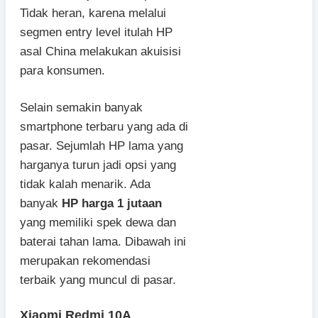
Tidak heran, karena melalui
segmen entry level itulah HP
asal China melakukan akuisisi
para konsumen.
Selain semakin banyak
smartphone terbaru yang ada di
pasar. Sejumlah HP lama yang
harganya turun jadi opsi yang
tidak kalah menarik. Ada
banyak
HP harga 1 jutaan
yang memiliki spek dewa dan
baterai tahan lama. Dibawah ini
merupakan rekomendasi
terbaik yang muncul di pasar.
Xiaomi Redmi 10A