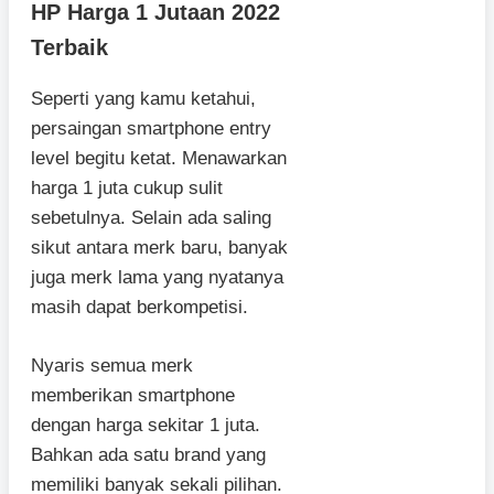
HP Harga 1 Jutaan 2022
Terbaik
Seperti yang kamu ketahui,
persaingan smartphone entry
level begitu ketat. Menawarkan
harga 1 juta cukup sulit
sebetulnya. Selain ada saling
sikut antara merk baru, banyak
juga merk lama yang nyatanya
masih dapat berkompetisi.
Nyaris semua merk
memberikan smartphone
dengan harga sekitar 1 juta.
Bahkan ada satu brand yang
memiliki banyak sekali pilihan.