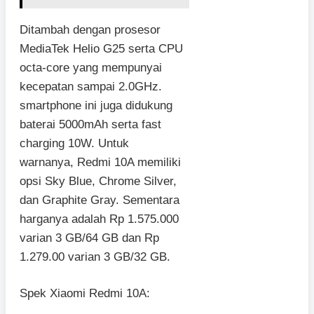
Ditambah dengan prosesor
MediaTek Helio G25 serta CPU
octa-core yang mempunyai
kecepatan sampai 2.0GHz.
smartphone ini juga didukung
baterai 5000mAh serta fast
charging 10W. Untuk
warnanya, Redmi 10A memiliki
opsi Sky Blue, Chrome Silver,
dan Graphite Gray. Sementara
harganya adalah Rp 1.575.000
varian 3 GB/64 GB dan Rp
1.279.00 varian 3 GB/32 GB.
Spek Xiaomi Redmi 10A: