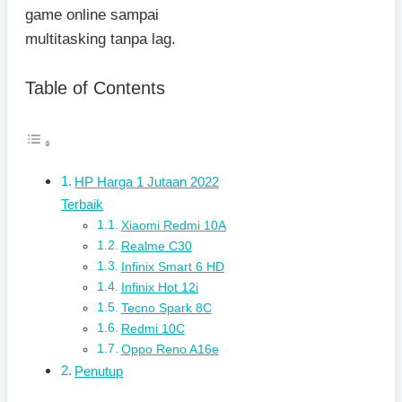
game online sampai
multitasking tanpa lag.
Table of Contents
HP Harga 1 Jutaan 2022
Terbaik
Xiaomi Redmi 10A
Realme C30
Infinix Smart 6 HD
Infinix Hot 12i
Tecno Spark 8C
Redmi 10C
Oppo Reno A16e
Penutup