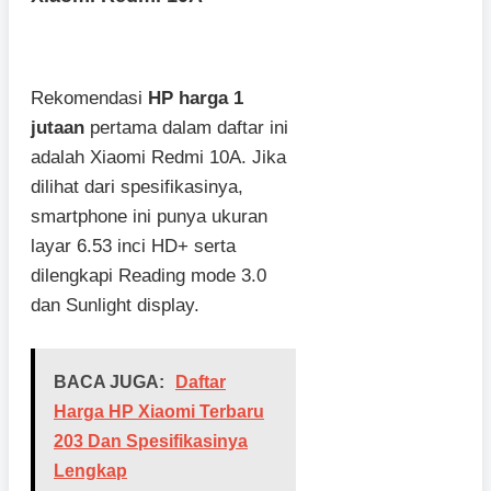
Rekomendasi
HP harga 1
jutaan
pertama dalam daftar ini
adalah Xiaomi Redmi 10A. Jika
dilihat dari spesifikasinya,
smartphone ini punya ukuran
layar 6.53 inci HD+ serta
dilengkapi Reading mode 3.0
dan Sunlight display.
BACA JUGA:
Daftar
Harga HP Xiaomi Terbaru
203 Dan Spesifikasinya
Lengkap