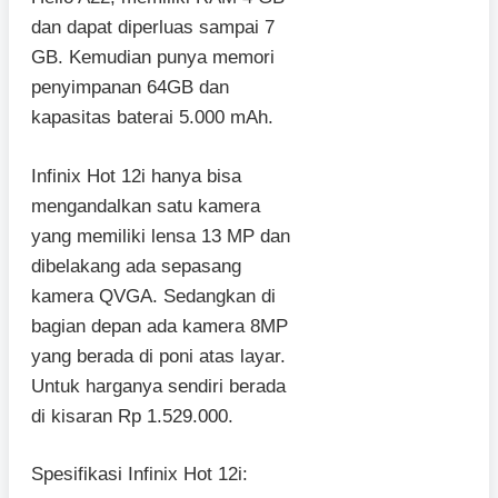
dan dapat diperluas sampai 7
GB. Kemudian punya memori
penyimpanan 64GB dan
kapasitas baterai 5.000 mAh.
Infinix Hot 12i hanya bisa
mengandalkan satu kamera
yang memiliki lensa 13 MP dan
dibelakang ada sepasang
kamera QVGA. Sedangkan di
bagian depan ada kamera 8MP
yang berada di poni atas layar.
Untuk harganya sendiri berada
di kisaran Rp 1.529.000.
Spesifikasi Infinix Hot 12i: