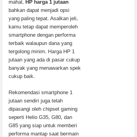
mahal,
HP harga 1 jutaan
bahkan dapat menjadi opsi
yang paling tepat. Asalkan jeli,
kamu tetap dapat memperoleh
smartphone dengan performa
terbaik walaupun dana yang
tergolong minim. Harga HP 1
jutaan yang ada di pasar cukup
banyak yang menawarkan spek
cukup baik.
Rekomendasi smartphone 1
jutaan sendiri juga telah
dipasangi oleh chipset gaming
seperti Helio G35, G80, dan
G85 yang siap untuk memberi
performa mantap saat bermain