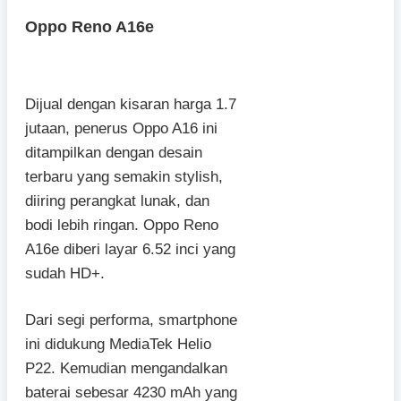
Oppo Reno A16e
Dijual dengan kisaran harga 1.7
jutaan, penerus Oppo A16 ini
ditampilkan dengan desain
terbaru yang semakin stylish,
diiring perangkat lunak, dan
bodi lebih ringan. Oppo Reno
A16e diberi layar 6.52 inci yang
sudah HD+.
Dari segi performa, smartphone
ini didukung MediaTek Helio
P22. Kemudian mengandalkan
baterai sebesar 4230 mAh yang